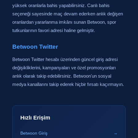
yüksek oranlarla bahis yapabilirsiniz. Canlı bahis
seçeneği sayesinde maç devam ederken anlık değişen
oranlardan yararlanma imkânı sunan Betwoon, spor
tutkunlarının favori adresi haline gelmiştir.
Betwoon Twitter
Betwoon Twitter hesabı üzerinden güncel giriş adresi
değişikliklerini, kampanyaları ve özel promosyonları
anlık olarak takip edebilirsiniz. Betwoon'un sosyal
medya kanallarını takip ederek hiçbir fırsatı kaçırmayın.
Hızlı Erişim
Betwoon Giriş