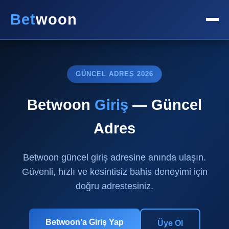
Bet
woon
GÜNCEL ADRES 2026
Betwoon
Giriş
— Güncel
Adres
Betwoon güncel giriş adresine anında ulaşın.
Güvenli, hızlı ve kesintisiz bahis deneyimi için
doğru adrestesiniz.
Betwoon'a Giriş Yap
Üye Ol