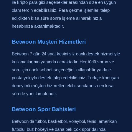
ile kripto para gibi seçenekler arasından size en uygun
olanı tercih edebilirsiniz. Para çekme işlemleri talep
edildikten kısa süre sonra işleme alınarak hızla
hesabınıza aktarılmaktadır.
Betwoon Müşteri Hizmetleri
Betwoon 7 gün 24 saat kesintisiz canlı destek hizmetiyle
kullanıcılarının yanında olmaktadır. Her türlü sorun ve
soru için canlı sohbet seçeneğini kullanabilir ya da e-
posta yoluyla destek talep edebilirsiniz. Türkçe konuşan
deneyimli müşteri hizmetleri ekibi sorularınızı en kısa
sürede yanıtlamaktadır.
Betwoon Spor Bahisleri
Betwoon'da futbol, basketbol, voleybol, tenis, amerikan
futbolu, buz hokeyi ve daha pek çok spor dalında