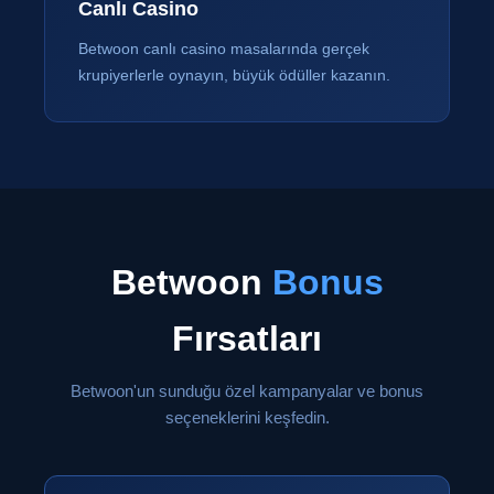
Canlı Casino
Betwoon canlı casino masalarında gerçek
krupiyerlerle oynayın, büyük ödüller kazanın.
Betwoon
Bonus
Fırsatları
Betwoon'un sunduğu özel kampanyalar ve bonus
seçeneklerini keşfedin.