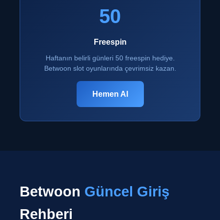
50
Freespin
Haftanın belirli günleri 50 freespin hediye.
Betwoon slot oyunlarında çevrimsiz kazan.
Hemen Al
Betwoon
Güncel Giriş
Rehberi