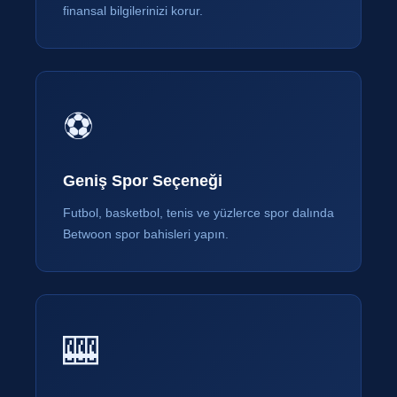
finansal bilgilerinizi korur.
⚽
Geniş Spor Seçeneği
Futbol, basketbol, tenis ve yüzlerce spor dalında
Betwoon spor bahisleri yapın.
🎰