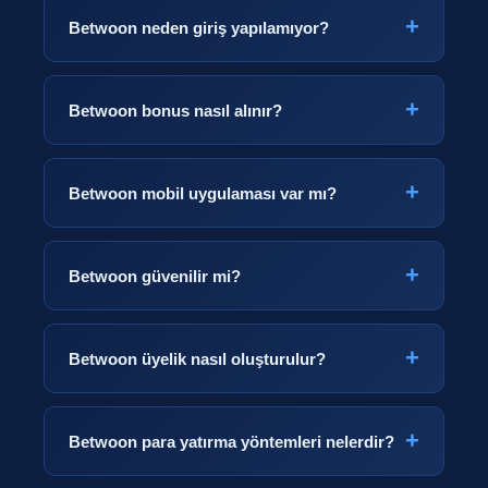
tarayıcınıza yazın, kullanıcı adı ve şifrenizle
Betwoon neden giriş yapılamıyor?
oturum açın.
Betwoon'a erişim sorunu yaşıyorsanız güncel
adres değişmiş olabilir. Güncel adres için sitemizi
Betwoon bonus nasıl alınır?
takip edin.
Betwoon'da üyelik sonrası hoşgeldin bonusu
otomatik olarak tanımlanır. Detaylar için bonuslar
Betwoon mobil uygulaması var mı?
sayfasını inceleyin.
Betwoon mobil uyumlu bir platformdur. Tarayıcı
üzerinden mobil cihazlardan kolayca erişebilirsiniz.
Betwoon güvenilir mi?
Betwoon lisanslı bir platform olarak güvenli
altyapıyla hizmet vermektedir.
Betwoon üyelik nasıl oluşturulur?
Betwoon güncel adresine girerek üye ol butonuna
tıklayın, bilgilerinizi doldurun ve hesabınızı
Betwoon para yatırma yöntemleri nelerdir?
oluşturun.