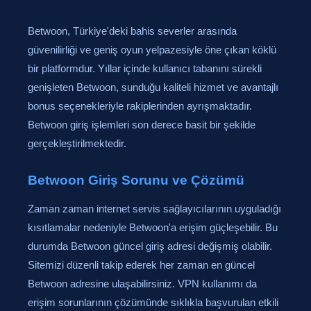
Betwoon, Türkiye'deki bahis severler arasında
güvenilirliği ve geniş oyun yelpazesiyle öne çıkan köklü
bir platformdur. Yıllar içinde kullanıcı tabanını sürekli
genişleten Betwoon, sunduğu kaliteli hizmet ve avantajlı
bonus seçenekleriyle rakiplerinden ayrışmaktadır.
Betwoon giriş işlemleri son derece basit bir şekilde
gerçekleştirilmektedir.
Betwoon Giriş Sorunu ve Çözümü
Zaman zaman internet servis sağlayıcılarının uyguladığı
kısıtlamalar nedeniyle Betwoon'a erişim güçleşebilir. Bu
durumda Betwoon güncel giriş adresi değişmiş olabilir.
Sitemizi düzenli takip ederek her zaman en güncel
Betwoon adresine ulaşabilirsiniz. VPN kullanımı da
erişim sorunlarının çözümünde sıklıkla başvurulan etkili