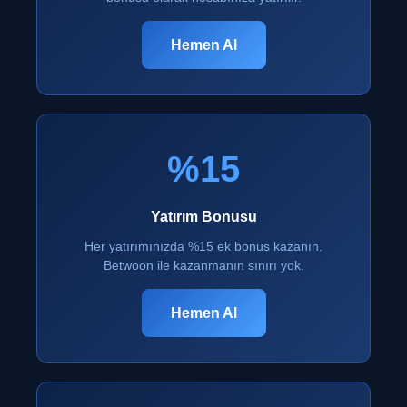
Hemen Al
%15
Yatırım Bonusu
Her yatırımınızda %15 ek bonus kazanın.
Betwoon ile kazanmanın sınırı yok.
Hemen Al