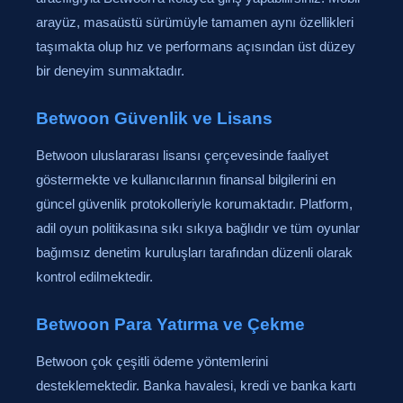
arayüz, masaüstü sürümüyle tamamen aynı özellikleri
taşımakta olup hız ve performans açısından üst düzey
bir deneyim sunmaktadır.
Betwoon Güvenlik ve Lisans
Betwoon uluslararası lisansı çerçevesinde faaliyet
göstermekte ve kullanıcılarının finansal bilgilerini en
güncel güvenlik protokolleriyle korumaktadır. Platform,
adil oyun politikasına sıkı sıkıya bağlıdır ve tüm oyunlar
bağımsız denetim kuruluşları tarafından düzenli olarak
kontrol edilmektedir.
Betwoon Para Yatırma ve Çekme
Betwoon çok çeşitli ödeme yöntemlerini
desteklemektedir. Banka havalesi, kredi ve banka kartı