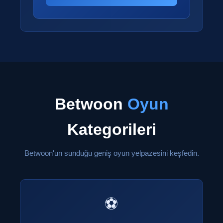
Betwoon
Oyun
Kategorileri
Betwoon'un sunduğu geniş oyun yelpazesini keşfedin.
⚽