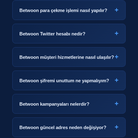
Betwoon banka havalesi, kredi kartı ve kripto para
gibi çeşitli ödeme yöntemlerini desteklemektedir.
Betwoon para çekme işlemi nasıl yapılır?
Betwoon hesabınızdan para çekmek için cüzdanım
bölümüne gidin ve çekim talebinizi oluşturun.
Betwoon Twitter hesabı nedir?
Betwoon güncel adres ve kampanya duyuruları
için resmi Twitter hesabını takip edebilirsiniz.
Betwoon müşteri hizmetlerine nasıl ulaşılır?
Betwoon canlı destek hattı 7/24 hizmet
vermektedir. Siteye girerek canlı sohbet
Betwoon şifremi unuttum ne yapmalıyım?
başlatabilirsiniz.
Betwoon giriş sayfasındaki şifremi unuttum
seçeneğine tıklayarak e-posta adresinize sıfırlama
Betwoon kampanyaları nelerdir?
bağlantısı alabilirsiniz.
Betwoon yatırım bonusu, kayıp bonusu, freespin
ve özel kampanyalar gibi çeşitli promosyonlar
Betwoon güncel adres neden değişiyor?
sunmaktadır.