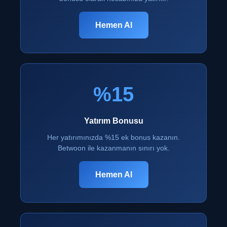
Hemen Al
%15
Yatırım Bonusu
Her yatırımınızda %15 ek bonus kazanın.
Betwoon ile kazanmanın sınırı yok.
Hemen Al