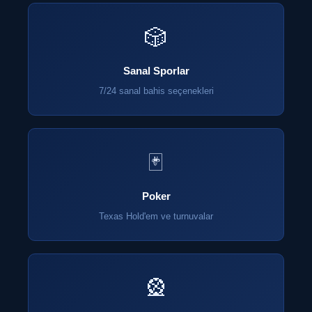
🎲
Sanal Sporlar
7/24 sanal bahis seçenekleri
🃏
Poker
Texas Hold'em ve turnuvalar
🎡