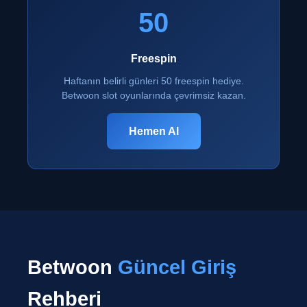
50
Freespin
Haftanın belirli günleri 50 freespin hediye.
Betwoon slot oyunlarında çevrimsiz kazan.
Hemen Al
Betwoon
Güncel Giriş
Rehberi