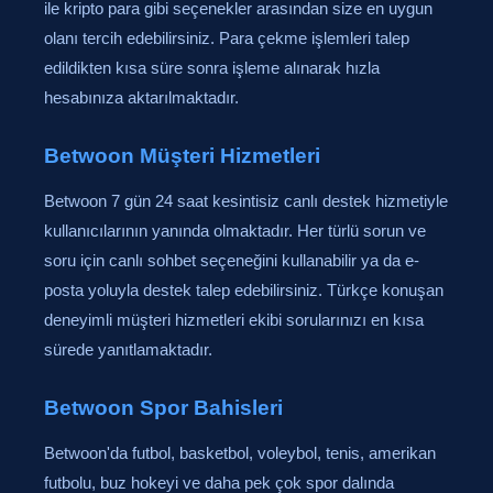
ile kripto para gibi seçenekler arasından size en uygun
olanı tercih edebilirsiniz. Para çekme işlemleri talep
edildikten kısa süre sonra işleme alınarak hızla
hesabınıza aktarılmaktadır.
Betwoon Müşteri Hizmetleri
Betwoon 7 gün 24 saat kesintisiz canlı destek hizmetiyle
kullanıcılarının yanında olmaktadır. Her türlü sorun ve
soru için canlı sohbet seçeneğini kullanabilir ya da e-
posta yoluyla destek talep edebilirsiniz. Türkçe konuşan
deneyimli müşteri hizmetleri ekibi sorularınızı en kısa
sürede yanıtlamaktadır.
Betwoon Spor Bahisleri
Betwoon'da futbol, basketbol, voleybol, tenis, amerikan
futbolu, buz hokeyi ve daha pek çok spor dalında