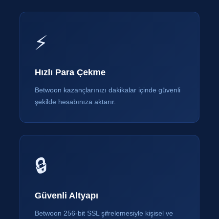
⚡
Hızlı Para Çekme
Betwoon kazançlarınızı dakikalar içinde güvenli
şekilde hesabınıza aktarır.
🔒
Güvenli Altyapı
Betwoon 256-bit SSL şifrelemesiyle kişisel ve