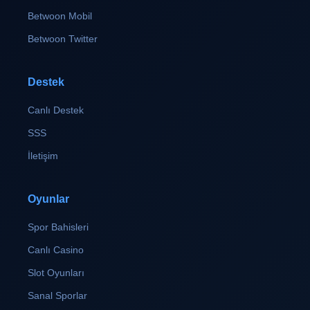
Betwoon Mobil
Betwoon Twitter
Destek
Canlı Destek
SSS
İletişim
Oyunlar
Spor Bahisleri
Canlı Casino
Slot Oyunları
Sanal Sporlar