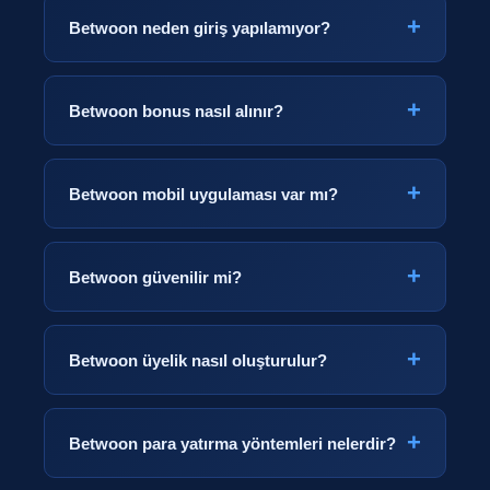
tarayıcınıza yazın, kullanıcı adı ve şifrenizle
Betwoon neden giriş yapılamıyor?
oturum açın.
Betwoon'a erişim sorunu yaşıyorsanız güncel
adres değişmiş olabilir. Güncel adres için sitemizi
Betwoon bonus nasıl alınır?
takip edin.
Betwoon'da üyelik sonrası hoşgeldin bonusu
otomatik olarak tanımlanır. Detaylar için bonuslar
Betwoon mobil uygulaması var mı?
sayfasını inceleyin.
Betwoon mobil uyumlu bir platformdur. Tarayıcı
üzerinden mobil cihazlardan kolayca erişebilirsiniz.
Betwoon güvenilir mi?
Betwoon lisanslı bir platform olarak güvenli
altyapıyla hizmet vermektedir.
Betwoon üyelik nasıl oluşturulur?
Betwoon güncel adresine girerek üye ol butonuna
tıklayın, bilgilerinizi doldurun ve hesabınızı
Betwoon para yatırma yöntemleri nelerdir?
oluşturun.