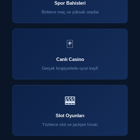
Spor Bahisleri
Binlerce maç ve yüksek oranlar
🃏
Canlı Casino
Gerçek krupiyerlerle oyun keyfi
🎰
Slot Oyunları
Yüzlerce slot ve jackpot fırsatı