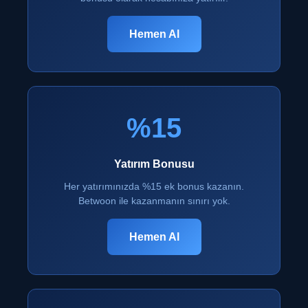
Hemen Al
%15
Yatırım Bonusu
Her yatırımınızda %15 ek bonus kazanın.
Betwoon ile kazanmanın sınırı yok.
Hemen Al