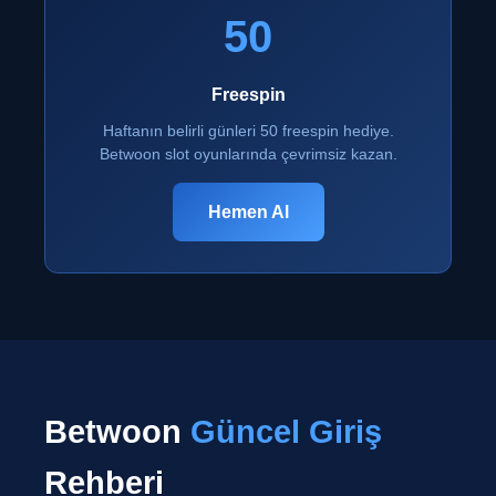
50
Freespin
Haftanın belirli günleri 50 freespin hediye.
Betwoon slot oyunlarında çevrimsiz kazan.
Hemen Al
Betwoon
Güncel Giriş
Rehberi