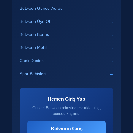
Betwoon Güncel Adres
Betwoon Üye Ol
Betwoon Bonus
Betwoon Mobil
Canlı Destek
Spor Bahisleri
Hemen Giriş Yap
Güncel Betwoon adresine tek tıkla ulaş,
bonusu kaçırma
Betwoon Giriş