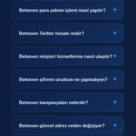
Betwoon banka havalesi, kredi kartı ve kripto para
gibi çeşitli ödeme yöntemlerini desteklemektedir.
Betwoon para çekme işlemi nasıl yapılır?
Betwoon hesabınızdan para çekmek için cüzdanım
bölümüne gidin ve çekim talebinizi oluşturun.
Betwoon Twitter hesabı nedir?
Betwoon güncel adres ve kampanya duyuruları
için resmi Twitter hesabını takip edebilirsiniz.
Betwoon müşteri hizmetlerine nasıl ulaşılır?
Betwoon canlı destek hattı 7/24 hizmet
vermektedir. Siteye girerek canlı sohbet
Betwoon şifremi unuttum ne yapmalıyım?
başlatabilirsiniz.
Betwoon giriş sayfasındaki şifremi unuttum
seçeneğine tıklayarak e-posta adresinize sıfırlama
Betwoon kampanyaları nelerdir?
bağlantısı alabilirsiniz.
Betwoon yatırım bonusu, kayıp bonusu, freespin
ve özel kampanyalar gibi çeşitli promosyonlar
Betwoon güncel adres neden değişiyor?
sunmaktadır.