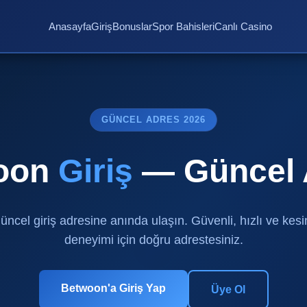
Anasayfa
Giriş
Bonuslar
Spor Bahisleri
Canlı Casino
GÜNCEL ADRES 2026
oon
Giriş
— Güncel 
ncel giriş adresine anında ulaşın. Güvenli, hızlı ve kesin
deneyimi için doğru adrestesiniz.
Betwoon'a Giriş Yap
Üye Ol