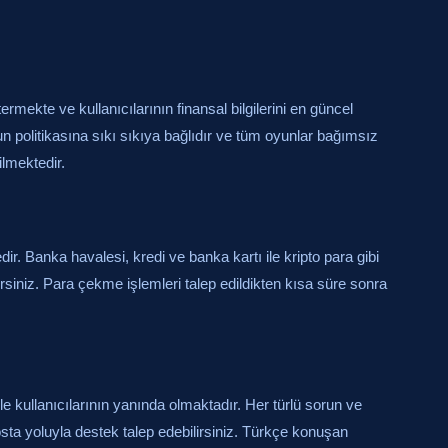
rmekte ve kullanıcılarının finansal bilgilerini en güncel
un politikasına sıkı sıkıya bağlıdır ve tüm oyunlar bağımsız
ilmektedir.
. Banka havalesi, kredi ve banka kartı ile kripto para gibi
rsiniz. Para çekme işlemleri talep edildikten kısa süre sonra
e kullanıcılarının yanında olmaktadır. Her türlü sorun ve
osta yoluyla destek talep edebilirsiniz. Türkçe konuşan