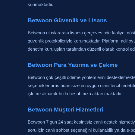
sunmaktadır.
Betwoon Güvenlik ve Lisans
Betwoon uluslararası lisansı çerçevesinde faaliyet göste
güvenlik protokolleriyle korumaktadır. Platform, adil oy
denetim kuruluşları tarafından düzenli olarak kontrol ed
Betwoon Para Yatırma ve Çekme
Betwoon çok çeşitli ödeme yöntemlerini desteklemektedir
seçenekler arasından size en uygun olanı tercih edebili
işleme alınarak hızla hesabınıza aktarılmaktadır.
Betwoon Müşteri Hizmetleri
Betwoon 7 gün 24 saat kesintisiz canlı destek hizmetiyl
soru için canlı sohbet seçeneğini kullanabilir ya da e-p