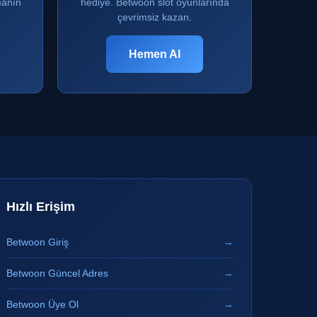
manın
hediye. Betwoon slot oyunlarında
çevrimsiz kazan.
Hemen Al
Hızlı Erişim
Betwoon Giriş
Betwoon Güncel Adres
Betwoon Üye Ol