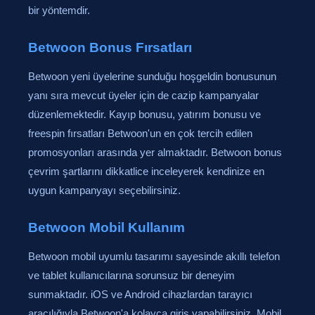
bir yöntemdir.
Betwoon Bonus Fırsatları
Betwoon yeni üyelerine sunduğu hoşgeldin bonusunun
yanı sıra mevcut üyeler için de cazip kampanyalar
düzenlemektedir. Kayıp bonusu, yatırım bonusu ve
freespin fırsatları Betwoon'un en çok tercih edilen
promosyonları arasında yer almaktadır. Betwoon bonus
çevrim şartlarını dikkatlice inceleyerek kendinize en
uygun kampanyayı seçebilirsiniz.
Betwoon Mobil Kullanım
Betwoon mobil uyumlu tasarımı sayesinde akıllı telefon
ve tablet kullanıcılarına sorunsuz bir deneyim
sunmaktadır. iOS ve Android cihazlardan tarayıcı
aracılığıyla Betwoon'a kolayca giriş yapabilirsiniz. Mobil