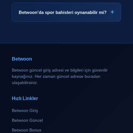
Betwoon yasal kısıtlamalar nedeniyle zaman
zaman adres değişikliğine gidebilmektedir. Güncel
Betwoon'da spor bahisleri oynanabilir mi?
adrese her zaman sitemizden ulaşabilirsiniz.
Betwoon geniş spor bahisleri seçeneği
sunmaktadır. Futbol, basketbol, tenis ve daha
fazlası için bahis yapabilirsiniz.
Betwoon
Betwoon güncel giriş adresi ve bilgileri için güvenilir
kaynağınız. Her zaman güncel adrese buradan
ulaşabilirsiniz.
Hızlı Linkler
Betwoon Giriş
Betwoon Güncel
Betwoon Bonus