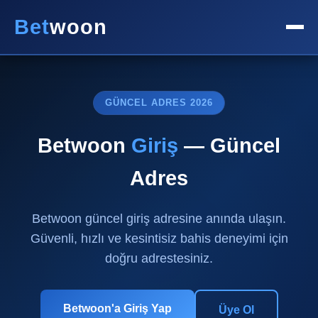
Bet
woon
GÜNCEL ADRES 2026
Betwoon
Giriş
— Güncel
Adres
Betwoon güncel giriş adresine anında ulaşın.
Güvenli, hızlı ve kesintisiz bahis deneyimi için
doğru adrestesiniz.
Betwoon'a Giriş Yap
Üye Ol