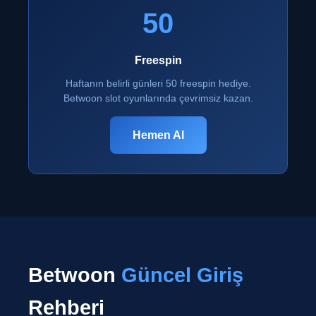
50
Freespin
Haftanın belirli günleri 50 freespin hediye.
Betwoon slot oyunlarında çevrimsiz kazan.
Hemen Al
Betwoon
Güncel Giriş
Rehberi