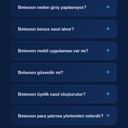
tarayıcınıza yazın, kullanıcı adı ve şifrenizle
Betwoon neden giriş yapılamıyor?
oturum açın.
Betwoon'a erişim sorunu yaşıyorsanız güncel
adres değişmiş olabilir. Güncel adres için sitemizi
Betwoon bonus nasıl alınır?
takip edin.
Betwoon'da üyelik sonrası hoşgeldin bonusu
otomatik olarak tanımlanır. Detaylar için bonuslar
Betwoon mobil uygulaması var mı?
sayfasını inceleyin.
Betwoon mobil uyumlu bir platformdur. Tarayıcı
üzerinden mobil cihazlardan kolayca erişebilirsiniz.
Betwoon güvenilir mi?
Betwoon lisanslı bir platform olarak güvenli
altyapıyla hizmet vermektedir.
Betwoon üyelik nasıl oluşturulur?
Betwoon güncel adresine girerek üye ol butonuna
tıklayın, bilgilerinizi doldurun ve hesabınızı
Betwoon para yatırma yöntemleri nelerdir?
oluşturun.