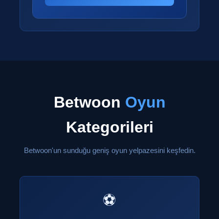
Betwoon
Oyun
Kategorileri
Betwoon'un sunduğu geniş oyun yelpazesini keşfedin.
⚽