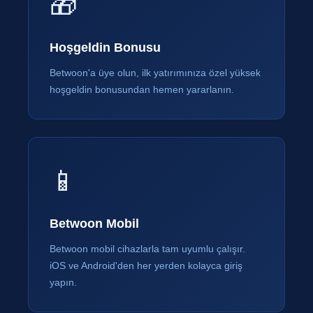
🎁
Hoşgeldin Bonusu
Betwoon'a üye olun, ilk yatırımınıza özel yüksek
hoşgeldin bonusundan hemen yararlanın.
📱
Betwoon Mobil
Betwoon mobil cihazlarla tam uyumlu çalışır.
iOS ve Android'den her yerden kolayca giriş
yapın.