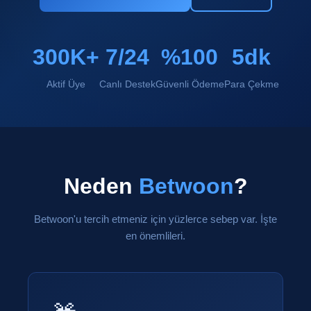
300K+
7/24
%100
5dk
Aktif Üye
Canlı Destek
Güvenli Ödeme
Para Çekme
Neden
Betwoon
?
Betwoon'u tercih etmeniz için yüzlerce sebep var. İşte
en önemlileri.