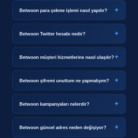
Betwoon banka havalesi, kredi kartı ve kripto para
gibi çeşitli ödeme yöntemlerini desteklemektedir.
Betwoon para çekme işlemi nasıl yapılır?
Betwoon hesabınızdan para çekmek için cüzdanım
bölümüne gidin ve çekim talebinizi oluşturun.
Betwoon Twitter hesabı nedir?
Betwoon güncel adres ve kampanya duyuruları
için resmi Twitter hesabını takip edebilirsiniz.
Betwoon müşteri hizmetlerine nasıl ulaşılır?
Betwoon canlı destek hattı 7/24 hizmet
vermektedir. Siteye girerek canlı sohbet
Betwoon şifremi unuttum ne yapmalıyım?
başlatabilirsiniz.
Betwoon giriş sayfasındaki şifremi unuttum
seçeneğine tıklayarak e-posta adresinize sıfırlama
Betwoon kampanyaları nelerdir?
bağlantısı alabilirsiniz.
Betwoon yatırım bonusu, kayıp bonusu, freespin
ve özel kampanyalar gibi çeşitli promosyonlar
Betwoon güncel adres neden değişiyor?
sunmaktadır.