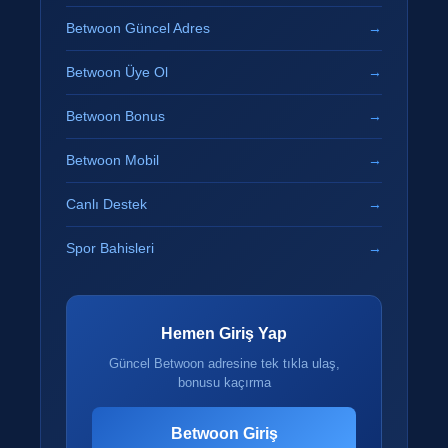
Betwoon Güncel Adres
Betwoon Üye Ol
Betwoon Bonus
Betwoon Mobil
Canlı Destek
Spor Bahisleri
Hemen Giriş Yap
Güncel Betwoon adresine tek tıkla ulaş,
bonusu kaçırma
Betwoon Giriş