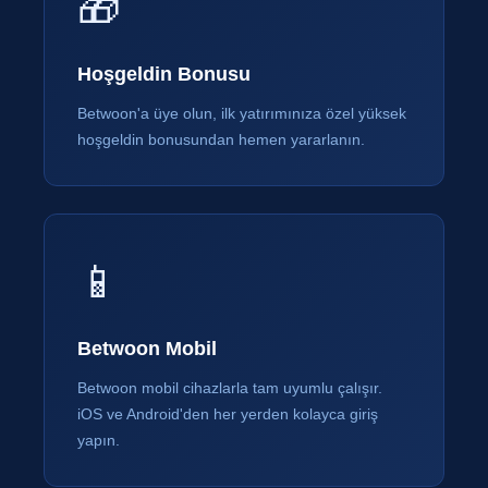
🎁
Hoşgeldin Bonusu
Betwoon'a üye olun, ilk yatırımınıza özel yüksek
hoşgeldin bonusundan hemen yararlanın.
📱
Betwoon Mobil
Betwoon mobil cihazlarla tam uyumlu çalışır.
iOS ve Android'den her yerden kolayca giriş
yapın.