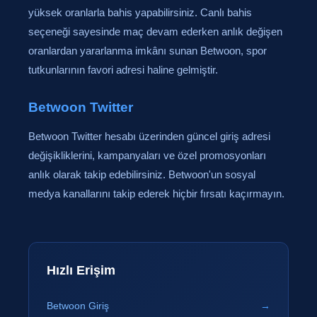
yüksek oranlarla bahis yapabilirsiniz. Canlı bahis
seçeneği sayesinde maç devam ederken anlık değişen
oranlardan yararlanma imkânı sunan Betwoon, spor
tutkunlarının favori adresi haline gelmiştir.
Betwoon Twitter
Betwoon Twitter hesabı üzerinden güncel giriş adresi
değişikliklerini, kampanyaları ve özel promosyonları
anlık olarak takip edebilirsiniz. Betwoon'un sosyal
medya kanallarını takip ederek hiçbir fırsatı kaçırmayın.
Hızlı Erişim
Betwoon Giriş