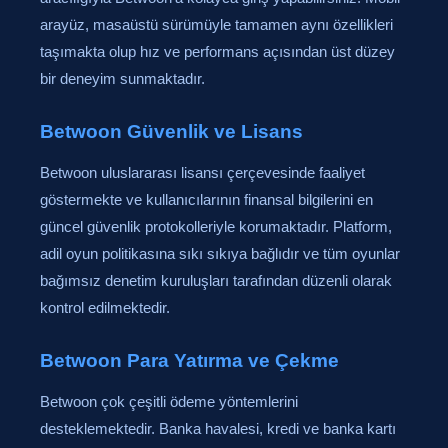
arayüz, masaüstü sürümüyle tamamen aynı özellikleri
taşımakta olup hız ve performans açısından üst düzey
bir deneyim sunmaktadır.
Betwoon Güvenlik ve Lisans
Betwoon uluslararası lisansı çerçevesinde faaliyet
göstermekte ve kullanıcılarının finansal bilgilerini en
güncel güvenlik protokolleriyle korumaktadır. Platform,
adil oyun politikasına sıkı sıkıya bağlıdır ve tüm oyunlar
bağımsız denetim kuruluşları tarafından düzenli olarak
kontrol edilmektedir.
Betwoon Para Yatırma ve Çekme
Betwoon çok çeşitli ödeme yöntemlerini
desteklemektedir. Banka havalesi, kredi ve banka kartı