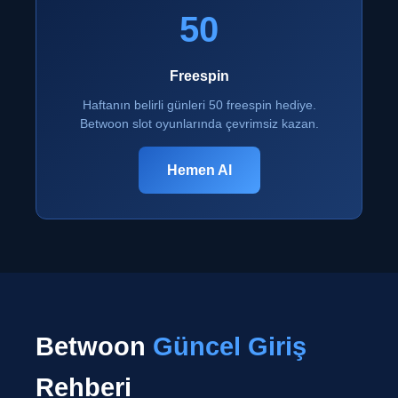
50
Freespin
Haftanın belirli günleri 50 freespin hediye.
Betwoon slot oyunlarında çevrimsiz kazan.
Hemen Al
Betwoon
Güncel Giriş
Rehberi