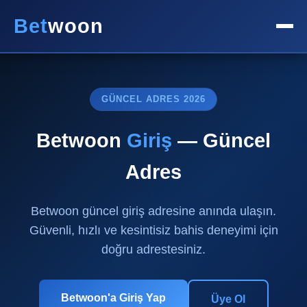
Bet
woon
GÜNCEL ADRES 2026
Betwoon
Giriş
— Güncel
Adres
Betwoon güncel giriş adresine anında ulaşın.
Güvenli, hızlı ve kesintisiz bahis deneyimi için
doğru adrestesiniz.
Betwoon'a Giriş Yap
Üye Ol