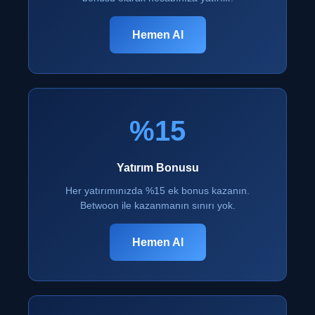
Hemen Al
%15
Yatırım Bonusu
Her yatırımınızda %15 ek bonus kazanın.
Betwoon ile kazanmanın sınırı yok.
Hemen Al