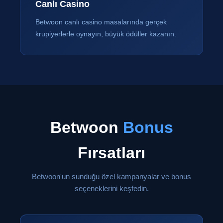
Canlı Casino
Betwoon canlı casino masalarında gerçek
krupiyerlerle oynayın, büyük ödüller kazanın.
Betwoon
Bonus
Fırsatları
Betwoon'un sunduğu özel kampanyalar ve bonus
seçeneklerini keşfedin.