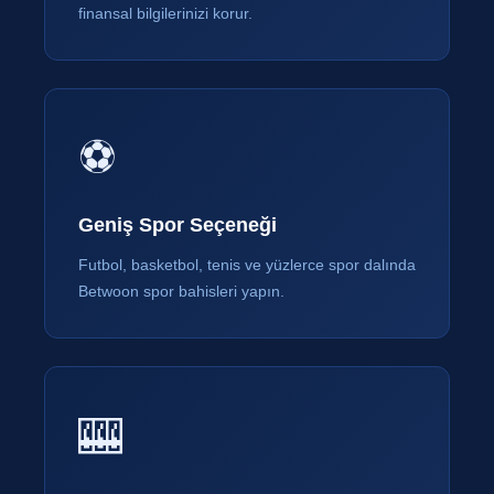
finansal bilgilerinizi korur.
⚽
Geniş Spor Seçeneği
Futbol, basketbol, tenis ve yüzlerce spor dalında
Betwoon spor bahisleri yapın.
🎰