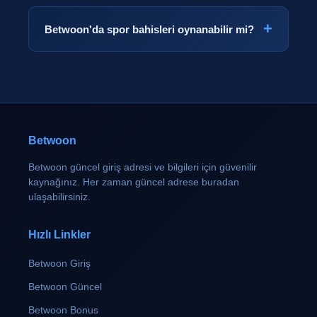
Betwoon yasal kısıtlamalar nedeniyle zaman
zaman adres değişikliğine gidebilmektedir. Güncel
Betwoon'da spor bahisleri oynanabilir mi?
adrese her zaman sitemizden ulaşabilirsiniz.
Betwoon geniş spor bahisleri seçeneği
sunmaktadır. Futbol, basketbol, tenis ve daha
fazlası için bahis yapabilirsiniz.
Betwoon
Betwoon güncel giriş adresi ve bilgileri için güvenilir
kaynağınız. Her zaman güncel adrese buradan
ulaşabilirsiniz.
Hızlı Linkler
Betwoon Giriş
Betwoon Güncel
Betwoon Bonus