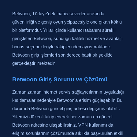
Betwoon, Türkiye'deki bahis severler arasında
güvenilirliği ve geniş oyun yelpazesiyle öne çıkan köklü
bir platformdur. Yıllar içinde kullanıcı tabanını sürekli
genişleten Betwoon, sunduğu kaliteli hizmet ve avantajlı
bonus seçenekleriyle rakiplerinden ayrışmaktadır.
Betwoon giriş işlemleri son derece basit bir şekilde
gerçekleştirilmektedir.
Betwoon Giriş Sorunu ve Çözümü
Zaman zaman internet servis sağlayıcılarının uyguladığı
kısıtlamalar nedeniyle Betwoon'a erişim güçleşebilir. Bu
durumda Betwoon güncel giriş adresi değişmiş olabilir.
Sitemizi düzenli takip ederek her zaman en güncel
Betwoon adresine ulaşabilirsiniz. VPN kullanımı da
erişim sorunlarının çözümünde sıklıkla başvurulan etkili