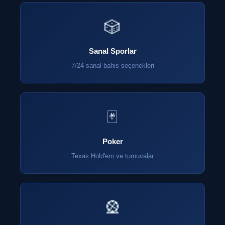
🎲
Sanal Sporlar
7/24 sanal bahis seçenekleri
🃏
Poker
Texas Hold'em ve turnuvalar
🎡