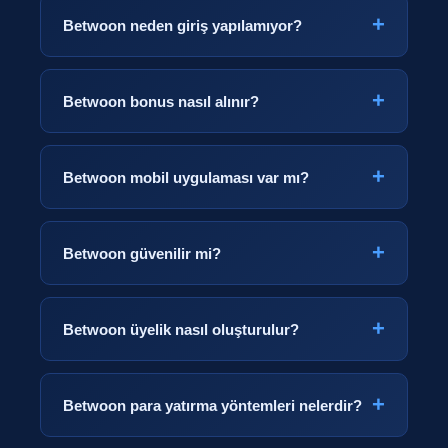
tarayıcınıza yazın, kullanıcı adı ve şifrenizle
Betwoon neden giriş yapılamıyor?
oturum açın.
Betwoon'a erişim sorunu yaşıyorsanız güncel
adres değişmiş olabilir. Güncel adres için sitemizi
Betwoon bonus nasıl alınır?
takip edin.
Betwoon'da üyelik sonrası hoşgeldin bonusu
otomatik olarak tanımlanır. Detaylar için bonuslar
Betwoon mobil uygulaması var mı?
sayfasını inceleyin.
Betwoon mobil uyumlu bir platformdur. Tarayıcı
üzerinden mobil cihazlardan kolayca erişebilirsiniz.
Betwoon güvenilir mi?
Betwoon lisanslı bir platform olarak güvenli
altyapıyla hizmet vermektedir.
Betwoon üyelik nasıl oluşturulur?
Betwoon güncel adresine girerek üye ol butonuna
tıklayın, bilgilerinizi doldurun ve hesabınızı
Betwoon para yatırma yöntemleri nelerdir?
oluşturun.