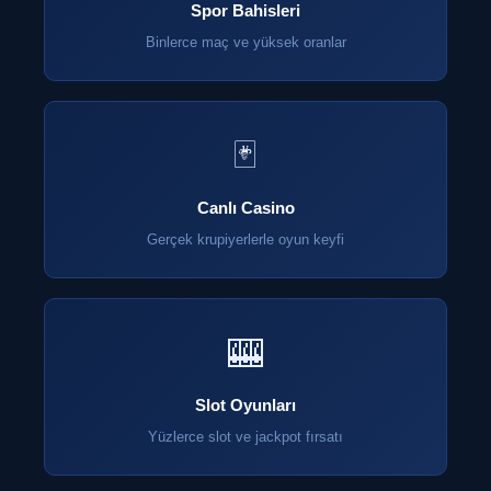
Spor Bahisleri
Binlerce maç ve yüksek oranlar
🃏
Canlı Casino
Gerçek krupiyerlerle oyun keyfi
🎰
Slot Oyunları
Yüzlerce slot ve jackpot fırsatı