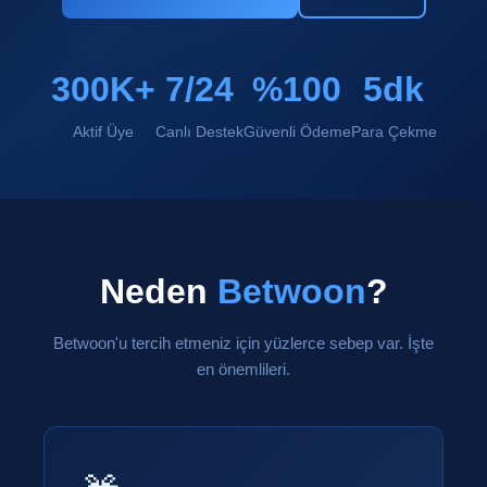
300K+
7/24
%100
5dk
Aktif Üye
Canlı Destek
Güvenli Ödeme
Para Çekme
Neden
Betwoon
?
Betwoon'u tercih etmeniz için yüzlerce sebep var. İşte
en önemlileri.