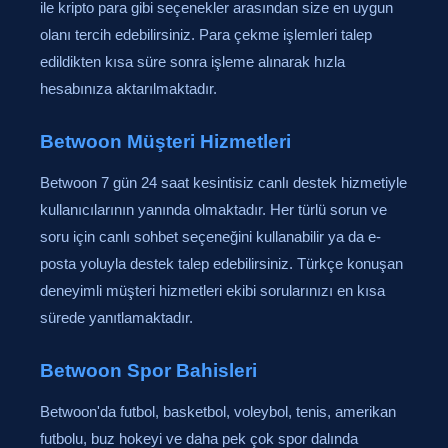
ile kripto para gibi seçenekler arasından size en uygun
olanı tercih edebilirsiniz. Para çekme işlemleri talep
edildikten kısa süre sonra işleme alınarak hızla
hesabınıza aktarılmaktadır.
Betwoon Müşteri Hizmetleri
Betwoon 7 gün 24 saat kesintisiz canlı destek hizmetiyle
kullanıcılarının yanında olmaktadır. Her türlü sorun ve
soru için canlı sohbet seçeneğini kullanabilir ya da e-
posta yoluyla destek talep edebilirsiniz. Türkçe konuşan
deneyimli müşteri hizmetleri ekibi sorularınızı en kısa
sürede yanıtlamaktadır.
Betwoon Spor Bahisleri
Betwoon'da futbol, basketbol, voleybol, tenis, amerikan
futbolu, buz hokeyi ve daha pek çok spor dalında