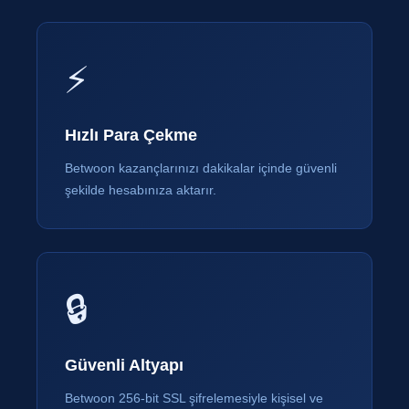
⚡
Hızlı Para Çekme
Betwoon kazançlarınızı dakikalar içinde güvenli
şekilde hesabınıza aktarır.
🔒
Güvenli Altyapı
Betwoon 256-bit SSL şifrelemesiyle kişisel ve