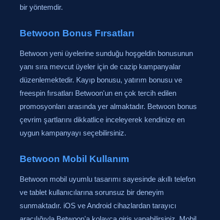
bir yöntemdir.
Betwoon Bonus Fırsatları
Betwoon yeni üyelerine sunduğu hoşgeldin bonusunun
yanı sıra mevcut üyeler için de cazip kampanyalar
düzenlemektedir. Kayıp bonusu, yatırım bonusu ve
freespin fırsatları Betwoon'un en çok tercih edilen
promosyonları arasında yer almaktadır. Betwoon bonus
çevrim şartlarını dikkatlice inceleyerek kendinize en
uygun kampanyayı seçebilirsiniz.
Betwoon Mobil Kullanım
Betwoon mobil uyumlu tasarımı sayesinde akıllı telefon
ve tablet kullanıcılarına sorunsuz bir deneyim
sunmaktadır. iOS ve Android cihazlardan tarayıcı
aracılığıyla Betwoon'a kolayca giriş yapabilirsiniz. Mobil