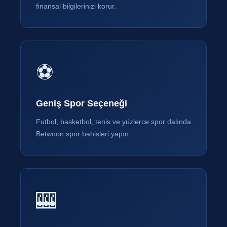
finansal bilgilerinizi korur.
⚽
Geniş Spor Seçeneği
Futbol, basketbol, tenis ve yüzlerce spor dalında
Betwoon spor bahisleri yapın.
🎰