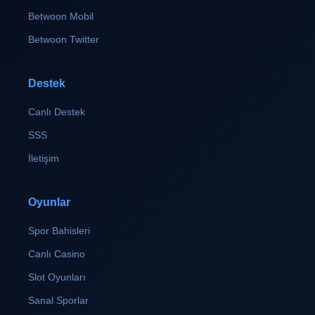
Betwoon Mobil
Betwoon Twitter
Destek
Canlı Destek
SSS
İletişim
Oyunlar
Spor Bahisleri
Canlı Casino
Slot Oyunları
Sanal Sporlar