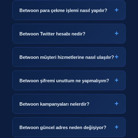
Betwoon banka havalesi, kredi kartı ve kripto para
gibi çeşitli ödeme yöntemlerini desteklemektedir.
Betwoon para çekme işlemi nasıl yapılır?
Betwoon hesabınızdan para çekmek için cüzdanım
bölümüne gidin ve çekim talebinizi oluşturun.
Betwoon Twitter hesabı nedir?
Betwoon güncel adres ve kampanya duyuruları
için resmi Twitter hesabını takip edebilirsiniz.
Betwoon müşteri hizmetlerine nasıl ulaşılır?
Betwoon canlı destek hattı 7/24 hizmet
vermektedir. Siteye girerek canlı sohbet
Betwoon şifremi unuttum ne yapmalıyım?
başlatabilirsiniz.
Betwoon giriş sayfasındaki şifremi unuttum
seçeneğine tıklayarak e-posta adresinize sıfırlama
Betwoon kampanyaları nelerdir?
bağlantısı alabilirsiniz.
Betwoon yatırım bonusu, kayıp bonusu, freespin
ve özel kampanyalar gibi çeşitli promosyonlar
Betwoon güncel adres neden değişiyor?
sunmaktadır.