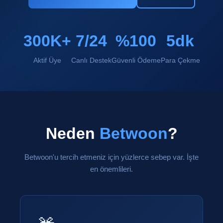
300K+
7/24
%100
5dk
Aktif Üye
Canlı Destek
Güvenli Ödeme
Para Çekme
Neden
Betwoon
?
Betwoon'u tercih etmeniz için yüzlerce sebep var. İşte
en önemlileri.