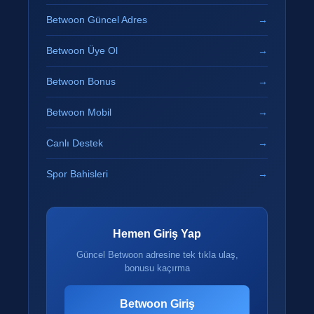
Betwoon Güncel Adres
Betwoon Üye Ol
Betwoon Bonus
Betwoon Mobil
Canlı Destek
Spor Bahisleri
Hemen Giriş Yap
Güncel Betwoon adresine tek tıkla ulaş,
bonusu kaçırma
Betwoon Giriş