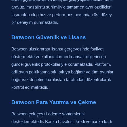
arayüz, masaüstü sürümüyle tamamen aynı özellikleri
taşımakta olup hız ve performans açısından üst düzey
bir deneyim sunmaktadır.
Betwoon Güvenlik ve Lisans
Betwoon uluslararası lisansı çerçevesinde faaliyet
göstermekte ve kullanıcılarının finansal bilgilerini en
güncel güvenlik protokolleriyle korumaktadır. Platform,
adil oyun politikasına sıkı sıkıya bağlıdır ve tüm oyunlar
bağımsız denetim kuruluşları tarafından düzenli olarak
kontrol edilmektedir.
Betwoon Para Yatırma ve Çekme
Betwoon çok çeşitli ödeme yöntemlerini
desteklemektedir. Banka havalesi, kredi ve banka kartı