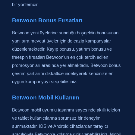
bir yöntemdir.
Betwoon Bonus Fırsatları
Betwoon yeni üyelerine sunduğu hoşgeldin bonusunun
yanı sıra mevcut üyeler için de cazip kampanyalar
düzenlemektedir. Kayıp bonusu, yatırım bonusu ve
freespin fırsatları Betwoon'un en çok tercih edilen
promosyonları arasında yer almaktadır. Betwoon bonus
çevrim şartlarını dikkatlice inceleyerek kendinize en
uygun kampanyayı seçebilirsiniz.
Betwoon Mobil Kullanım
Betwoon mobil uyumlu tasarımı sayesinde akıllı telefon
ve tablet kullanıcılarına sorunsuz bir deneyim
sunmaktadır. iOS ve Android cihazlardan tarayıcı
aracılığıyla Betwoon'a kolayca giriş yapabilirsiniz. Mobil