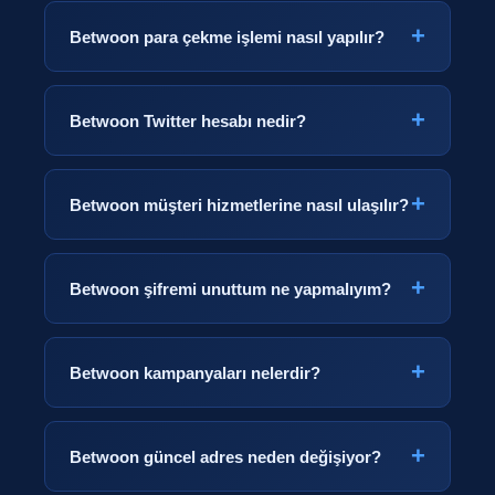
Betwoon banka havalesi, kredi kartı ve kripto para
gibi çeşitli ödeme yöntemlerini desteklemektedir.
Betwoon para çekme işlemi nasıl yapılır?
Betwoon hesabınızdan para çekmek için cüzdanım
bölümüne gidin ve çekim talebinizi oluşturun.
Betwoon Twitter hesabı nedir?
Betwoon güncel adres ve kampanya duyuruları
için resmi Twitter hesabını takip edebilirsiniz.
Betwoon müşteri hizmetlerine nasıl ulaşılır?
Betwoon canlı destek hattı 7/24 hizmet
vermektedir. Siteye girerek canlı sohbet
Betwoon şifremi unuttum ne yapmalıyım?
başlatabilirsiniz.
Betwoon giriş sayfasındaki şifremi unuttum
seçeneğine tıklayarak e-posta adresinize sıfırlama
Betwoon kampanyaları nelerdir?
bağlantısı alabilirsiniz.
Betwoon yatırım bonusu, kayıp bonusu, freespin
ve özel kampanyalar gibi çeşitli promosyonlar
Betwoon güncel adres neden değişiyor?
sunmaktadır.