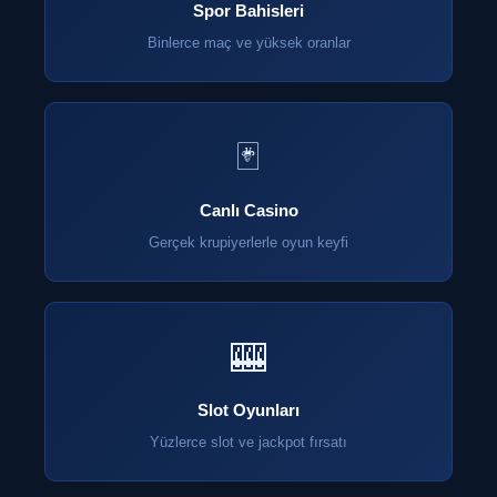
Spor Bahisleri
Binlerce maç ve yüksek oranlar
🃏
Canlı Casino
Gerçek krupiyerlerle oyun keyfi
🎰
Slot Oyunları
Yüzlerce slot ve jackpot fırsatı