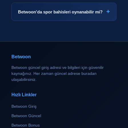
Betwoon yasal kısıtlamalar nedeniyle zaman
zaman adres değişikliğine gidebilmektedir. Güncel
Betwoon'da spor bahisleri oynanabilir mi?
adrese her zaman sitemizden ulaşabilirsiniz.
Betwoon geniş spor bahisleri seçeneği
sunmaktadır. Futbol, basketbol, tenis ve daha
fazlası için bahis yapabilirsiniz.
Betwoon
Betwoon güncel giriş adresi ve bilgileri için güvenilir
kaynağınız. Her zaman güncel adrese buradan
ulaşabilirsiniz.
Hızlı Linkler
Betwoon Giriş
Betwoon Güncel
Betwoon Bonus