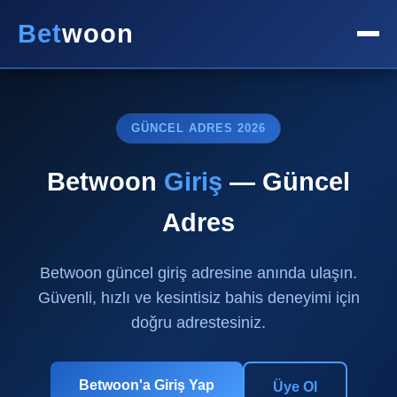
Bet
woon
GÜNCEL ADRES 2026
Betwoon
Giriş
— Güncel
Adres
Betwoon güncel giriş adresine anında ulaşın.
Güvenli, hızlı ve kesintisiz bahis deneyimi için
doğru adrestesiniz.
Betwoon'a Giriş Yap
Üye Ol