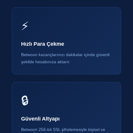
⚡
Hızlı Para Çekme
Betwoon kazançlarınızı dakikalar içinde güvenli
şekilde hesabınıza aktarır.
🔒
Güvenli Altyapı
Betwoon 256-bit SSL şifrelemesiyle kişisel ve