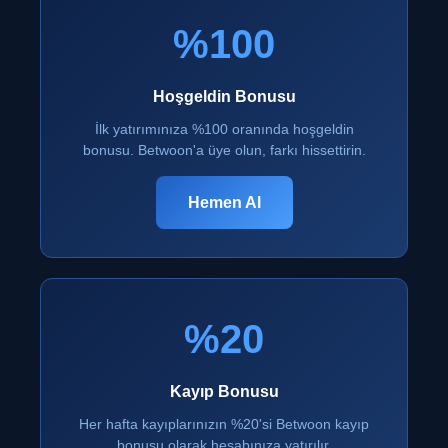
%100
Hoşgeldin Bonusu
İlk yatırımınıza %100 oranında hoşgeldin
bonusu. Betwoon'a üye olun, farkı hissettirin.
Hemen Al
%20
Kayıp Bonusu
Her hafta kayıplarınızın %20'si Betwoon kayıp
bonusu olarak hesabınıza yatırılır.