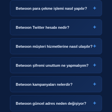
Betwoon banka havalesi, kredi kartı ve kripto para
gibi çeşitli ödeme yöntemlerini desteklemektedir.
Betwoon para çekme işlemi nasıl yapılır?
Betwoon hesabınızdan para çekmek için cüzdanım
bölümüne gidin ve çekim talebinizi oluşturun.
Betwoon Twitter hesabı nedir?
Betwoon güncel adres ve kampanya duyuruları
için resmi Twitter hesabını takip edebilirsiniz.
Betwoon müşteri hizmetlerine nasıl ulaşılır?
Betwoon canlı destek hattı 7/24 hizmet
vermektedir. Siteye girerek canlı sohbet
Betwoon şifremi unuttum ne yapmalıyım?
başlatabilirsiniz.
Betwoon giriş sayfasındaki şifremi unuttum
seçeneğine tıklayarak e-posta adresinize sıfırlama
Betwoon kampanyaları nelerdir?
bağlantısı alabilirsiniz.
Betwoon yatırım bonusu, kayıp bonusu, freespin
ve özel kampanyalar gibi çeşitli promosyonlar
Betwoon güncel adres neden değişiyor?
sunmaktadır.