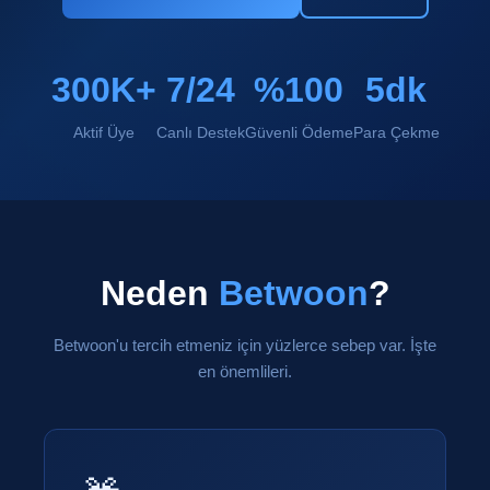
300K+
7/24
%100
5dk
Aktif Üye
Canlı Destek
Güvenli Ödeme
Para Çekme
Neden
Betwoon
?
Betwoon'u tercih etmeniz için yüzlerce sebep var. İşte
en önemlileri.