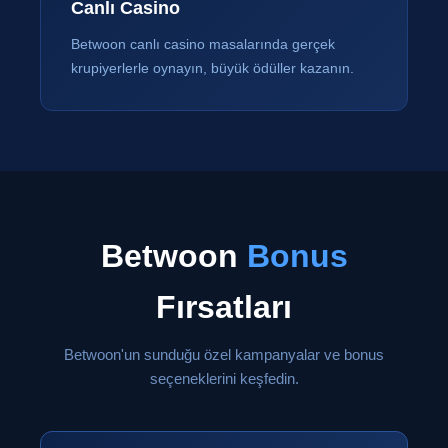
Canlı Casino
Betwoon canlı casino masalarında gerçek
krupiyerlerle oynayın, büyük ödüller kazanın.
Betwoon
Bonus
Fırsatları
Betwoon'un sunduğu özel kampanyalar ve bonus
seçeneklerini keşfedin.