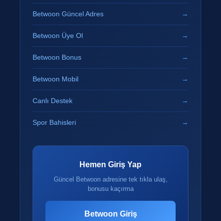
Betwoon Güncel Adres
Betwoon Üye Ol
Betwoon Bonus
Betwoon Mobil
Canlı Destek
Spor Bahisleri
Hemen Giriş Yap
Güncel Betwoon adresine tek tıkla ulaş,
bonusu kaçırma
Betwoon Giriş