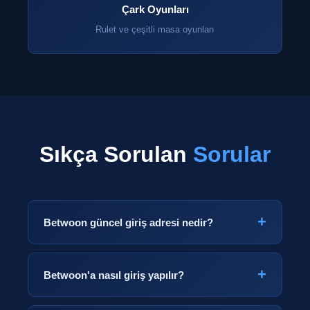
Çark Oyunları
Rulet ve çeşitli masa oyunları
Sıkça Sorulan
Sorular
Betwoon güncel giriş adresi nedir?
Betwoon güncel giriş adresi
tr.453betwoonresmi.com olarak güncellenmektedir.
Betwoon'a nasıl giriş yapılır?
Siteye erişim sorunu yaşadığınızda bu adresi
kullanabilirsiniz.
Betwoon'a giriş yapmak için güncel adresi