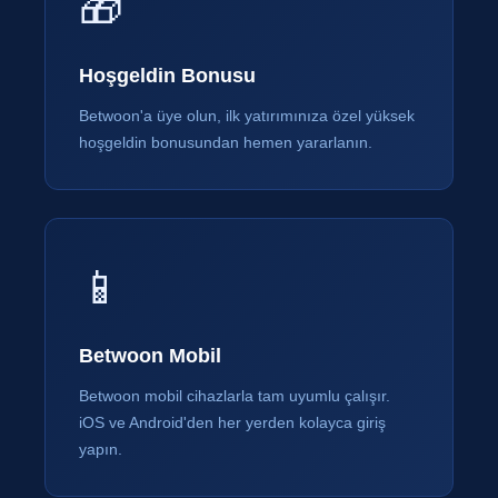
🎁
Hoşgeldin Bonusu
Betwoon'a üye olun, ilk yatırımınıza özel yüksek
hoşgeldin bonusundan hemen yararlanın.
📱
Betwoon Mobil
Betwoon mobil cihazlarla tam uyumlu çalışır.
iOS ve Android'den her yerden kolayca giriş
yapın.