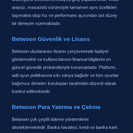
arayüz, masaüstü sürümüyle tamamen aynı özellikleri
taşımakta olup hız ve performans açısından üst düzey
bir deneyim sunmaktadır.
Betwoon Güvenlik ve Lisans
Betwoon uluslararası lisansı çerçevesinde faaliyet
göstermekte ve kullanıcılarının finansal bilgilerini en
güncel güvenlik protokolleriyle korumaktadır. Platform,
adil oyun politikasına sıkı sıkıya bağlıdır ve tüm oyunlar
bağımsız denetim kuruluşları tarafından düzenli olarak
kontrol edilmektedir.
Betwoon Para Yatırma ve Çekme
Betwoon çok çeşitli ödeme yöntemlerini
desteklemektedir. Banka havalesi, kredi ve banka kartı