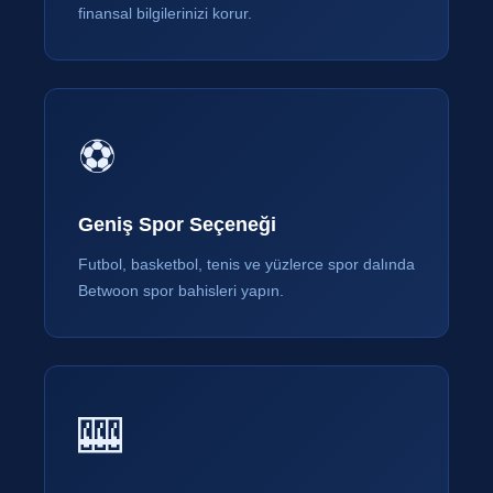
finansal bilgilerinizi korur.
⚽
Geniş Spor Seçeneği
Futbol, basketbol, tenis ve yüzlerce spor dalında
Betwoon spor bahisleri yapın.
🎰