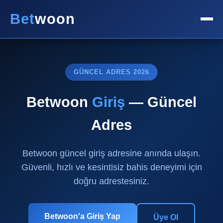
Bet
woon
GÜNCEL ADRES 2026
Betwoon
Giriş
— Güncel
Adres
Betwoon güncel giriş adresine anında ulaşın.
Güvenli, hızlı ve kesintisiz bahis deneyimi için
doğru adrestesiniz.
Betwoon'a Giriş Yap
Üye Ol