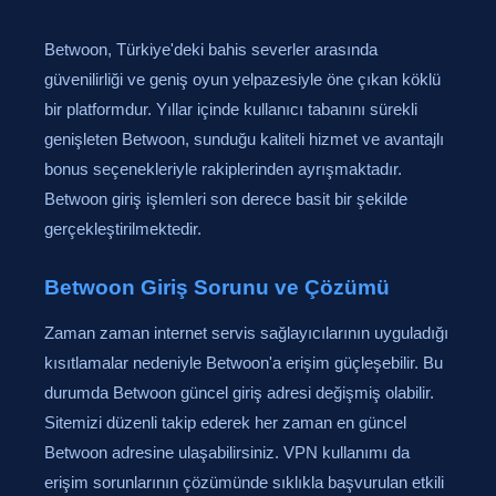
Betwoon, Türkiye'deki bahis severler arasında
güvenilirliği ve geniş oyun yelpazesiyle öne çıkan köklü
bir platformdur. Yıllar içinde kullanıcı tabanını sürekli
genişleten Betwoon, sunduğu kaliteli hizmet ve avantajlı
bonus seçenekleriyle rakiplerinden ayrışmaktadır.
Betwoon giriş işlemleri son derece basit bir şekilde
gerçekleştirilmektedir.
Betwoon Giriş Sorunu ve Çözümü
Zaman zaman internet servis sağlayıcılarının uyguladığı
kısıtlamalar nedeniyle Betwoon'a erişim güçleşebilir. Bu
durumda Betwoon güncel giriş adresi değişmiş olabilir.
Sitemizi düzenli takip ederek her zaman en güncel
Betwoon adresine ulaşabilirsiniz. VPN kullanımı da
erişim sorunlarının çözümünde sıklıkla başvurulan etkili