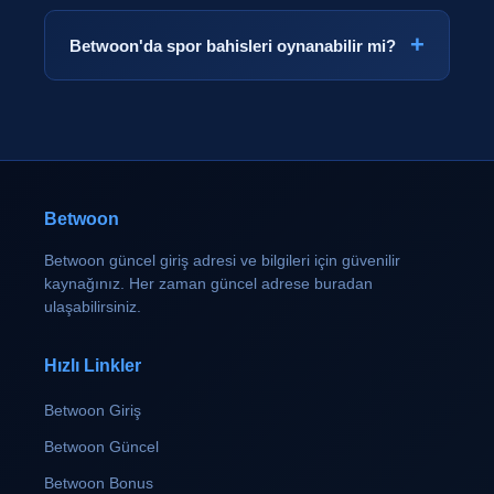
Betwoon yasal kısıtlamalar nedeniyle zaman
zaman adres değişikliğine gidebilmektedir. Güncel
Betwoon'da spor bahisleri oynanabilir mi?
adrese her zaman sitemizden ulaşabilirsiniz.
Betwoon geniş spor bahisleri seçeneği
sunmaktadır. Futbol, basketbol, tenis ve daha
fazlası için bahis yapabilirsiniz.
Betwoon
Betwoon güncel giriş adresi ve bilgileri için güvenilir
kaynağınız. Her zaman güncel adrese buradan
ulaşabilirsiniz.
Hızlı Linkler
Betwoon Giriş
Betwoon Güncel
Betwoon Bonus