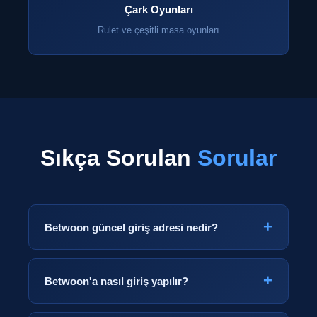
Çark Oyunları
Rulet ve çeşitli masa oyunları
Sıkça Sorulan
Sorular
Betwoon güncel giriş adresi nedir?
Betwoon güncel giriş adresi
tr.453betwoonresmi.com olarak güncellenmektedir.
Betwoon'a nasıl giriş yapılır?
Siteye erişim sorunu yaşadığınızda bu adresi
kullanabilirsiniz.
Betwoon'a giriş yapmak için güncel adresi