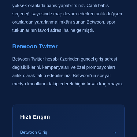
yüksek oranlarla bahis yapabilirsiniz. Canlı bahis
seçeneği sayesinde maç devam ederken anlık değişen
oranlardan yararlanma imkânı sunan Betwoon, spor
tutkunlarının favori adresi haline gelmiştir.
Betwoon Twitter
Betwoon Twitter hesabı üzerinden güncel giriş adresi
değişikliklerini, kampanyaları ve özel promosyonları
anlık olarak takip edebilirsiniz. Betwoon'un sosyal
medya kanallarını takip ederek hiçbir fırsatı kaçırmayın.
Hızlı Erişim
Betwoon Giriş