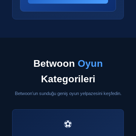
Betwoon
Oyun
Kategorileri
Betwoon'un sunduğu geniş oyun yelpazesini keşfedin.
⚽