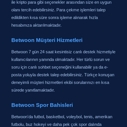
ile kripto para gibi seçenekler arasından size en uygun
olanı tercih edebilirsiniz. Para çekme işlemleri talep
edildikten kısa süre sonra işleme alınarak hızla
hesabınıza aktarılmaktadır.
Betwoon Müşteri Hizmetleri
Betwoon 7 gün 24 saat kesintisiz canlı destek hizmetiyle
kullanıcılarının yanında olmaktadır. Her türlü sorun ve
soru için canlı sohbet seçeneğini kullanabilir ya da e-
posta yoluyla destek talep edebilirsiniz. Türkçe konuşan
deneyimli müşteri hizmetleri ekibi sorularınızı en kısa
sürede yanıtlamaktadır.
Betwoon Spor Bahisleri
Betwoon'da futbol, basketbol, voleybol, tenis, amerikan
futbolu, buz hokeyi ve daha pek çok spor dalında