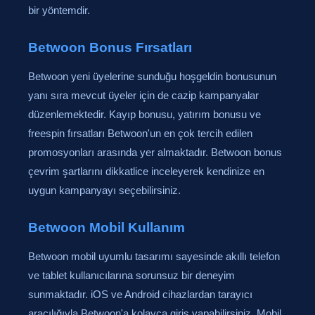
bir yöntemdir.
Betwoon Bonus Fırsatları
Betwoon yeni üyelerine sunduğu hoşgeldin bonusunun
yanı sıra mevcut üyeler için de cazip kampanyalar
düzenlemektedir. Kayıp bonusu, yatırım bonusu ve
freespin fırsatları Betwoon'un en çok tercih edilen
promosyonları arasında yer almaktadır. Betwoon bonus
çevrim şartlarını dikkatlice inceleyerek kendinize en
uygun kampanyayı seçebilirsiniz.
Betwoon Mobil Kullanım
Betwoon mobil uyumlu tasarımı sayesinde akıllı telefon
ve tablet kullanıcılarına sorunsuz bir deneyim
sunmaktadır. iOS ve Android cihazlardan tarayıcı
aracılığıyla Betwoon'a kolayca giriş yapabilirsiniz. Mobil