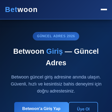
Bet
woon
GÜNCEL ADRES 2026
Betwoon
Giriş
— Güncel
Adres
Betwoon güncel giriş adresine anında ulaşın.
Güvenli, hızlı ve kesintisiz bahis deneyimi için
doğru adrestesiniz.
Betwoon'a Giriş Yap
Üye Ol