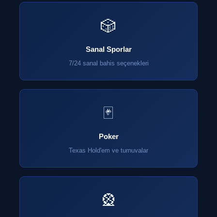
🎲
Sanal Sporlar
7/24 sanal bahis seçenekleri
🃏
Poker
Texas Hold'em ve turnuvalar
🎡