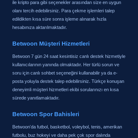
ile kripto para gibi seçenekler arasından size en uygun
olanı tercih edebilirsiniz. Para çekme işlemleri talep
edildikten kısa süre sonra işleme alınarak hızla
hesabınıza aktarılmaktadır.
Betwoon Müşteri Hizmetleri
Betwoon 7 gün 24 saat kesintisiz canlı destek hizmetiyle
kullanıcılarının yanında olmaktadır. Her türlü sorun ve
soru için canlı sohbet seçeneğini kullanabilir ya da e-
posta yoluyla destek talep edebilirsiniz. Türkçe konuşan
deneyimli müşteri hizmetleri ekibi sorularınızı en kısa
sürede yanıtlamaktadır.
Betwoon Spor Bahisleri
Betwoon'da futbol, basketbol, voleybol, tenis, amerikan
futbolu, buz hokeyi ve daha pek çok spor dalında