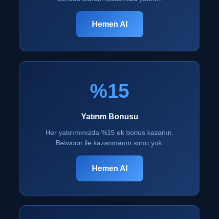
Hemen Al
%15
Yatırım Bonusu
Her yatırımınızda %15 ek bonus kazanın.
Betwoon ile kazanmanın sınırı yok.
Hemen Al