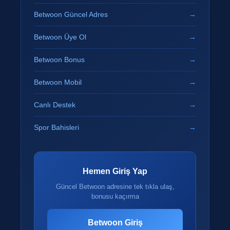
Betwoon Güncel Adres
Betwoon Üye Ol
Betwoon Bonus
Betwoon Mobil
Canlı Destek
Spor Bahisleri
Hemen Giriş Yap
Güncel Betwoon adresine tek tıkla ulaş,
bonusu kaçırma
Betwoon Giriş