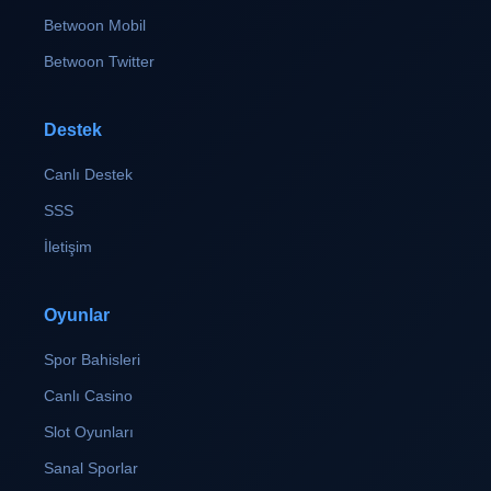
Betwoon Mobil
Betwoon Twitter
Destek
Canlı Destek
SSS
İletişim
Oyunlar
Spor Bahisleri
Canlı Casino
Slot Oyunları
Sanal Sporlar