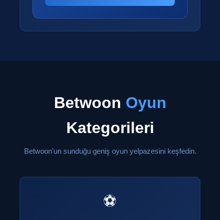
Betwoon
Oyun
Kategorileri
Betwoon'un sunduğu geniş oyun yelpazesini keşfedin.
⚽