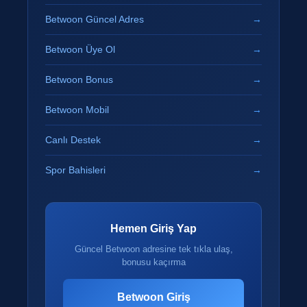
Betwoon Güncel Adres
Betwoon Üye Ol
Betwoon Bonus
Betwoon Mobil
Canlı Destek
Spor Bahisleri
Hemen Giriş Yap
Güncel Betwoon adresine tek tıkla ulaş,
bonusu kaçırma
Betwoon Giriş