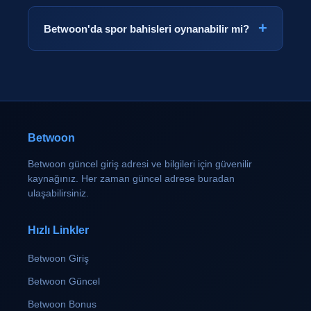
Betwoon yasal kısıtlamalar nedeniyle zaman
zaman adres değişikliğine gidebilmektedir. Güncel
Betwoon'da spor bahisleri oynanabilir mi?
adrese her zaman sitemizden ulaşabilirsiniz.
Betwoon geniş spor bahisleri seçeneği
sunmaktadır. Futbol, basketbol, tenis ve daha
fazlası için bahis yapabilirsiniz.
Betwoon
Betwoon güncel giriş adresi ve bilgileri için güvenilir
kaynağınız. Her zaman güncel adrese buradan
ulaşabilirsiniz.
Hızlı Linkler
Betwoon Giriş
Betwoon Güncel
Betwoon Bonus