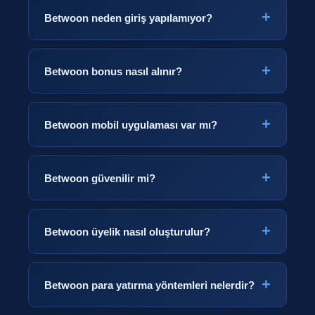
tarayıcınıza yazın, kullanıcı adı ve şifrenizle
Betwoon neden giriş yapılamıyor?
oturum açın.
Betwoon'a erişim sorunu yaşıyorsanız güncel
adres değişmiş olabilir. Güncel adres için sitemizi
Betwoon bonus nasıl alınır?
takip edin.
Betwoon'da üyelik sonrası hoşgeldin bonusu
otomatik olarak tanımlanır. Detaylar için bonuslar
Betwoon mobil uygulaması var mı?
sayfasını inceleyin.
Betwoon mobil uyumlu bir platformdur. Tarayıcı
üzerinden mobil cihazlardan kolayca erişebilirsiniz.
Betwoon güvenilir mi?
Betwoon lisanslı bir platform olarak güvenli
altyapıyla hizmet vermektedir.
Betwoon üyelik nasıl oluşturulur?
Betwoon güncel adresine girerek üye ol butonuna
tıklayın, bilgilerinizi doldurun ve hesabınızı
Betwoon para yatırma yöntemleri nelerdir?
oluşturun.