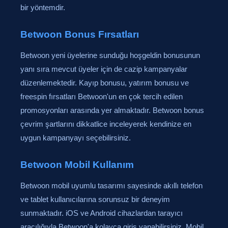
bir yöntemdir.
Betwoon Bonus Fırsatları
Betwoon yeni üyelerine sunduğu hoşgeldin bonusunun
yanı sıra mevcut üyeler için de cazip kampanyalar
düzenlemektedir. Kayıp bonusu, yatırım bonusu ve
freespin fırsatları Betwoon'un en çok tercih edilen
promosyonları arasında yer almaktadır. Betwoon bonus
çevrim şartlarını dikkatlice inceleyerek kendinize en
uygun kampanyayı seçebilirsiniz.
Betwoon Mobil Kullanım
Betwoon mobil uyumlu tasarımı sayesinde akıllı telefon
ve tablet kullanıcılarına sorunsuz bir deneyim
sunmaktadır. iOS ve Android cihazlardan tarayıcı
aracılığıyla Betwoon'a kolayca giriş yapabilirsiniz. Mobil