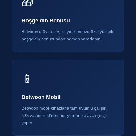
🎁
Hoşgeldin Bonusu
Betwoon'a üye olun, ilk yatırımınıza özel yüksek
hoşgeldin bonusundan hemen yararlanın.
📱
Betwoon Mobil
Betwoon mobil cihazlarla tam uyumlu çalışır.
iOS ve Android'den her yerden kolayca giriş
yapın.