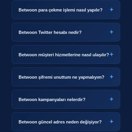
Betwoon banka havalesi, kredi kartı ve kripto para
gibi çeşitli ödeme yöntemlerini desteklemektedir.
Betwoon para çekme işlemi nasıl yapılır?
Betwoon hesabınızdan para çekmek için cüzdanım
bölümüne gidin ve çekim talebinizi oluşturun.
Betwoon Twitter hesabı nedir?
Betwoon güncel adres ve kampanya duyuruları
için resmi Twitter hesabını takip edebilirsiniz.
Betwoon müşteri hizmetlerine nasıl ulaşılır?
Betwoon canlı destek hattı 7/24 hizmet
vermektedir. Siteye girerek canlı sohbet
Betwoon şifremi unuttum ne yapmalıyım?
başlatabilirsiniz.
Betwoon giriş sayfasındaki şifremi unuttum
seçeneğine tıklayarak e-posta adresinize sıfırlama
Betwoon kampanyaları nelerdir?
bağlantısı alabilirsiniz.
Betwoon yatırım bonusu, kayıp bonusu, freespin
ve özel kampanyalar gibi çeşitli promosyonlar
Betwoon güncel adres neden değişiyor?
sunmaktadır.