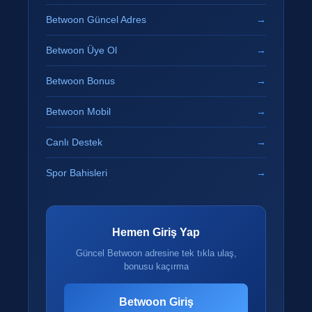
Betwoon Güncel Adres
Betwoon Üye Ol
Betwoon Bonus
Betwoon Mobil
Canlı Destek
Spor Bahisleri
Hemen Giriş Yap
Güncel Betwoon adresine tek tıkla ulaş,
bonusu kaçırma
Betwoon Giriş