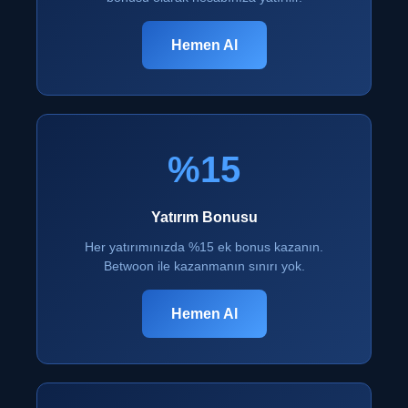
Hemen Al
%15
Yatırım Bonusu
Her yatırımınızda %15 ek bonus kazanın.
Betwoon ile kazanmanın sınırı yok.
Hemen Al