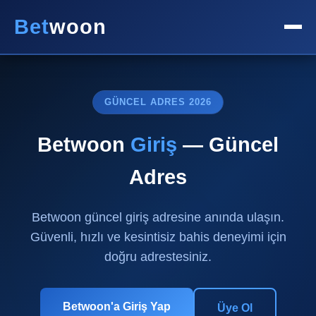
Bet
woon
GÜNCEL ADRES 2026
Betwoon
Giriş
— Güncel
Adres
Betwoon güncel giriş adresine anında ulaşın.
Güvenli, hızlı ve kesintisiz bahis deneyimi için
doğru adrestesiniz.
Betwoon'a Giriş Yap
Üye Ol