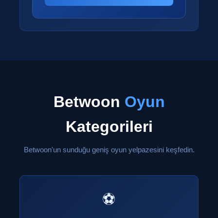
Betwoon
Oyun
Kategorileri
Betwoon'un sunduğu geniş oyun yelpazesini keşfedin.
⚽