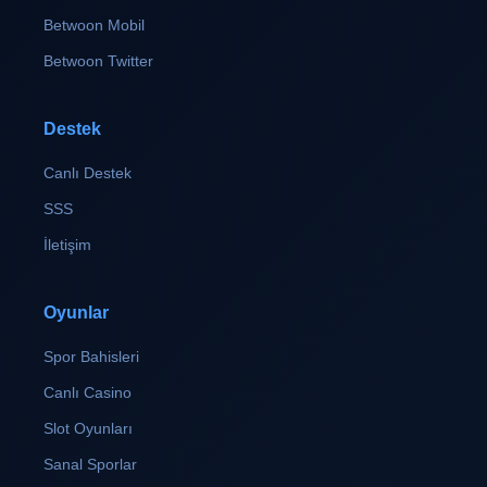
Betwoon Mobil
Betwoon Twitter
Destek
Canlı Destek
SSS
İletişim
Oyunlar
Spor Bahisleri
Canlı Casino
Slot Oyunları
Sanal Sporlar