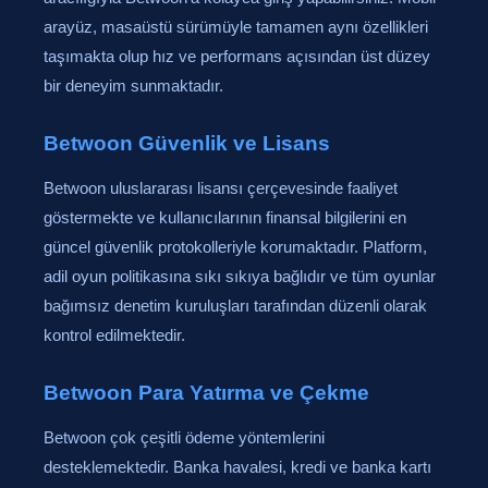
arayüz, masaüstü sürümüyle tamamen aynı özellikleri
taşımakta olup hız ve performans açısından üst düzey
bir deneyim sunmaktadır.
Betwoon Güvenlik ve Lisans
Betwoon uluslararası lisansı çerçevesinde faaliyet
göstermekte ve kullanıcılarının finansal bilgilerini en
güncel güvenlik protokolleriyle korumaktadır. Platform,
adil oyun politikasına sıkı sıkıya bağlıdır ve tüm oyunlar
bağımsız denetim kuruluşları tarafından düzenli olarak
kontrol edilmektedir.
Betwoon Para Yatırma ve Çekme
Betwoon çok çeşitli ödeme yöntemlerini
desteklemektedir. Banka havalesi, kredi ve banka kartı