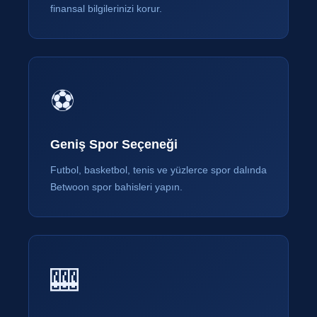
finansal bilgilerinizi korur.
⚽
Geniş Spor Seçeneği
Futbol, basketbol, tenis ve yüzlerce spor dalında
Betwoon spor bahisleri yapın.
🎰