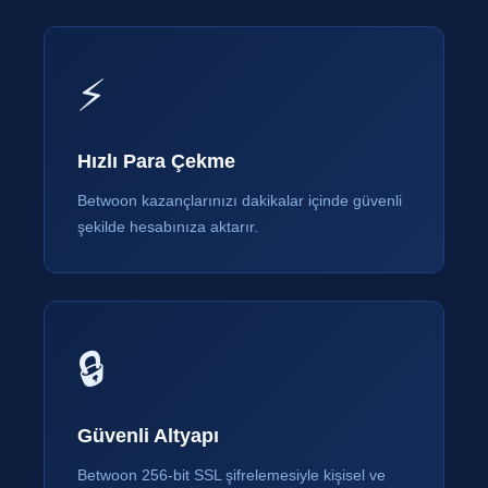
⚡
Hızlı Para Çekme
Betwoon kazançlarınızı dakikalar içinde güvenli
şekilde hesabınıza aktarır.
🔒
Güvenli Altyapı
Betwoon 256-bit SSL şifrelemesiyle kişisel ve