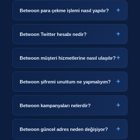
Betwoon banka havalesi, kredi kartı ve kripto para
gibi çeşitli ödeme yöntemlerini desteklemektedir.
Betwoon para çekme işlemi nasıl yapılır?
Betwoon hesabınızdan para çekmek için cüzdanım
bölümüne gidin ve çekim talebinizi oluşturun.
Betwoon Twitter hesabı nedir?
Betwoon güncel adres ve kampanya duyuruları
için resmi Twitter hesabını takip edebilirsiniz.
Betwoon müşteri hizmetlerine nasıl ulaşılır?
Betwoon canlı destek hattı 7/24 hizmet
vermektedir. Siteye girerek canlı sohbet
Betwoon şifremi unuttum ne yapmalıyım?
başlatabilirsiniz.
Betwoon giriş sayfasındaki şifremi unuttum
seçeneğine tıklayarak e-posta adresinize sıfırlama
Betwoon kampanyaları nelerdir?
bağlantısı alabilirsiniz.
Betwoon yatırım bonusu, kayıp bonusu, freespin
ve özel kampanyalar gibi çeşitli promosyonlar
Betwoon güncel adres neden değişiyor?
sunmaktadır.