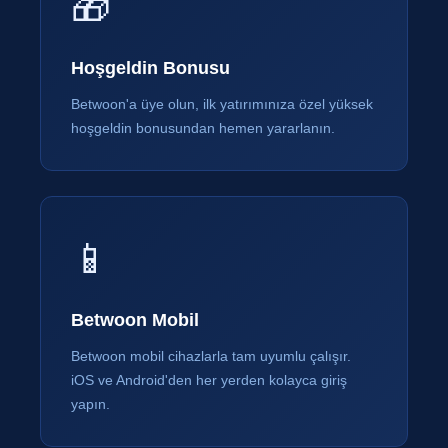
🎁
Hoşgeldin Bonusu
Betwoon'a üye olun, ilk yatırımınıza özel yüksek
hoşgeldin bonusundan hemen yararlanın.
📱
Betwoon Mobil
Betwoon mobil cihazlarla tam uyumlu çalışır.
iOS ve Android'den her yerden kolayca giriş
yapın.