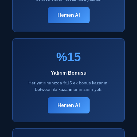
Hemen Al
%15
Yatırım Bonusu
Her yatırımınızda %15 ek bonus kazanın.
Betwoon ile kazanmanın sınırı yok.
Hemen Al