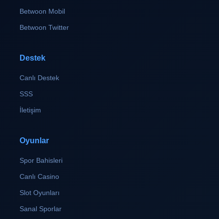
Betwoon Mobil
Betwoon Twitter
Destek
Canlı Destek
SSS
İletişim
Oyunlar
Spor Bahisleri
Canlı Casino
Slot Oyunları
Sanal Sporlar