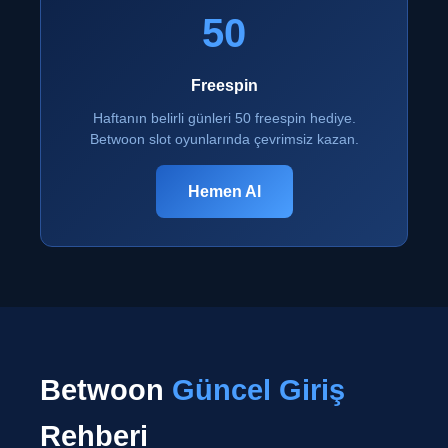
50
Freespin
Haftanın belirli günleri 50 freespin hediye.
Betwoon slot oyunlarında çevrimsiz kazan.
Hemen Al
Betwoon
Güncel Giriş
Rehberi