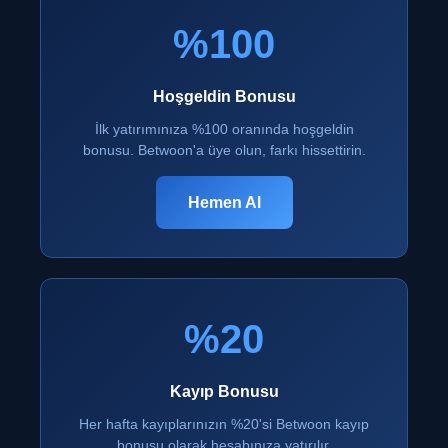
%100
Hoşgeldin Bonusu
İlk yatırımınıza %100 oranında hoşgeldin
bonusu. Betwoon'a üye olun, farkı hissettirin.
Hemen Al
%20
Kayıp Bonusu
Her hafta kayıplarınızın %20'si Betwoon kayıp
bonusu olarak hesabınıza yatırılır.