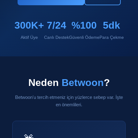
300K+
7/24
%100
5dk
Aktif Üye
Canlı Destek
Güvenli Ödeme
Para Çekme
Neden
Betwoon
?
Betwoon'u tercih etmeniz için yüzlerce sebep var. İşte
en önemlileri.