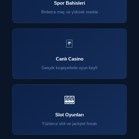
Spor Bahisleri
Binlerce maç ve yüksek oranlar
🃏
Canlı Casino
Gerçek krupiyerlerle oyun keyfi
🎰
Slot Oyunları
Yüzlerce slot ve jackpot fırsatı