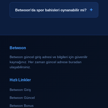
Betwoon yasal kısıtlamalar nedeniyle zaman
zaman adres değişikliğine gidebilmektedir. Güncel
Betwoon'da spor bahisleri oynanabilir mi?
adrese her zaman sitemizden ulaşabilirsiniz.
Betwoon geniş spor bahisleri seçeneği
sunmaktadır. Futbol, basketbol, tenis ve daha
fazlası için bahis yapabilirsiniz.
Betwoon
Betwoon güncel giriş adresi ve bilgileri için güvenilir
kaynağınız. Her zaman güncel adrese buradan
ulaşabilirsiniz.
Hızlı Linkler
Betwoon Giriş
Betwoon Güncel
Betwoon Bonus