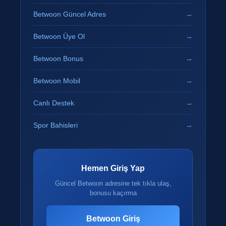
Betwoon Güncel Adres
Betwoon Üye Ol
Betwoon Bonus
Betwoon Mobil
Canlı Destek
Spor Bahisleri
Hemen Giriş Yap
Güncel Betwoon adresine tek tıkla ulaş,
bonusu kaçırma
Betwoon Giriş