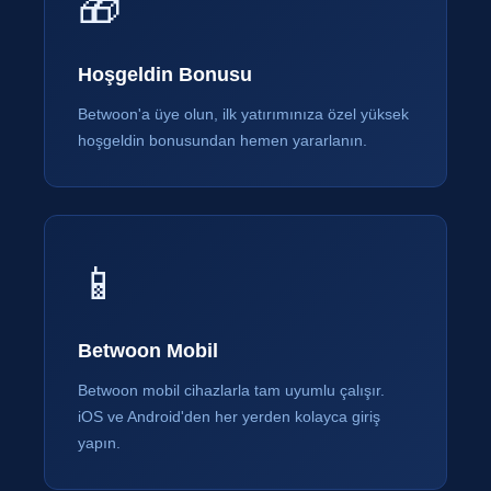
🎁
Hoşgeldin Bonusu
Betwoon'a üye olun, ilk yatırımınıza özel yüksek
hoşgeldin bonusundan hemen yararlanın.
📱
Betwoon Mobil
Betwoon mobil cihazlarla tam uyumlu çalışır.
iOS ve Android'den her yerden kolayca giriş
yapın.