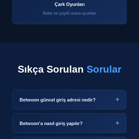
Çark Oyunları
Rulet ve çeşitli masa oyunları
Sıkça Sorulan
Sorular
Betwoon güncel giriş adresi nedir?
Betwoon güncel giriş adresi
tr.453betwoonresmi.com olarak güncellenmektedir.
Betwoon'a nasıl giriş yapılır?
Siteye erişim sorunu yaşadığınızda bu adresi
kullanabilirsiniz.
Betwoon'a giriş yapmak için güncel adresi