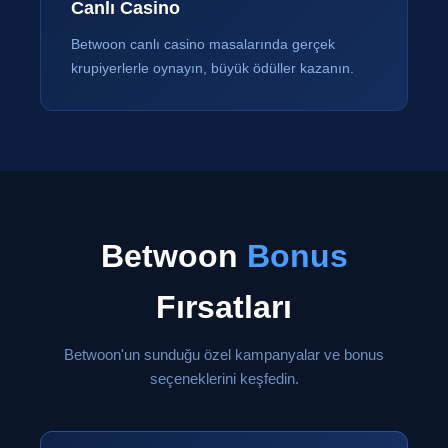
Canlı Casino
Betwoon canlı casino masalarında gerçek
krupiyerlerle oynayın, büyük ödüller kazanın.
Betwoon
Bonus
Fırsatları
Betwoon'un sunduğu özel kampanyalar ve bonus
seçeneklerini keşfedin.