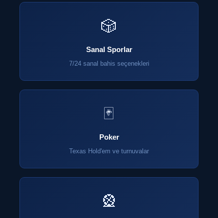
🎲
Sanal Sporlar
7/24 sanal bahis seçenekleri
🃏
Poker
Texas Hold'em ve turnuvalar
🎡