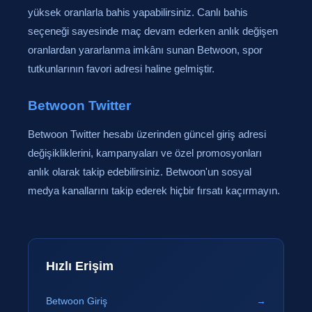
yüksek oranlarla bahis yapabilirsiniz. Canlı bahis
seçeneği sayesinde maç devam ederken anlık değişen
oranlardan yararlanma imkânı sunan Betwoon, spor
tutkunlarının favori adresi haline gelmiştir.
Betwoon Twitter
Betwoon Twitter hesabı üzerinden güncel giriş adresi
değişikliklerini, kampanyaları ve özel promosyonları
anlık olarak takip edebilirsiniz. Betwoon'un sosyal
medya kanallarını takip ederek hiçbir fırsatı kaçırmayın.
Hızlı Erişim
Betwoon Giriş