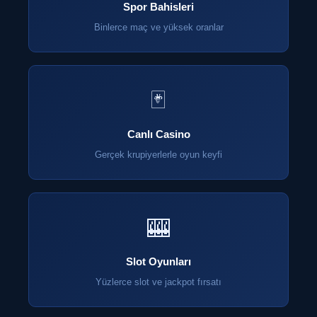
Spor Bahisleri
Binlerce maç ve yüksek oranlar
🃏
Canlı Casino
Gerçek krupiyerlerle oyun keyfi
🎰
Slot Oyunları
Yüzlerce slot ve jackpot fırsatı