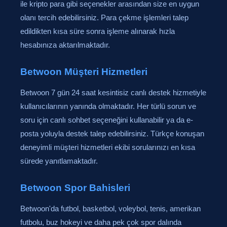
ile kripto para gibi seçenekler arasından size en uygun
olanı tercih edebilirsiniz. Para çekme işlemleri talep
edildikten kısa süre sonra işleme alınarak hızla
hesabınıza aktarılmaktadır.
Betwoon Müşteri Hizmetleri
Betwoon 7 gün 24 saat kesintisiz canlı destek hizmetiyle
kullanıcılarının yanında olmaktadır. Her türlü sorun ve
soru için canlı sohbet seçeneğini kullanabilir ya da e-
posta yoluyla destek talep edebilirsiniz. Türkçe konuşan
deneyimli müşteri hizmetleri ekibi sorularınızı en kısa
sürede yanıtlamaktadır.
Betwoon Spor Bahisleri
Betwoon'da futbol, basketbol, voleybol, tenis, amerikan
futbolu, buz hokeyi ve daha pek çok spor dalında