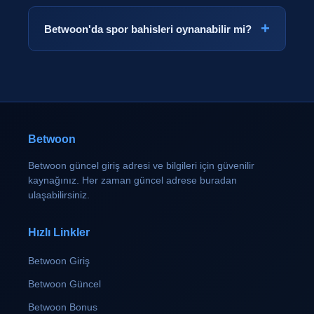
Betwoon yasal kısıtlamalar nedeniyle zaman
zaman adres değişikliğine gidebilmektedir. Güncel
Betwoon'da spor bahisleri oynanabilir mi?
adrese her zaman sitemizden ulaşabilirsiniz.
Betwoon geniş spor bahisleri seçeneği
sunmaktadır. Futbol, basketbol, tenis ve daha
fazlası için bahis yapabilirsiniz.
Betwoon
Betwoon güncel giriş adresi ve bilgileri için güvenilir
kaynağınız. Her zaman güncel adrese buradan
ulaşabilirsiniz.
Hızlı Linkler
Betwoon Giriş
Betwoon Güncel
Betwoon Bonus