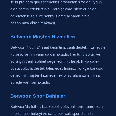
ile kripto para gibi seçenekler arasından size en uygun
olanı tercih edebilirsiniz. Para çekme işlemleri talep
edildikten kısa süre sonra işleme alınarak hızla
hesabınıza aktarılmaktadır.
Betwoon Müşteri Hizmetleri
Betwoon 7 gün 24 saat kesintisiz canlı destek hizmetiyle
kullanıcılarının yanında olmaktadır. Her türlü sorun ve
soru için canlı sohbet seçeneğini kullanabilir ya da e-
posta yoluyla destek talep edebilirsiniz. Türkçe konuşan
deneyimli müşteri hizmetleri ekibi sorularınızı en kısa
sürede yanıtlamaktadır.
Betwoon Spor Bahisleri
Betwoon'da futbol, basketbol, voleybol, tenis, amerikan
futbolu, buz hokeyi ve daha pek çok spor dalında