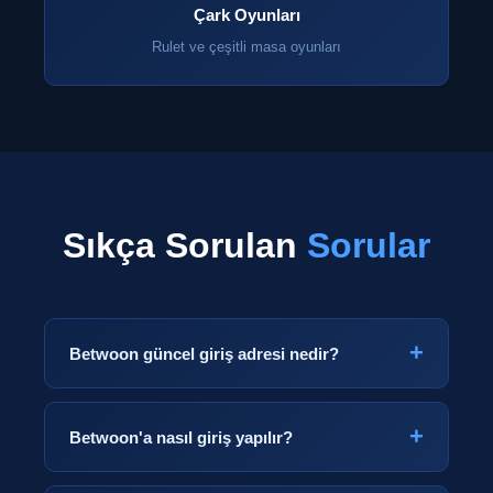
Çark Oyunları
Rulet ve çeşitli masa oyunları
Sıkça Sorulan
Sorular
Betwoon güncel giriş adresi nedir?
Betwoon güncel giriş adresi
tr.453betwoonresmi.com olarak güncellenmektedir.
Betwoon'a nasıl giriş yapılır?
Siteye erişim sorunu yaşadığınızda bu adresi
kullanabilirsiniz.
Betwoon'a giriş yapmak için güncel adresi