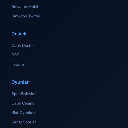
Betwoon Mobil
Betwoon Twitter
Destek
Canlı Destek
SSS
İletişim
Oyunlar
Spor Bahisleri
Canlı Casino
Slot Oyunları
Sanal Sporlar