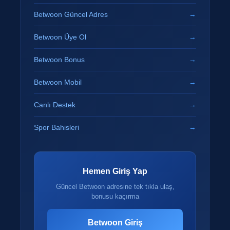
Betwoon Güncel Adres
Betwoon Üye Ol
Betwoon Bonus
Betwoon Mobil
Canlı Destek
Spor Bahisleri
Hemen Giriş Yap
Güncel Betwoon adresine tek tıkla ulaş,
bonusu kaçırma
Betwoon Giriş