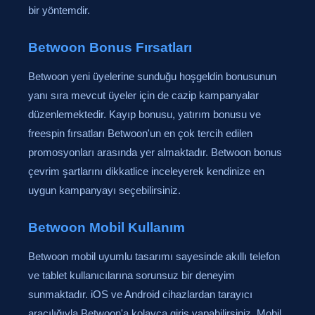
bir yöntemdir.
Betwoon Bonus Fırsatları
Betwoon yeni üyelerine sunduğu hoşgeldin bonusunun
yanı sıra mevcut üyeler için de cazip kampanyalar
düzenlemektedir. Kayıp bonusu, yatırım bonusu ve
freespin fırsatları Betwoon'un en çok tercih edilen
promosyonları arasında yer almaktadır. Betwoon bonus
çevrim şartlarını dikkatlice inceleyerek kendinize en
uygun kampanyayı seçebilirsiniz.
Betwoon Mobil Kullanım
Betwoon mobil uyumlu tasarımı sayesinde akıllı telefon
ve tablet kullanıcılarına sorunsuz bir deneyim
sunmaktadır. iOS ve Android cihazlardan tarayıcı
aracılığıyla Betwoon'a kolayca giriş yapabilirsiniz. Mobil