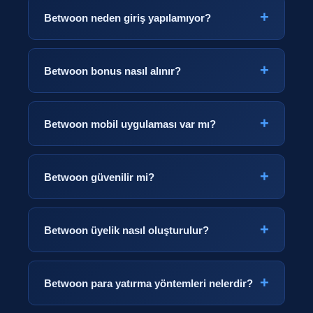
tarayıcınıza yazın, kullanıcı adı ve şifrenizle
Betwoon neden giriş yapılamıyor?
oturum açın.
Betwoon'a erişim sorunu yaşıyorsanız güncel
adres değişmiş olabilir. Güncel adres için sitemizi
Betwoon bonus nasıl alınır?
takip edin.
Betwoon'da üyelik sonrası hoşgeldin bonusu
otomatik olarak tanımlanır. Detaylar için bonuslar
Betwoon mobil uygulaması var mı?
sayfasını inceleyin.
Betwoon mobil uyumlu bir platformdur. Tarayıcı
üzerinden mobil cihazlardan kolayca erişebilirsiniz.
Betwoon güvenilir mi?
Betwoon lisanslı bir platform olarak güvenli
altyapıyla hizmet vermektedir.
Betwoon üyelik nasıl oluşturulur?
Betwoon güncel adresine girerek üye ol butonuna
tıklayın, bilgilerinizi doldurun ve hesabınızı
Betwoon para yatırma yöntemleri nelerdir?
oluşturun.