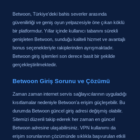
Betwoon, Türkiye'deki bahis severler arasında
güvenilirliği ve geniş oyun yelpazesiyle öne çıkan köklü
bir platformdur. Yıllar içinde kullanıcı tabanını sürekli
genişleten Betwoon, sunduğu kaliteli hizmet ve avantajlı
bonus seçenekleriyle rakiplerinden ayrışmaktadır.
Betwoon giriş işlemleri son derece basit bir şekilde
gerçekleştirilmektedir.
Betwoon Giriş Sorunu ve Çözümü
Zaman zaman internet servis sağlayıcılarının uyguladığı
kısıtlamalar nedeniyle Betwoon'a erişim güçleşebilir. Bu
durumda Betwoon güncel giriş adresi değişmiş olabilir.
Sitemizi düzenli takip ederek her zaman en güncel
Betwoon adresine ulaşabilirsiniz. VPN kullanımı da
erişim sorunlarının çözümünde sıklıkla başvurulan etkili