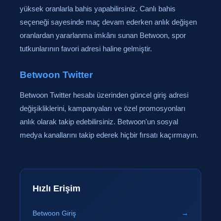
yüksek oranlarla bahis yapabilirsiniz. Canlı bahis
seçeneği sayesinde maç devam ederken anlık değişen
oranlardan yararlanma imkânı sunan Betwoon, spor
tutkunlarının favori adresi haline gelmiştir.
Betwoon Twitter
Betwoon Twitter hesabı üzerinden güncel giriş adresi
değişikliklerini, kampanyaları ve özel promosyonları
anlık olarak takip edebilirsiniz. Betwoon'un sosyal
medya kanallarını takip ederek hiçbir fırsatı kaçırmayın.
Hızlı Erişim
Betwoon Giriş