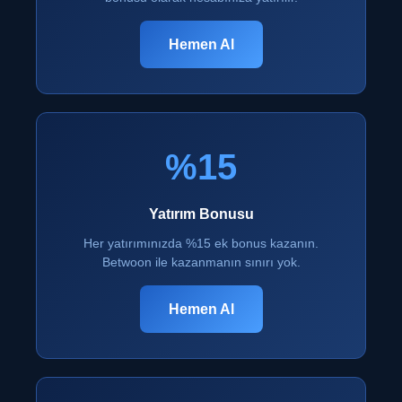
Hemen Al
%15
Yatırım Bonusu
Her yatırımınızda %15 ek bonus kazanın.
Betwoon ile kazanmanın sınırı yok.
Hemen Al