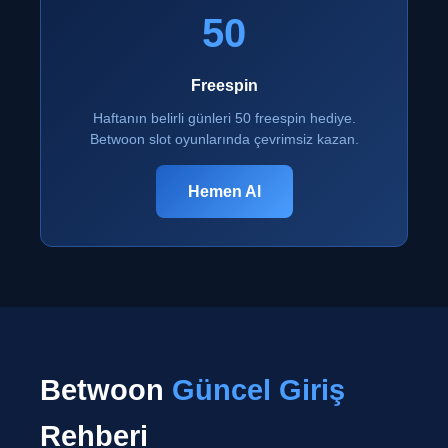
50
Freespin
Haftanın belirli günleri 50 freespin hediye.
Betwoon slot oyunlarında çevrimsiz kazan.
Hemen Al
Betwoon
Güncel Giriş
Rehberi