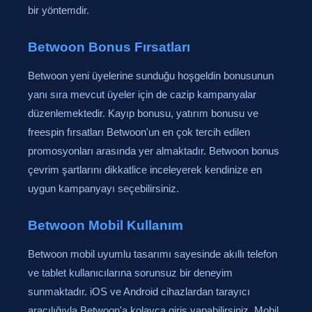
bir yöntemdir.
Betwoon Bonus Fırsatları
Betwoon yeni üyelerine sunduğu hoşgeldin bonusunun
yanı sıra mevcut üyeler için de cazip kampanyalar
düzenlemektedir. Kayıp bonusu, yatırım bonusu ve
freespin fırsatları Betwoon'un en çok tercih edilen
promosyonları arasında yer almaktadır. Betwoon bonus
çevrim şartlarını dikkatlice inceleyerek kendinize en
uygun kampanyayı seçebilirsiniz.
Betwoon Mobil Kullanım
Betwoon mobil uyumlu tasarımı sayesinde akıllı telefon
ve tablet kullanıcılarına sorunsuz bir deneyim
sunmaktadır. iOS ve Android cihazlardan tarayıcı
aracılığıyla Betwoon'a kolayca giriş yapabilirsiniz. Mobil