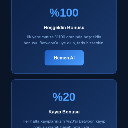
%100
Hoşgeldin Bonusu
İlk yatırımınıza %100 oranında hoşgeldin
bonusu. Betwoon'a üye olun, farkı hissettirin.
Hemen Al
%20
Kayıp Bonusu
Her hafta kayıplarınızın %20'si Betwoon kayıp
bonusu olarak hesabınıza yatırılır.