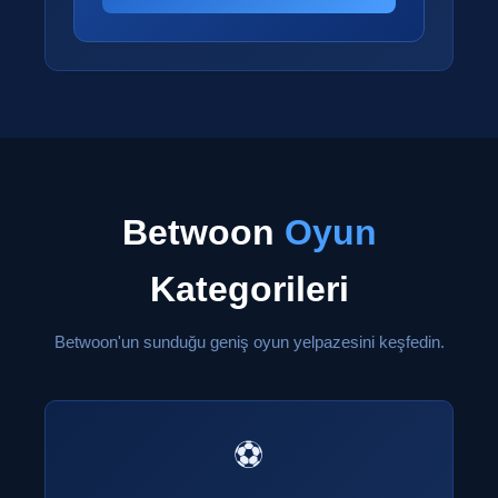
Betwoon
Oyun
Kategorileri
Betwoon'un sunduğu geniş oyun yelpazesini keşfedin.
⚽