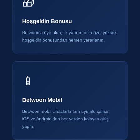
🎁
Hoşgeldin Bonusu
Betwoon'a üye olun, ilk yatırımınıza özel yüksek
hoşgeldin bonusundan hemen yararlanın.
📱
Betwoon Mobil
Betwoon mobil cihazlarla tam uyumlu çalışır.
iOS ve Android'den her yerden kolayca giriş
yapın.