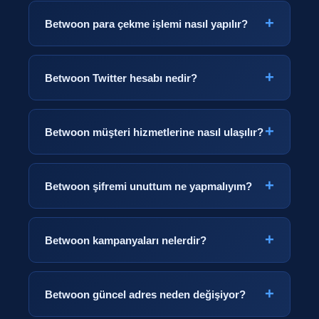
Betwoon banka havalesi, kredi kartı ve kripto para
gibi çeşitli ödeme yöntemlerini desteklemektedir.
Betwoon para çekme işlemi nasıl yapılır?
Betwoon hesabınızdan para çekmek için cüzdanım
bölümüne gidin ve çekim talebinizi oluşturun.
Betwoon Twitter hesabı nedir?
Betwoon güncel adres ve kampanya duyuruları
için resmi Twitter hesabını takip edebilirsiniz.
Betwoon müşteri hizmetlerine nasıl ulaşılır?
Betwoon canlı destek hattı 7/24 hizmet
vermektedir. Siteye girerek canlı sohbet
Betwoon şifremi unuttum ne yapmalıyım?
başlatabilirsiniz.
Betwoon giriş sayfasındaki şifremi unuttum
seçeneğine tıklayarak e-posta adresinize sıfırlama
Betwoon kampanyaları nelerdir?
bağlantısı alabilirsiniz.
Betwoon yatırım bonusu, kayıp bonusu, freespin
ve özel kampanyalar gibi çeşitli promosyonlar
Betwoon güncel adres neden değişiyor?
sunmaktadır.