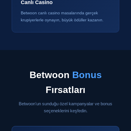
Canlı Casino
Betwoon canlı casino masalarında gerçek
krupiyerlerle oynayın, büyük ödüller kazanın.
Betwoon
Bonus
Fırsatları
Betwoon'un sunduğu özel kampanyalar ve bonus
seçeneklerini keşfedin.