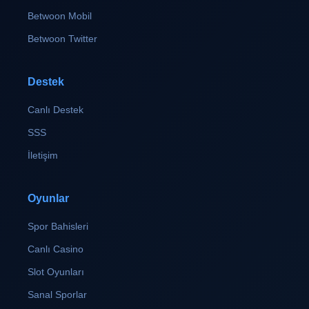
Betwoon Mobil
Betwoon Twitter
Destek
Canlı Destek
SSS
İletişim
Oyunlar
Spor Bahisleri
Canlı Casino
Slot Oyunları
Sanal Sporlar