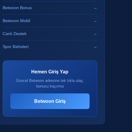
Betwoon Bonus
Betwoon Mobil
Canlı Destek
Spor Bahisleri
Hemen Giriş Yap
Güncel Betwoon adresine tek tıkla ulaş,
bonusu kaçırma
Betwoon Giriş