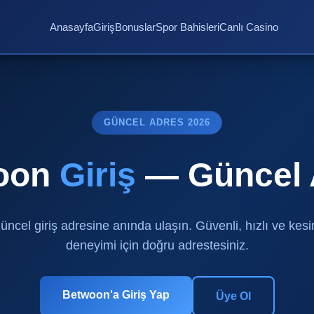
Anasayfa
Giriş
Bonuslar
Spor Bahisleri
Canlı Casino
GÜNCEL ADRES 2026
oon
Giriş
— Güncel 
ncel giriş adresine anında ulaşın. Güvenli, hızlı ve kesin
deneyimi için doğru adrestesiniz.
Betwoon'a Giriş Yap
Üye Ol