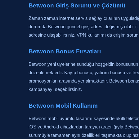
Betwoon Giriş Sorunu ve Çözümü
Zaman zaman internet servis sağlayıcılarının uyguladığ
durumda Betwoon güncel giriş adresi değişmiş olabilir
adresine ulaşabilirsiniz. VPN kullanımı da erişim sorun
Betwoon Bonus Fırsatları
Betwoon yeni üyelerine sunduğu hoşgeldin bonusunun 
düzenlemektedir. Kayıp bonusu, yatırım bonusu ve frees
promosyonları arasında yer almaktadır. Betwoon bonus 
kampanyayı seçebilirsiniz.
Betwoon Mobil Kullanım
Betwoon mobil uyumlu tasarımı sayesinde akıllı telefon
iOS ve Android cihazlardan tarayıcı aracılığıyla Betwoo
sürümüyle tamamen aynı özellikleri taşımakta olup hı