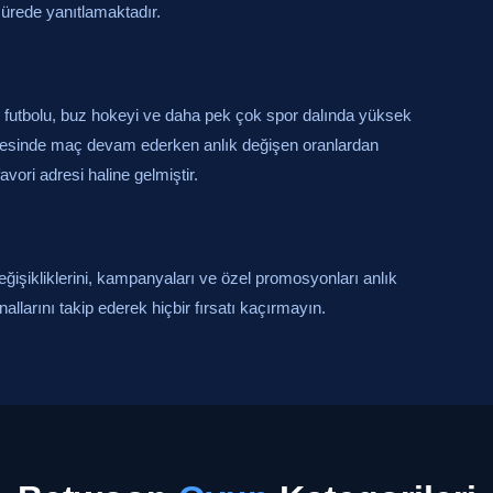
sürede yanıtlamaktadır.
n futbolu, buz hokeyi ve daha pek çok spor dalında yüksek
sayesinde maç devam ederken anlık değişen oranlardan
ori adresi haline gelmiştir.
ğişikliklerini, kampanyaları ve özel promosyonları anlık
llarını takip ederek hiçbir fırsatı kaçırmayın.