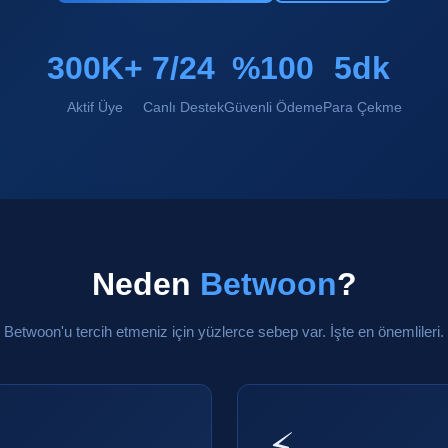
300K+
7/24
%100
5dk
Aktif Üye
Canlı Destek
Güvenli Ödeme
Para Çekme
Neden
Betwoon
?
Betwoon'u tercih etmeniz için yüzlerce sebep var. İşte en önemlileri.

⚡