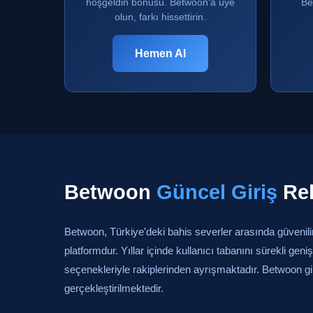
hoşgeldin bonusu. Betwoon'a üye
Be
olun, farkı hissettirin.
Hemen Al
Betwoon
Güncel Giriş
Reh
Betwoon, Türkiye'deki bahis severler arasında güvenilir
platformdur. Yıllar içinde kullanıcı tabanını sürekli ge
seçenekleriyle rakiplerinden ayrışmaktadır. Betwoon gir
gerçekleştirilmektedir.