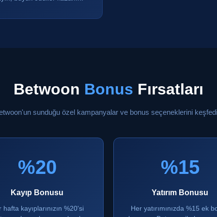
Betwoon
Bonus
Fırsatları
etwoon'un sunduğu özel kampanyalar ve bonus seçeneklerini keşfedi
%20
%15
Kayıp Bonusu
Yatırım Bonusu
 hafta kayıplarınızın %20'si
Her yatırımınızda %15 ek b