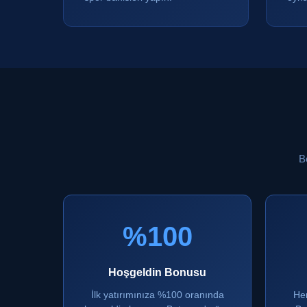
B
%100
Hoşgeldin Bonusu
İlk yatırımınıza %100 oranında
Her