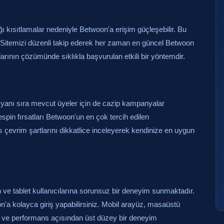
ı kısıtlamalar nedeniyle Betwoon'a erişim güçleşebilir. Bu
. Sitemizi düzenli takip ederek her zaman en güncel Betwoon
larının çözümünde sıklıkla başvurulan etkili bir yöntemdir.
yanı sıra mevcut üyeler için de cazip kampanyalar
pin fırsatları Betwoon'un en çok tercih edilen
çevrim şartlarını dikkatlice inceleyerek kendinize en uygun
 ve tablet kullanıcılarına sorunsuz bir deneyim sunmaktadır.
n'a kolayca giriş yapabilirsiniz. Mobil arayüz, masaüstü
z ve performans açısından üst düzey bir deneyim