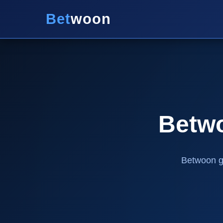
Bet
woon
Betw
Betwoon gü