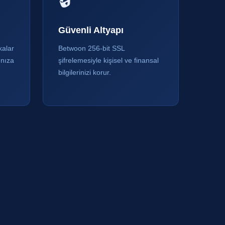
Güvenli Altyapı
kalar
Betwoon 256-bit SSL
ınıza
şifrelemesiyle kişisel ve finansal
bilgilerinizi korur.