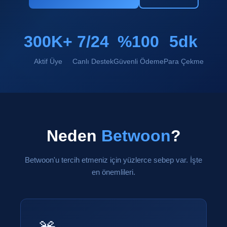
300K+
7/24
%100
5dk
Aktif Üye
Canlı Destek
Güvenli Ödeme
Para Çekme
Neden
Betwoon
?
Betwoon'u tercih etmeniz için yüzlerce sebep var. İşte
en önemlileri.