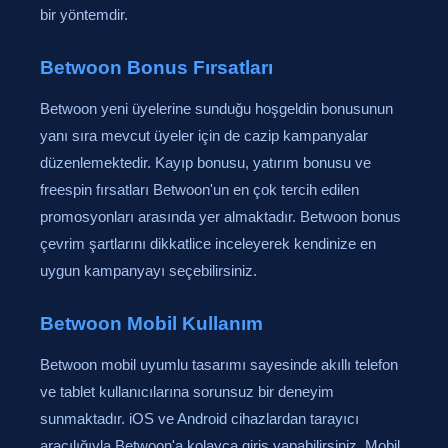
bir yöntemdir.
Betwoon Bonus Fırsatları
Betwoon yeni üyelerine sunduğu hoşgeldin bonusunun
yanı sıra mevcut üyeler için de cazip kampanyalar
düzenlemektedir. Kayıp bonusu, yatırım bonusu ve
freespin fırsatları Betwoon'un en çok tercih edilen
promosyonları arasında yer almaktadır. Betwoon bonus
çevrim şartlarını dikkatlice inceleyerek kendinize en
uygun kampanyayı seçebilirsiniz.
Betwoon Mobil Kullanım
Betwoon mobil uyumlu tasarımı sayesinde akıllı telefon
ve tablet kullanıcılarına sorunsuz bir deneyim
sunmaktadır. iOS ve Android cihazlardan tarayıcı
aracılığıyla Betwoon'a kolayca giriş yapabilirsiniz. Mobil