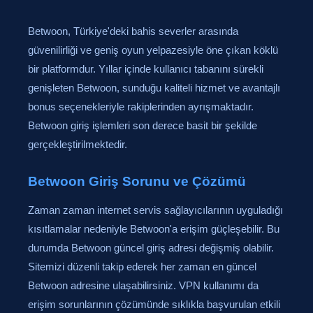
Betwoon, Türkiye'deki bahis severler arasında
güvenilirliği ve geniş oyun yelpazesiyle öne çıkan köklü
bir platformdur. Yıllar içinde kullanıcı tabanını sürekli
genişleten Betwoon, sunduğu kaliteli hizmet ve avantajlı
bonus seçenekleriyle rakiplerinden ayrışmaktadır.
Betwoon giriş işlemleri son derece basit bir şekilde
gerçekleştirilmektedir.
Betwoon Giriş Sorunu ve Çözümü
Zaman zaman internet servis sağlayıcılarının uyguladığı
kısıtlamalar nedeniyle Betwoon'a erişim güçleşebilir. Bu
durumda Betwoon güncel giriş adresi değişmiş olabilir.
Sitemizi düzenli takip ederek her zaman en güncel
Betwoon adresine ulaşabilirsiniz. VPN kullanımı da
erişim sorunlarının çözümünde sıklıkla başvurulan etkili