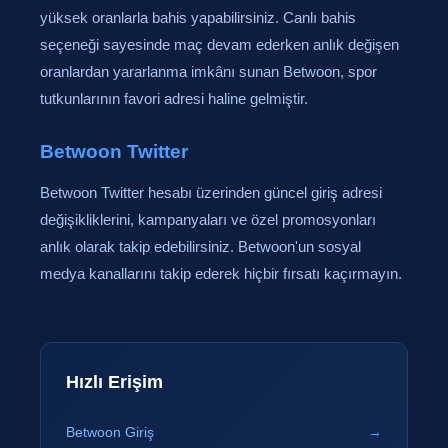
yüksek oranlarla bahis yapabilirsiniz. Canlı bahis
seçeneği sayesinde maç devam ederken anlık değişen
oranlardan yararlanma imkânı sunan Betwoon, spor
tutkunlarının favori adresi haline gelmiştir.
Betwoon Twitter
Betwoon Twitter hesabı üzerinden güncel giriş adresi
değişikliklerini, kampanyaları ve özel promosyonları
anlık olarak takip edebilirsiniz. Betwoon'un sosyal
medya kanallarını takip ederek hiçbir fırsatı kaçırmayın.
Hızlı Erişim
Betwoon Giriş