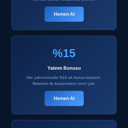
Hemen Al
%15
Yatırım Bonusu
Her yatırımınızda %15 ek bonus kazanın.
Betwoon ile kazanmanın sınırı yok.
Hemen Al