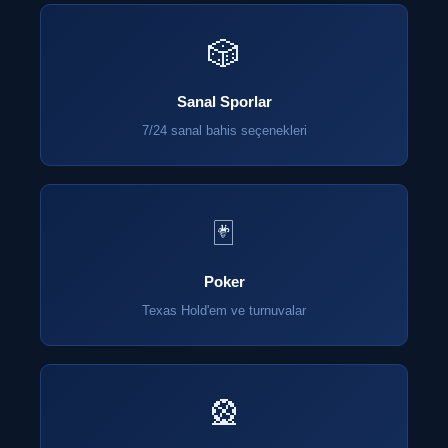
🎲
Sanal Sporlar
7/24 sanal bahis seçenekleri
🃏
Poker
Texas Hold'em ve turnuvalar
🎡