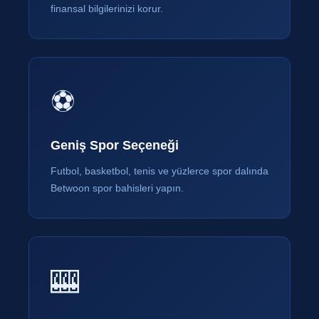
finansal bilgilerinizi korur.
⚽
Geniş Spor Seçeneği
Futbol, basketbol, tenis ve yüzlerce spor dalında
Betwoon spor bahisleri yapın.
🎰