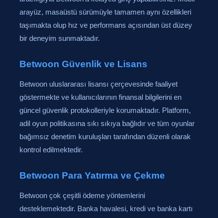
arayüz, masaüstü sürümüyle tamamen aynı özellikleri
taşımakta olup hız ve performans açısından üst düzey
bir deneyim sunmaktadır.
Betwoon Güvenlik ve Lisans
Betwoon uluslararası lisansı çerçevesinde faaliyet
göstermekte ve kullanıcılarının finansal bilgilerini en
güncel güvenlik protokolleriyle korumaktadır. Platform,
adil oyun politikasına sıkı sıkıya bağlıdır ve tüm oyunlar
bağımsız denetim kuruluşları tarafından düzenli olarak
kontrol edilmektedir.
Betwoon Para Yatırma ve Çekme
Betwoon çok çeşitli ödeme yöntemlerini
desteklemektedir. Banka havalesi, kredi ve banka kartı