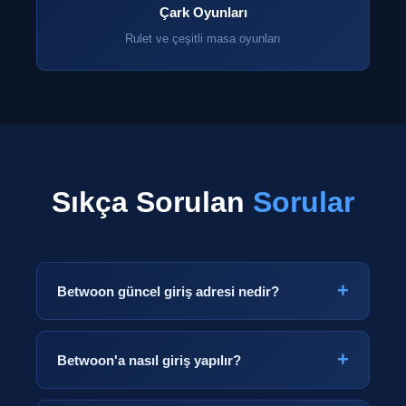
Çark Oyunları
Rulet ve çeşitli masa oyunları
Sıkça Sorulan
Sorular
Betwoon güncel giriş adresi nedir?
Betwoon güncel giriş adresi
tr.453betwoonresmi.com olarak güncellenmektedir.
Betwoon'a nasıl giriş yapılır?
Siteye erişim sorunu yaşadığınızda bu adresi
kullanabilirsiniz.
Betwoon'a giriş yapmak için güncel adresi