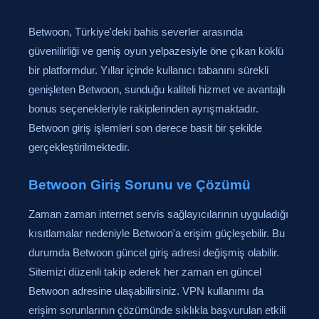
Betwoon, Türkiye'deki bahis severler arasında
güvenilirliği ve geniş oyun yelpazesiyle öne çıkan köklü
bir platformdur. Yıllar içinde kullanıcı tabanını sürekli
genişleten Betwoon, sunduğu kaliteli hizmet ve avantajlı
bonus seçenekleriyle rakiplerinden ayrışmaktadır.
Betwoon giriş işlemleri son derece basit bir şekilde
gerçekleştirilmektedir.
Betwoon Giriş Sorunu ve Çözümü
Zaman zaman internet servis sağlayıcılarının uyguladığı
kısıtlamalar nedeniyle Betwoon'a erişim güçleşebilir. Bu
durumda Betwoon güncel giriş adresi değişmiş olabilir.
Sitemizi düzenli takip ederek her zaman en güncel
Betwoon adresine ulaşabilirsiniz. VPN kullanımı da
erişim sorunlarının çözümünde sıklıkla başvurulan etkili