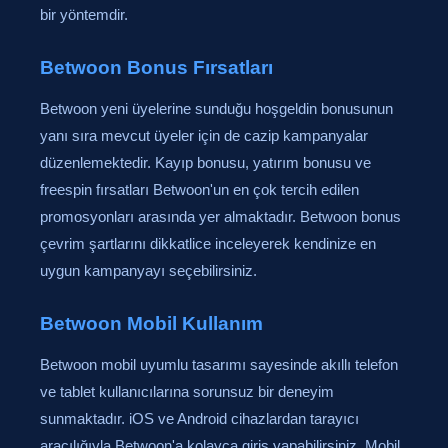
bir yöntemdir.
Betwoon Bonus Fırsatları
Betwoon yeni üyelerine sunduğu hoşgeldin bonusunun
yanı sıra mevcut üyeler için de cazip kampanyalar
düzenlemektedir. Kayıp bonusu, yatırım bonusu ve
freespin fırsatları Betwoon'un en çok tercih edilen
promosyonları arasında yer almaktadır. Betwoon bonus
çevrim şartlarını dikkatlice inceleyerek kendinize en
uygun kampanyayı seçebilirsiniz.
Betwoon Mobil Kullanım
Betwoon mobil uyumlu tasarımı sayesinde akıllı telefon
ve tablet kullanıcılarına sorunsuz bir deneyim
sunmaktadır. iOS ve Android cihazlardan tarayıcı
aracılığıyla Betwoon'a kolayca giriş yapabilirsiniz. Mobil