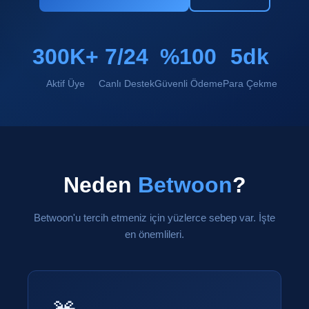
300K+
7/24
%100
5dk
Aktif Üye
Canlı Destek
Güvenli Ödeme
Para Çekme
Neden
Betwoon
?
Betwoon'u tercih etmeniz için yüzlerce sebep var. İşte
en önemlileri.