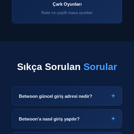
Çark Oyunları
Rulet ve çeşitli masa oyunları
Sıkça Sorulan
Sorular
Betwoon güncel giriş adresi nedir?
Betwoon güncel giriş adresi
tr.453betwoonresmi.com olarak güncellenmektedir.
Betwoon'a nasıl giriş yapılır?
Siteye erişim sorunu yaşadığınızda bu adresi
kullanabilirsiniz.
Betwoon'a giriş yapmak için güncel adresi