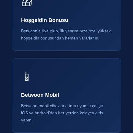
🎁
Hoşgeldin Bonusu
Betwoon'a üye olun, ilk yatırımınıza özel yüksek
hoşgeldin bonusundan hemen yararlanın.
📱
Betwoon Mobil
Betwoon mobil cihazlarla tam uyumlu çalışır.
iOS ve Android'den her yerden kolayca giriş
yapın.