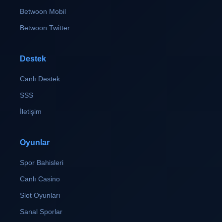
Betwoon Mobil
Betwoon Twitter
Destek
Canlı Destek
SSS
İletişim
Oyunlar
Spor Bahisleri
Canlı Casino
Slot Oyunları
Sanal Sporlar