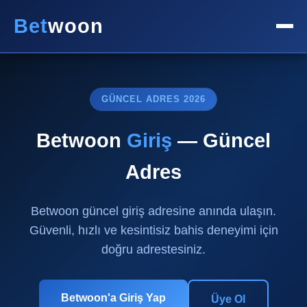
Bet
woon
GÜNCEL ADRES 2026
Betwoon
Giriş
— Güncel
Adres
Betwoon güncel giriş adresine anında ulaşın.
Güvenli, hızlı ve kesintisiz bahis deneyimi için
doğru adrestesiniz.
Betwoon'a Giriş Yap
Üye Ol