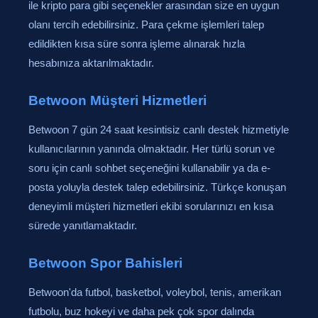
ile kripto para gibi seçenekler arasından size en uygun
olanı tercih edebilirsiniz. Para çekme işlemleri talep
edildikten kısa süre sonra işleme alınarak hızla
hesabınıza aktarılmaktadır.
Betwoon Müşteri Hizmetleri
Betwoon 7 gün 24 saat kesintisiz canlı destek hizmetiyle
kullanıcılarının yanında olmaktadır. Her türlü sorun ve
soru için canlı sohbet seçeneğini kullanabilir ya da e-
posta yoluyla destek talep edebilirsiniz. Türkçe konuşan
deneyimli müşteri hizmetleri ekibi sorularınızı en kısa
sürede yanıtlamaktadır.
Betwoon Spor Bahisleri
Betwoon'da futbol, basketbol, voleybol, tenis, amerikan
futbolu, buz hokeyi ve daha pek çok spor dalında