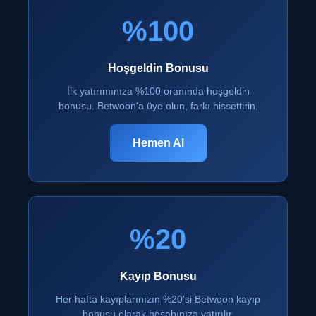
%100
Hoşgeldin Bonusu
İlk yatırımınıza %100 oranında hoşgeldin
bonusu. Betwoon'a üye olun, farkı hissettirin.
Hemen Al
%20
Kayıp Bonusu
Her hafta kayıplarınızın %20'si Betwoon kayıp
bonusu olarak hesabınıza yatırılır.