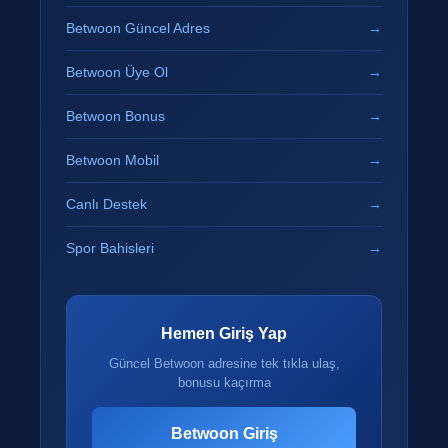
Betwoon Güncel Adres
Betwoon Üye Ol
Betwoon Bonus
Betwoon Mobil
Canlı Destek
Spor Bahisleri
Hemen Giriş Yap
Güncel Betwoon adresine tek tıkla ulaş,
bonusu kaçırma
Betwoon Giriş