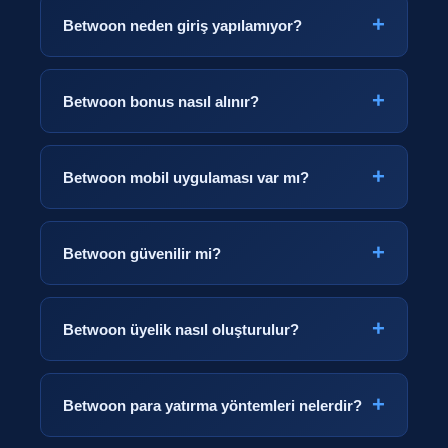
tarayıcınıza yazın, kullanıcı adı ve şifrenizle
Betwoon neden giriş yapılamıyor?
oturum açın.
Betwoon'a erişim sorunu yaşıyorsanız güncel
adres değişmiş olabilir. Güncel adres için sitemizi
Betwoon bonus nasıl alınır?
takip edin.
Betwoon'da üyelik sonrası hoşgeldin bonusu
otomatik olarak tanımlanır. Detaylar için bonuslar
Betwoon mobil uygulaması var mı?
sayfasını inceleyin.
Betwoon mobil uyumlu bir platformdur. Tarayıcı
üzerinden mobil cihazlardan kolayca erişebilirsiniz.
Betwoon güvenilir mi?
Betwoon lisanslı bir platform olarak güvenli
altyapıyla hizmet vermektedir.
Betwoon üyelik nasıl oluşturulur?
Betwoon güncel adresine girerek üye ol butonuna
tıklayın, bilgilerinizi doldurun ve hesabınızı
Betwoon para yatırma yöntemleri nelerdir?
oluşturun.