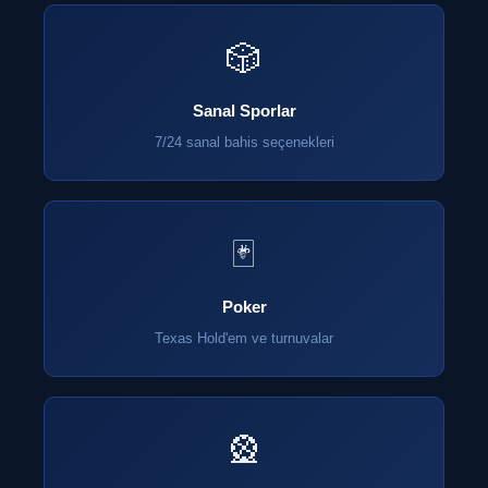
🎲
Sanal Sporlar
7/24 sanal bahis seçenekleri
🃏
Poker
Texas Hold'em ve turnuvalar
🎡