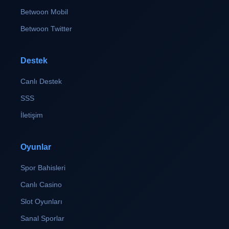
Betwoon Mobil
Betwoon Twitter
Destek
Canlı Destek
SSS
İletişim
Oyunlar
Spor Bahisleri
Canlı Casino
Slot Oyunları
Sanal Sporlar