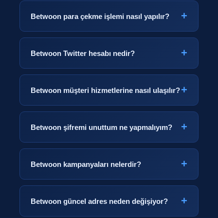
Betwoon banka havalesi, kredi kartı ve kripto para
gibi çeşitli ödeme yöntemlerini desteklemektedir.
Betwoon para çekme işlemi nasıl yapılır?
Betwoon hesabınızdan para çekmek için cüzdanım
bölümüne gidin ve çekim talebinizi oluşturun.
Betwoon Twitter hesabı nedir?
Betwoon güncel adres ve kampanya duyuruları
için resmi Twitter hesabını takip edebilirsiniz.
Betwoon müşteri hizmetlerine nasıl ulaşılır?
Betwoon canlı destek hattı 7/24 hizmet
vermektedir. Siteye girerek canlı sohbet
Betwoon şifremi unuttum ne yapmalıyım?
başlatabilirsiniz.
Betwoon giriş sayfasındaki şifremi unuttum
seçeneğine tıklayarak e-posta adresinize sıfırlama
Betwoon kampanyaları nelerdir?
bağlantısı alabilirsiniz.
Betwoon yatırım bonusu, kayıp bonusu, freespin
ve özel kampanyalar gibi çeşitli promosyonlar
Betwoon güncel adres neden değişiyor?
sunmaktadır.