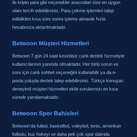
ile kripto para gibi seçenekler arasından size en uygun
olanı tercih edebilirsiniz. Para çekme işlemleri talep
edildikten kısa süre sonra işleme alınarak hızla
hesabınıza aktarılmaktadır.
Betwoon Müşteri Hizmetleri
Betwoon 7 gün 24 saat kesintisiz canlı destek hizmetiyle
kullanıcılarının yanında olmaktadır. Her türlü sorun ve
soru için canlı sohbet seçeneğini kullanabilir ya da e-
posta yoluyla destek talep edebilirsiniz. Türkçe konuşan
deneyimli müşteri hizmetleri ekibi sorularınızı en kısa
sürede yanıtlamaktadır.
Betwoon Spor Bahisleri
Betwoon'da futbol, basketbol, voleybol, tenis, amerikan
futbolu, buz hokeyi ve daha pek çok spor dalında