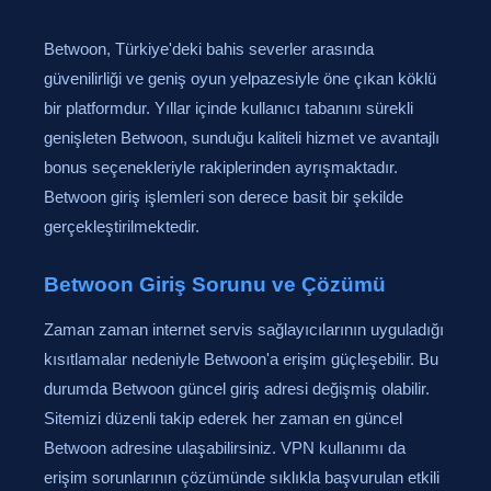
Betwoon, Türkiye'deki bahis severler arasında
güvenilirliği ve geniş oyun yelpazesiyle öne çıkan köklü
bir platformdur. Yıllar içinde kullanıcı tabanını sürekli
genişleten Betwoon, sunduğu kaliteli hizmet ve avantajlı
bonus seçenekleriyle rakiplerinden ayrışmaktadır.
Betwoon giriş işlemleri son derece basit bir şekilde
gerçekleştirilmektedir.
Betwoon Giriş Sorunu ve Çözümü
Zaman zaman internet servis sağlayıcılarının uyguladığı
kısıtlamalar nedeniyle Betwoon'a erişim güçleşebilir. Bu
durumda Betwoon güncel giriş adresi değişmiş olabilir.
Sitemizi düzenli takip ederek her zaman en güncel
Betwoon adresine ulaşabilirsiniz. VPN kullanımı da
erişim sorunlarının çözümünde sıklıkla başvurulan etkili