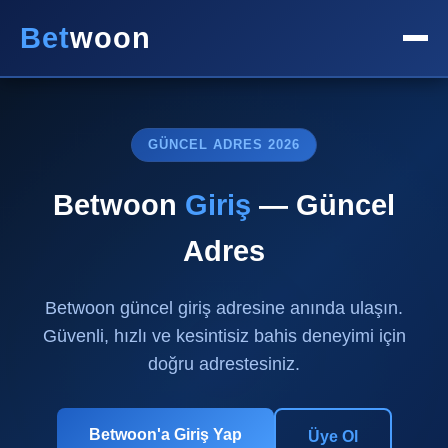
Bet
woon
GÜNCEL ADRES 2026
Betwoon
Giriş
— Güncel
Adres
Betwoon güncel giriş adresine anında ulaşın.
Güvenli, hızlı ve kesintisiz bahis deneyimi için
doğru adrestesiniz.
Betwoon'a Giriş Yap
Üye Ol