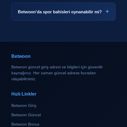
Betwoon yasal kısıtlamalar nedeniyle zaman
zaman adres değişikliğine gidebilmektedir. Güncel
Betwoon'da spor bahisleri oynanabilir mi?
adrese her zaman sitemizden ulaşabilirsiniz.
Betwoon geniş spor bahisleri seçeneği
sunmaktadır. Futbol, basketbol, tenis ve daha
fazlası için bahis yapabilirsiniz.
Betwoon
Betwoon güncel giriş adresi ve bilgileri için güvenilir
kaynağınız. Her zaman güncel adrese buradan
ulaşabilirsiniz.
Hızlı Linkler
Betwoon Giriş
Betwoon Güncel
Betwoon Bonus