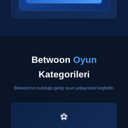
Betwoon
Oyun
Kategorileri
Betwoon'un sunduğu geniş oyun yelpazesini keşfedin.
⚽