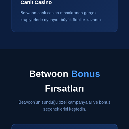
Canlı Casino
Betwoon canlı casino masalarında gerçek
krupiyerlerle oynayın, büyük ödüller kazanın.
Betwoon
Bonus
Fırsatları
Betwoon'un sunduğu özel kampanyalar ve bonus
seçeneklerini keşfedin.