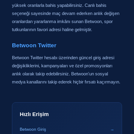
yüksek oranlarla bahis yapabilirsiniz. Canlı bahis
seçeneği sayesinde maç devam ederken anlık değişen
oranlardan yararlanma imkânı sunan Betwoon, spor
tutkunlarının favori adresi haline gelmiştir.
Betwoon Twitter
Betwoon Twitter hesabı üzerinden güncel giriş adresi
değişikliklerini, kampanyaları ve özel promosyonları
anlık olarak takip edebilirsiniz. Betwoon'un sosyal
medya kanallarını takip ederek hiçbir fırsatı kaçırmayın.
Hızlı Erişim
Betwoon Giriş