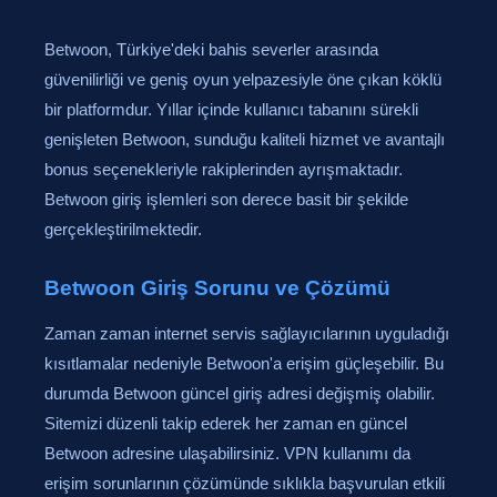
Betwoon, Türkiye'deki bahis severler arasında
güvenilirliği ve geniş oyun yelpazesiyle öne çıkan köklü
bir platformdur. Yıllar içinde kullanıcı tabanını sürekli
genişleten Betwoon, sunduğu kaliteli hizmet ve avantajlı
bonus seçenekleriyle rakiplerinden ayrışmaktadır.
Betwoon giriş işlemleri son derece basit bir şekilde
gerçekleştirilmektedir.
Betwoon Giriş Sorunu ve Çözümü
Zaman zaman internet servis sağlayıcılarının uyguladığı
kısıtlamalar nedeniyle Betwoon'a erişim güçleşebilir. Bu
durumda Betwoon güncel giriş adresi değişmiş olabilir.
Sitemizi düzenli takip ederek her zaman en güncel
Betwoon adresine ulaşabilirsiniz. VPN kullanımı da
erişim sorunlarının çözümünde sıklıkla başvurulan etkili