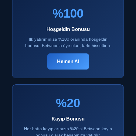
%100
Hoşgeldin Bonusu
İlk yatırımınıza %100 oranında hoşgeldin
bonusu. Betwoon'a üye olun, farkı hissettirin.
Hemen Al
%20
Kayıp Bonusu
Her hafta kayıplarınızın %20'si Betwoon kayıp
bonusu olarak hesabınıza yatırılır.