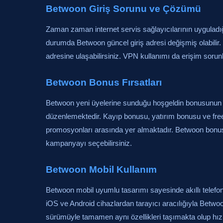
Betwoon Giriş Sorunu ve Çözümü
Zaman zaman internet servis sağlayıcılarının uyguladığ
durumda Betwoon güncel giriş adresi değişmiş olabilir
adresine ulaşabilirsiniz. VPN kullanımı da erişim sorun
Betwoon Bonus Fırsatları
Betwoon yeni üyelerine sunduğu hoşgeldin bonusunun 
düzenlemektedir. Kayıp bonusu, yatırım bonusu ve frees
promosyonları arasında yer almaktadır. Betwoon bonus 
kampanyayı seçebilirsiniz.
Betwoon Mobil Kullanım
Betwoon mobil uyumlu tasarımı sayesinde akıllı telefon
iOS ve Android cihazlardan tarayıcı aracılığıyla Betwoo
sürümüyle tamamen aynı özellikleri taşımakta olup hı