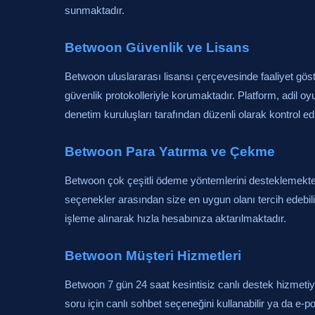
sunmaktadır.
Betwoon Güvenlik ve Lisans
Betwoon uluslararası lisansı çerçevesinde faaliyet göste
güvenlik protokolleriyle korumaktadır. Platform, adil oy
denetim kuruluşları tarafından düzenli olarak kontrol ed
Betwoon Para Yatırma ve Çekme
Betwoon çok çeşitli ödeme yöntemlerini desteklemektedir
seçenekler arasından size en uygun olanı tercih edebili
işleme alınarak hızla hesabınıza aktarılmaktadır.
Betwoon Müşteri Hizmetleri
Betwoon 7 gün 24 saat kesintisiz canlı destek hizmetiyl
soru için canlı sohbet seçeneğini kullanabilir ya da e-p