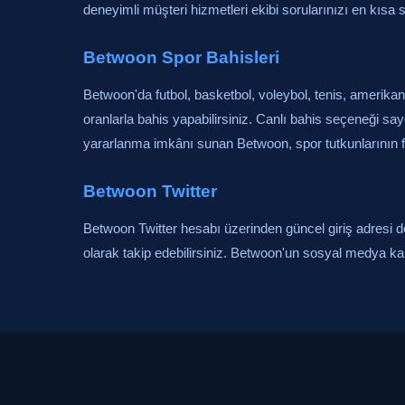
deneyimli müşteri hizmetleri ekibi sorularınızı en kısa 
Betwoon Spor Bahisleri
Betwoon'da futbol, basketbol, voleybol, tenis, amerika
oranlarla bahis yapabilirsiniz. Canlı bahis seçeneği 
yararlanma imkânı sunan Betwoon, spor tutkunlarının fav
Betwoon Twitter
Betwoon Twitter hesabı üzerinden güncel giriş adresi de
olarak takip edebilirsiniz. Betwoon'un sosyal medya kana