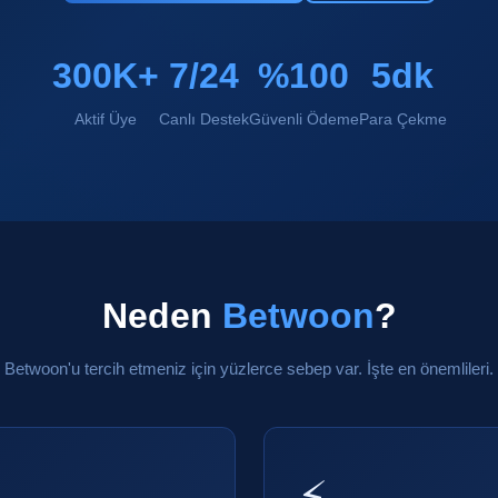
300K+
7/24
%100
5dk
Aktif Üye
Canlı Destek
Güvenli Ödeme
Para Çekme
Neden
Betwoon
?
Betwoon'u tercih etmeniz için yüzlerce sebep var. İşte en önemlileri.

⚡