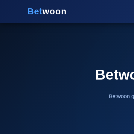
Bet
woon
Betw
Betwoon gü