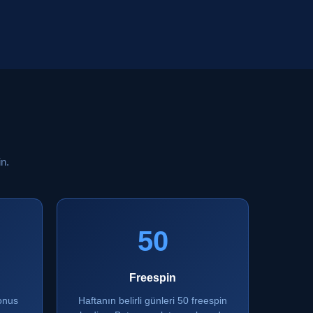
n.
50
Freespin
onus
Haftanın belirli günleri 50 freespin