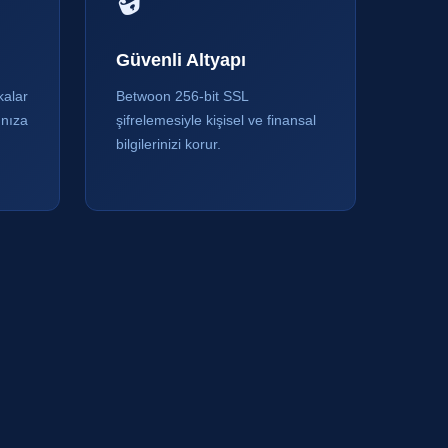
Güvenli Altyapı
kalar
Betwoon 256-bit SSL
ınıza
şifrelemesiyle kişisel ve finansal
bilgilerinizi korur.