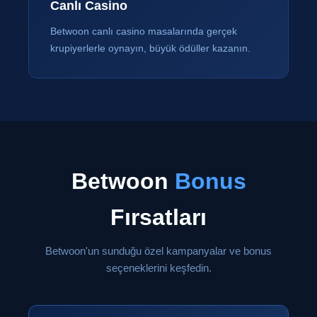
Canlı Casino
Betwoon canlı casino masalarında gerçek
krupiyerlerle oynayın, büyük ödüller kazanın.
Betwoon
Bonus
Fırsatları
Betwoon'un sunduğu özel kampanyalar ve bonus
seçeneklerini keşfedin.