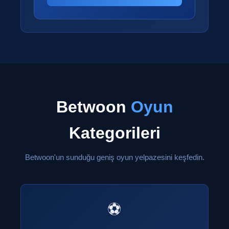
Betwoon
Oyun
Kategorileri
Betwoon'un sunduğu geniş oyun yelpazesini keşfedin.
⚽