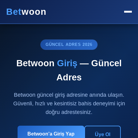
Bet
woon
GÜNCEL ADRES 2026
Betwoon
Giriş
— Güncel
Adres
Betwoon güncel giriş adresine anında ulaşın.
Güvenli, hızlı ve kesintisiz bahis deneyimi için
doğru adrestesiniz.
Betwoon'a Giriş Yap
Üye Ol