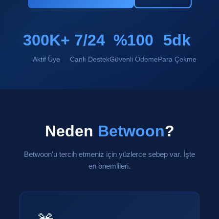
300K+
7/24
%100
5dk
Aktif Üye
Canlı Destek
Güvenli Ödeme
Para Çekme
Neden
Betwoon
?
Betwoon'u tercih etmeniz için yüzlerce sebep var. İşte
en önemlileri.