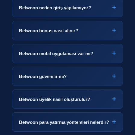
tarayıcınıza yazın, kullanıcı adı ve şifrenizle
Betwoon neden giriş yapılamıyor?
oturum açın.
Betwoon'a erişim sorunu yaşıyorsanız güncel
adres değişmiş olabilir. Güncel adres için sitemizi
Betwoon bonus nasıl alınır?
takip edin.
Betwoon'da üyelik sonrası hoşgeldin bonusu
otomatik olarak tanımlanır. Detaylar için bonuslar
Betwoon mobil uygulaması var mı?
sayfasını inceleyin.
Betwoon mobil uyumlu bir platformdur. Tarayıcı
üzerinden mobil cihazlardan kolayca erişebilirsiniz.
Betwoon güvenilir mi?
Betwoon lisanslı bir platform olarak güvenli
altyapıyla hizmet vermektedir.
Betwoon üyelik nasıl oluşturulur?
Betwoon güncel adresine girerek üye ol butonuna
tıklayın, bilgilerinizi doldurun ve hesabınızı
Betwoon para yatırma yöntemleri nelerdir?
oluşturun.