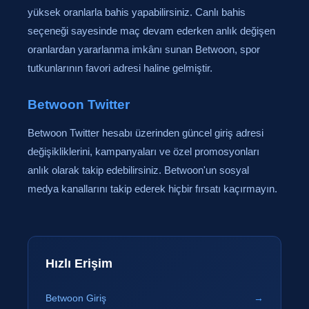
yüksek oranlarla bahis yapabilirsiniz. Canlı bahis
seçeneği sayesinde maç devam ederken anlık değişen
oranlardan yararlanma imkânı sunan Betwoon, spor
tutkunlarının favori adresi haline gelmiştir.
Betwoon Twitter
Betwoon Twitter hesabı üzerinden güncel giriş adresi
değişikliklerini, kampanyaları ve özel promosyonları
anlık olarak takip edebilirsiniz. Betwoon'un sosyal
medya kanallarını takip ederek hiçbir fırsatı kaçırmayın.
Hızlı Erişim
Betwoon Giriş