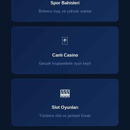
Spor Bahisleri
Binlerce maç ve yüksek oranlar
🃏
Canlı Casino
Gerçek krupiyerlerle oyun keyfi
🎰
Slot Oyunları
Yüzlerce slot ve jackpot fırsatı