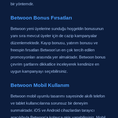
bir yöntemdir.
Betwoon Bonus Fırsatları
Betwoon yeni üyelerine sunduğu hoşgeldin bonusunun
yanı sıra mevcut üyeler için de cazip kampanyalar
düzenlemektedir. Kayıp bonusu, yatırım bonusu ve
freespin fırsatları Betwoon'un en çok tercih edilen
promosyonları arasında yer almaktadır. Betwoon bonus
çevrim şartlarını dikkatlice inceleyerek kendinize en
uygun kampanyayı seçebilirsiniz.
Betwoon Mobil Kullanım
Betwoon mobil uyumlu tasarımı sayesinde akıllı telefon
ve tablet kullanıcılarına sorunsuz bir deneyim
sunmaktadır. iOS ve Android cihazlardan tarayıcı
aracılığıyla Betwoon'a kolayca giriş yapabilirsiniz. Mobil