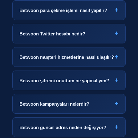
Betwoon banka havalesi, kredi kartı ve kripto para
gibi çeşitli ödeme yöntemlerini desteklemektedir.
Betwoon para çekme işlemi nasıl yapılır?
Betwoon hesabınızdan para çekmek için cüzdanım
bölümüne gidin ve çekim talebinizi oluşturun.
Betwoon Twitter hesabı nedir?
Betwoon güncel adres ve kampanya duyuruları
için resmi Twitter hesabını takip edebilirsiniz.
Betwoon müşteri hizmetlerine nasıl ulaşılır?
Betwoon canlı destek hattı 7/24 hizmet
vermektedir. Siteye girerek canlı sohbet
Betwoon şifremi unuttum ne yapmalıyım?
başlatabilirsiniz.
Betwoon giriş sayfasındaki şifremi unuttum
seçeneğine tıklayarak e-posta adresinize sıfırlama
Betwoon kampanyaları nelerdir?
bağlantısı alabilirsiniz.
Betwoon yatırım bonusu, kayıp bonusu, freespin
ve özel kampanyalar gibi çeşitli promosyonlar
Betwoon güncel adres neden değişiyor?
sunmaktadır.