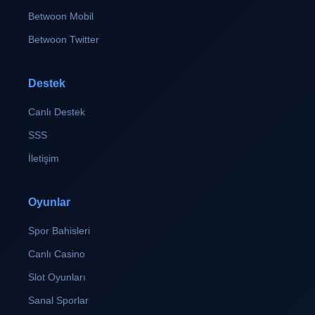
Betwoon Mobil
Betwoon Twitter
Destek
Canlı Destek
SSS
İletişim
Oyunlar
Spor Bahisleri
Canlı Casino
Slot Oyunları
Sanal Sporlar