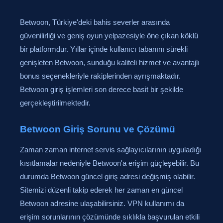
Betwoon, Türkiye'deki bahis severler arasında
güvenilirliği ve geniş oyun yelpazesiyle öne çıkan köklü
bir platformdur. Yıllar içinde kullanıcı tabanını sürekli
genişleten Betwoon, sunduğu kaliteli hizmet ve avantajlı
bonus seçenekleriyle rakiplerinden ayrışmaktadır.
Betwoon giriş işlemleri son derece basit bir şekilde
gerçekleştirilmektedir.
Betwoon Giriş Sorunu ve Çözümü
Zaman zaman internet servis sağlayıcılarının uyguladığı
kısıtlamalar nedeniyle Betwoon'a erişim güçleşebilir. Bu
durumda Betwoon güncel giriş adresi değişmiş olabilir.
Sitemizi düzenli takip ederek her zaman en güncel
Betwoon adresine ulaşabilirsiniz. VPN kullanımı da
erişim sorunlarının çözümünde sıklıkla başvurulan etkili