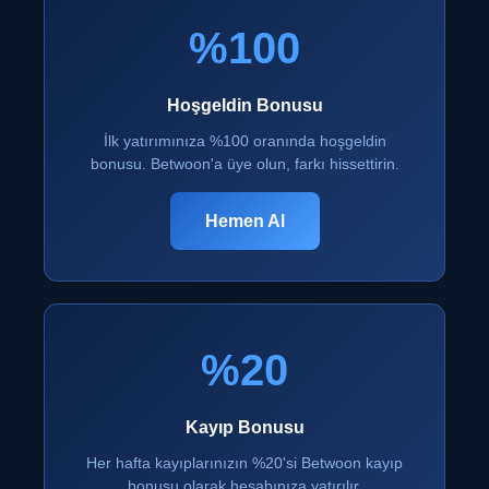
%100
Hoşgeldin Bonusu
İlk yatırımınıza %100 oranında hoşgeldin
bonusu. Betwoon'a üye olun, farkı hissettirin.
Hemen Al
%20
Kayıp Bonusu
Her hafta kayıplarınızın %20'si Betwoon kayıp
bonusu olarak hesabınıza yatırılır.