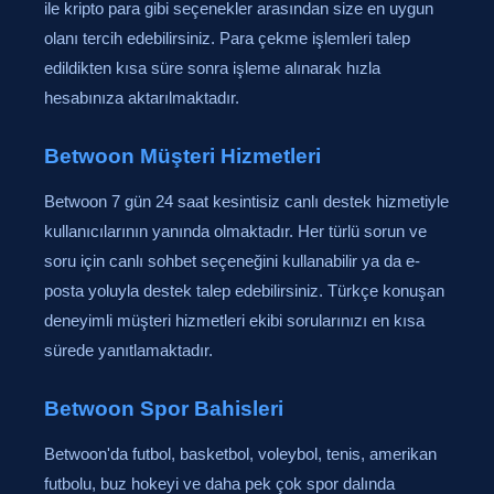
ile kripto para gibi seçenekler arasından size en uygun
olanı tercih edebilirsiniz. Para çekme işlemleri talep
edildikten kısa süre sonra işleme alınarak hızla
hesabınıza aktarılmaktadır.
Betwoon Müşteri Hizmetleri
Betwoon 7 gün 24 saat kesintisiz canlı destek hizmetiyle
kullanıcılarının yanında olmaktadır. Her türlü sorun ve
soru için canlı sohbet seçeneğini kullanabilir ya da e-
posta yoluyla destek talep edebilirsiniz. Türkçe konuşan
deneyimli müşteri hizmetleri ekibi sorularınızı en kısa
sürede yanıtlamaktadır.
Betwoon Spor Bahisleri
Betwoon'da futbol, basketbol, voleybol, tenis, amerikan
futbolu, buz hokeyi ve daha pek çok spor dalında