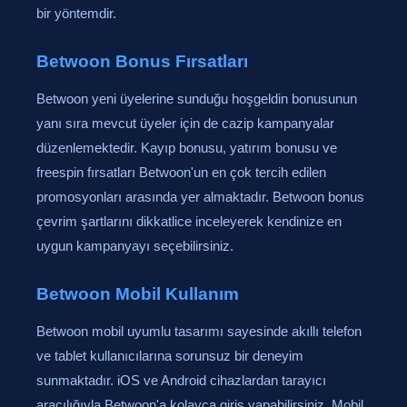
bir yöntemdir.
Betwoon Bonus Fırsatları
Betwoon yeni üyelerine sunduğu hoşgeldin bonusunun
yanı sıra mevcut üyeler için de cazip kampanyalar
düzenlemektedir. Kayıp bonusu, yatırım bonusu ve
freespin fırsatları Betwoon'un en çok tercih edilen
promosyonları arasında yer almaktadır. Betwoon bonus
çevrim şartlarını dikkatlice inceleyerek kendinize en
uygun kampanyayı seçebilirsiniz.
Betwoon Mobil Kullanım
Betwoon mobil uyumlu tasarımı sayesinde akıllı telefon
ve tablet kullanıcılarına sorunsuz bir deneyim
sunmaktadır. iOS ve Android cihazlardan tarayıcı
aracılığıyla Betwoon'a kolayca giriş yapabilirsiniz. Mobil