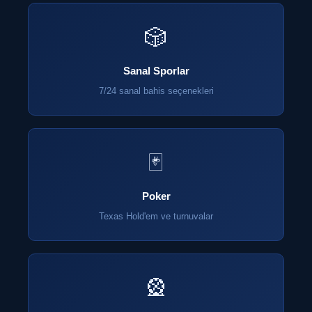
🎲
Sanal Sporlar
7/24 sanal bahis seçenekleri
🃏
Poker
Texas Hold'em ve turnuvalar
🎡