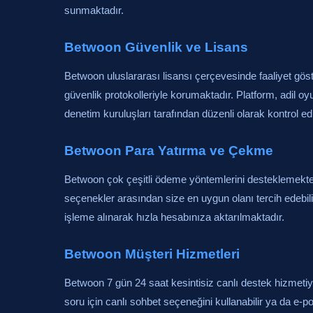
sunmaktadır.
Betwoon Güvenlik ve Lisans
Betwoon uluslararası lisansı çerçevesinde faaliyet göste
güvenlik protokolleriyle korumaktadır. Platform, adil oy
denetim kuruluşları tarafından düzenli olarak kontrol ed
Betwoon Para Yatırma ve Çekme
Betwoon çok çeşitli ödeme yöntemlerini desteklemektedir
seçenekler arasından size en uygun olanı tercih edebili
işleme alınarak hızla hesabınıza aktarılmaktadır.
Betwoon Müşteri Hizmetleri
Betwoon 7 gün 24 saat kesintisiz canlı destek hizmetiyl
soru için canlı sohbet seçeneğini kullanabilir ya da e-p