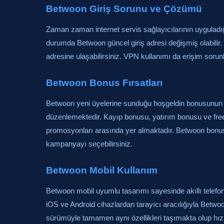
Betwoon Giriş Sorunu ve Çözümü
Zaman zaman internet servis sağlayıcılarının uyguladığ
durumda Betwoon güncel giriş adresi değişmiş olabilir
adresine ulaşabilirsiniz. VPN kullanımı da erişim sorun
Betwoon Bonus Fırsatları
Betwoon yeni üyelerine sunduğu hoşgeldin bonusunun 
düzenlemektedir. Kayıp bonusu, yatırım bonusu ve frees
promosyonları arasında yer almaktadır. Betwoon bonus 
kampanyayı seçebilirsiniz.
Betwoon Mobil Kullanım
Betwoon mobil uyumlu tasarımı sayesinde akıllı telefon
iOS ve Android cihazlardan tarayıcı aracılığıyla Betwoo
sürümüyle tamamen aynı özellikleri taşımakta olup hı