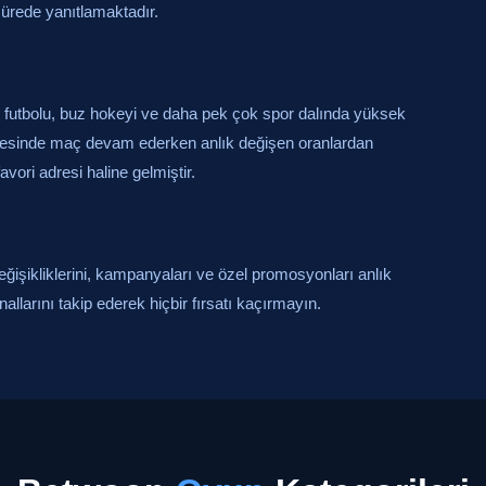
sürede yanıtlamaktadır.
n futbolu, buz hokeyi ve daha pek çok spor dalında yüksek
sayesinde maç devam ederken anlık değişen oranlardan
ori adresi haline gelmiştir.
ğişikliklerini, kampanyaları ve özel promosyonları anlık
llarını takip ederek hiçbir fırsatı kaçırmayın.