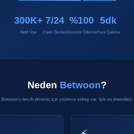
300K+
7/24
%100
5dk
Aktif Üye
Canlı Destek
Güvenli Ödeme
Para Çekme
Neden
Betwoon
?
Betwoon'u tercih etmeniz için yüzlerce sebep var. İşte en önemlileri.

⚡