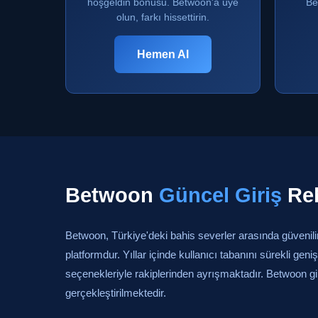
hoşgeldin bonusu. Betwoon'a üye
Be
olun, farkı hissettirin.
Hemen Al
Betwoon
Güncel Giriş
Reh
Betwoon, Türkiye'deki bahis severler arasında güvenilir
platformdur. Yıllar içinde kullanıcı tabanını sürekli ge
seçenekleriyle rakiplerinden ayrışmaktadır. Betwoon gir
gerçekleştirilmektedir.