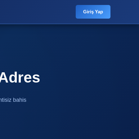
Giriş Yap
Adres
tisiz bahis