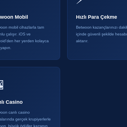
twoon Mobil
Hızlı Para Çekme
oon mobil cihazlarla tam
Betwoon kazançlarınızı daki
lu çalışır. iOS ve
içinde güvenli şekilde hesab
oid'den her yerden kolayca
aktarır.
 yapın.

lı Casino
oon canlı casino
larında gerçek krupiyerlerle
yın, büyük ödüller kazanın.