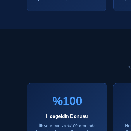
B
%100
Hoşgeldin Bonusu
İlk yatırımınıza %100 oranında
Her