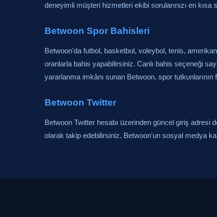
deneyimli müşteri hizmetleri ekibi sorularınızı en kısa 
Betwoon Spor Bahisleri
Betwoon'da futbol, basketbol, voleybol, tenis, amerika
oranlarla bahis yapabilirsiniz. Canlı bahis seçeneği 
yararlanma imkânı sunan Betwoon, spor tutkunlarının fav
Betwoon Twitter
Betwoon Twitter hesabı üzerinden güncel giriş adresi de
olarak takip edebilirsiniz. Betwoon'un sosyal medya kana