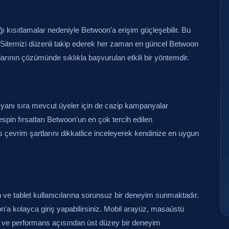
ı kısıtlamalar nedeniyle Betwoon'a erişim güçleşebilir. Bu
. Sitemizi düzenli takip ederek her zaman en güncel Betwoon
larının çözümünde sıklıkla başvurulan etkili bir yöntemdir.
yanı sıra mevcut üyeler için de cazip kampanyalar
pin fırsatları Betwoon'un en çok tercih edilen
çevrim şartlarını dikkatlice inceleyerek kendinize en uygun
 ve tablet kullanıcılarına sorunsuz bir deneyim sunmaktadır.
n'a kolayca giriş yapabilirsiniz. Mobil arayüz, masaüstü
z ve performans açısından üst düzey bir deneyim