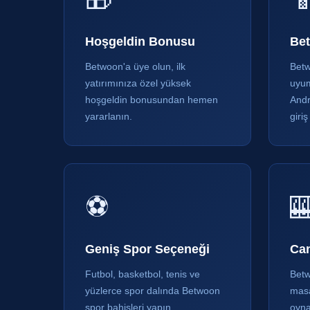
Hoşgeldin Bonusu
Be
Betwoon'a üye olun, ilk
Betw
yatırımınıza özel yüksek
uyum
hoşgeldin bonusundan hemen
Andr
yararlanın.
giriş
⚽

Geniş Spor Seçeneği
Can
Futbol, basketbol, tenis ve
Betw
yüzlerce spor dalında Betwoon
masa
spor bahisleri yapın.
oyna