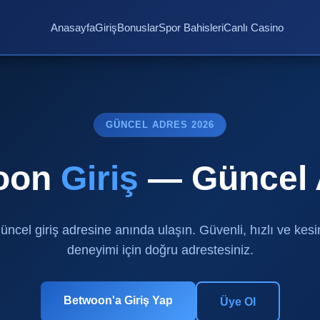
Anasayfa
Giriş
Bonuslar
Spor Bahisleri
Canlı Casino
GÜNCEL ADRES 2026
oon
Giriş
— Güncel 
ncel giriş adresine anında ulaşın. Güvenli, hızlı ve kesin
deneyimi için doğru adrestesiniz.
Betwoon'a Giriş Yap
Üye Ol