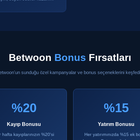
Betwoon
Bonus
Fırsatları
etwoon'un sunduğu özel kampanyalar ve bonus seçeneklerini keşfedi
%20
%15
Kayıp Bonusu
Yatırım Bonusu
 hafta kayıplarınızın %20'si
Her yatırımınızda %15 ek b