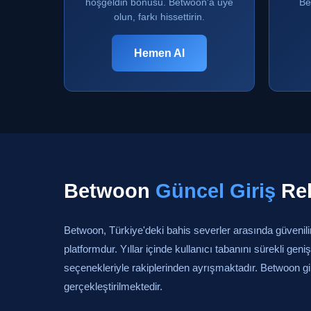
hoşgeldin bonusu. Betwoon'a üye
Be
olun, farkı hissettirin.
Hemen Al
Betwoon
Güncel Giriş
Reh
Betwoon, Türkiye'deki bahis severler arasında güvenilir
platformdur. Yıllar içinde kullanıcı tabanını sürekli ge
seçenekleriyle rakiplerinden ayrışmaktadır. Betwoon gir
gerçekleştirilmektedir.