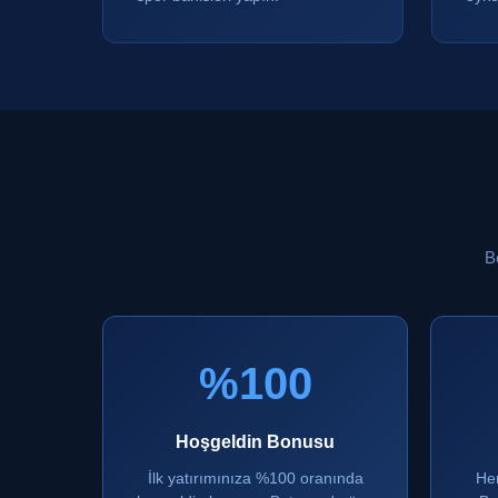
B
%100
Hoşgeldin Bonusu
İlk yatırımınıza %100 oranında
Her