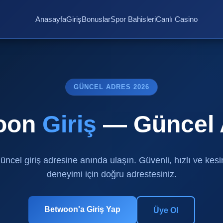
Anasayfa
Giriş
Bonuslar
Spor Bahisleri
Canlı Casino
GÜNCEL ADRES 2026
oon
Giriş
— Güncel 
ncel giriş adresine anında ulaşın. Güvenli, hızlı ve kesin
deneyimi için doğru adrestesiniz.
Betwoon'a Giriş Yap
Üye Ol