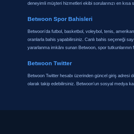
deneyimli müşteri hizmetleri ekibi sorularınızı en kısa 
Betwoon Spor Bahisleri
Betwoon'da futbol, basketbol, voleybol, tenis, amerika
oranlarla bahis yapabilirsiniz. Canlı bahis seçeneği 
yararlanma imkânı sunan Betwoon, spor tutkunlarının fav
Betwoon Twitter
Betwoon Twitter hesabı üzerinden güncel giriş adresi de
olarak takip edebilirsiniz. Betwoon'un sosyal medya kana