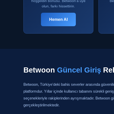
hoşgeldin bonusu. Betwoon'a üye
Be
olun, farkı hissettirin.
Hemen Al
Betwoon
Güncel Giriş
Reh
Betwoon, Türkiye'deki bahis severler arasında güvenilir
platformdur. Yıllar içinde kullanıcı tabanını sürekli ge
seçenekleriyle rakiplerinden ayrışmaktadır. Betwoon gir
gerçekleştirilmektedir.