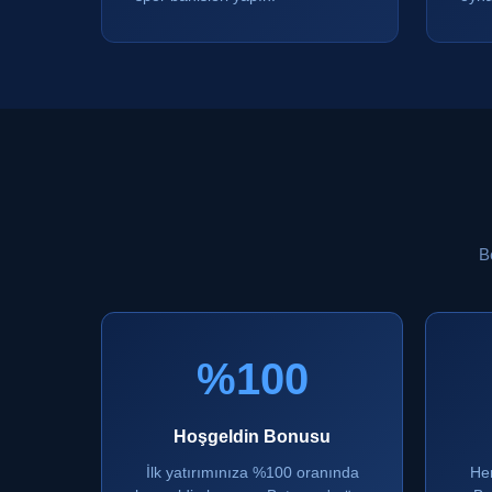
B
%100
Hoşgeldin Bonusu
İlk yatırımınıza %100 oranında
Her