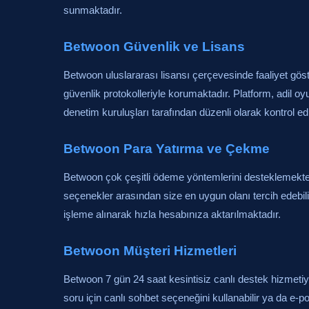
sunmaktadır.
Betwoon Güvenlik ve Lisans
Betwoon uluslararası lisansı çerçevesinde faaliyet göste
güvenlik protokolleriyle korumaktadır. Platform, adil oy
denetim kuruluşları tarafından düzenli olarak kontrol ed
Betwoon Para Yatırma ve Çekme
Betwoon çok çeşitli ödeme yöntemlerini desteklemektedir
seçenekler arasından size en uygun olanı tercih edebili
işleme alınarak hızla hesabınıza aktarılmaktadır.
Betwoon Müşteri Hizmetleri
Betwoon 7 gün 24 saat kesintisiz canlı destek hizmetiyl
soru için canlı sohbet seçeneğini kullanabilir ya da e-p