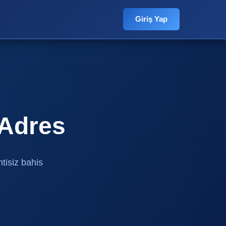
Giriş Yap
Adres
tisiz bahis