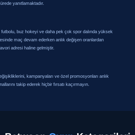
sürede yanıtlamaktadır.
n futbolu, buz hokeyi ve daha pek çok spor dalında yüksek
sayesinde maç devam ederken anlık değişen oranlardan
ori adresi haline gelmiştir.
ğişikliklerini, kampanyaları ve özel promosyonları anlık
llarını takip ederek hiçbir fırsatı kaçırmayın.