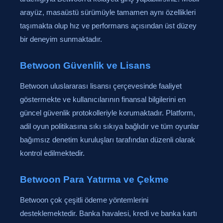
arayüz, masaüstü sürümüyle tamamen aynı özellikleri
taşımakta olup hız ve performans açısından üst düzey
bir deneyim sunmaktadır.
Betwoon Güvenlik ve Lisans
Betwoon uluslararası lisansı çerçevesinde faaliyet
göstermekte ve kullanıcılarının finansal bilgilerini en
güncel güvenlik protokolleriyle korumaktadır. Platform,
adil oyun politikasına sıkı sıkıya bağlıdır ve tüm oyunlar
bağımsız denetim kuruluşları tarafından düzenli olarak
kontrol edilmektedir.
Betwoon Para Yatırma ve Çekme
Betwoon çok çeşitli ödeme yöntemlerini
desteklemektedir. Banka havalesi, kredi ve banka kartı