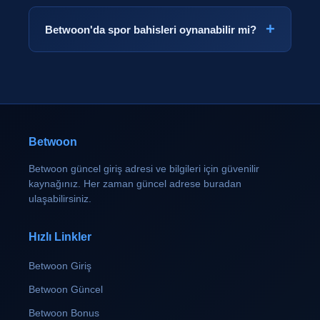
Betwoon yasal kısıtlamalar nedeniyle zaman
zaman adres değişikliğine gidebilmektedir. Güncel
Betwoon'da spor bahisleri oynanabilir mi?
adrese her zaman sitemizden ulaşabilirsiniz.
Betwoon geniş spor bahisleri seçeneği
sunmaktadır. Futbol, basketbol, tenis ve daha
fazlası için bahis yapabilirsiniz.
Betwoon
Betwoon güncel giriş adresi ve bilgileri için güvenilir
kaynağınız. Her zaman güncel adrese buradan
ulaşabilirsiniz.
Hızlı Linkler
Betwoon Giriş
Betwoon Güncel
Betwoon Bonus