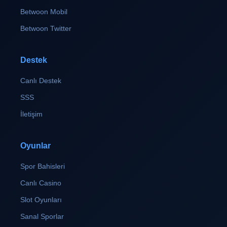
Betwoon Mobil
Betwoon Twitter
Destek
Canlı Destek
SSS
İletişim
Oyunlar
Spor Bahisleri
Canlı Casino
Slot Oyunları
Sanal Sporlar