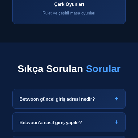
Çark Oyunları
Rulet ve çeşitli masa oyunları
Sıkça Sorulan
Sorular
Betwoon güncel giriş adresi nedir?
Betwoon güncel giriş adresi
tr.453betwoonresmi.com olarak güncellenmektedir.
Betwoon'a nasıl giriş yapılır?
Siteye erişim sorunu yaşadığınızda bu adresi
kullanabilirsiniz.
Betwoon'a giriş yapmak için güncel adresi