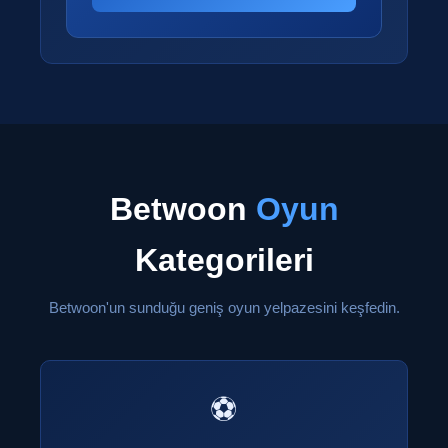
Betwoon
Oyun
Kategorileri
Betwoon'un sunduğu geniş oyun yelpazesini keşfedin.
⚽