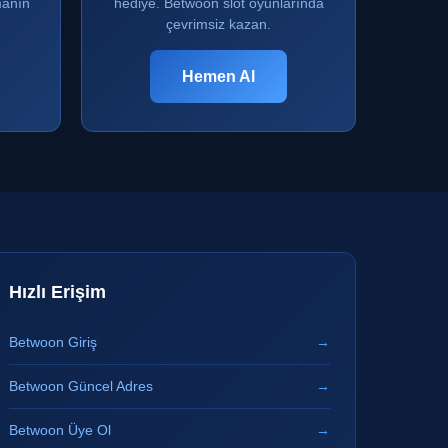
manın
hediye. Betwoon slot oyunlarında
çevrimsiz kazan.
Hemen Al
Hızlı Erişim
Betwoon Giriş
Betwoon Güncel Adres
Betwoon Üye Ol