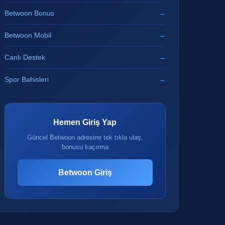
Betwoon Bonus
Betwoon Mobil
Canlı Destek
Spor Bahisleri
Hemen Giriş Yap
Güncel Betwoon adresine tek tıkla ulaş,
bonusu kaçırma
Betwoon Giriş