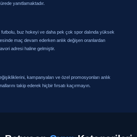
sürede yanıtlamaktadır.
n futbolu, buz hokeyi ve daha pek çok spor dalında yüksek
sayesinde maç devam ederken anlık değişen oranlardan
ori adresi haline gelmiştir.
ğişikliklerini, kampanyaları ve özel promosyonları anlık
llarını takip ederek hiçbir fırsatı kaçırmayın.