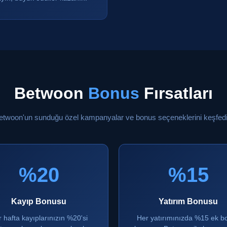
Betwoon
Bonus
Fırsatları
etwoon'un sunduğu özel kampanyalar ve bonus seçeneklerini keşfedi
%20
%15
Kayıp Bonusu
Yatırım Bonusu
 hafta kayıplarınızın %20'si
Her yatırımınızda %15 ek b