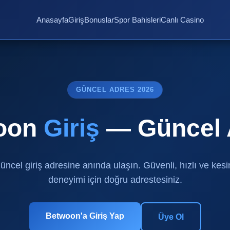
Anasayfa
Giriş
Bonuslar
Spor Bahisleri
Canlı Casino
GÜNCEL ADRES 2026
oon
Giriş
— Güncel 
ncel giriş adresine anında ulaşın. Güvenli, hızlı ve kesin
deneyimi için doğru adrestesiniz.
Betwoon'a Giriş Yap
Üye Ol