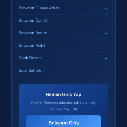
Betwoon Güncel Adres
Betwoon Üye Ol
Betwoon Bonus
Betwoon Mobil
Canlı Destek
Spor Bahisleri
Hemen Giriş Yap
Güncel Betwoon adresine tek tıkla ulaş,
bonusu kaçırma
Betwoon Giriş