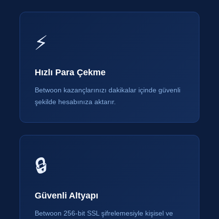
⚡
Hızlı Para Çekme
Betwoon kazançlarınızı dakikalar içinde güvenli
şekilde hesabınıza aktarır.
🔒
Güvenli Altyapı
Betwoon 256-bit SSL şifrelemesiyle kişisel ve