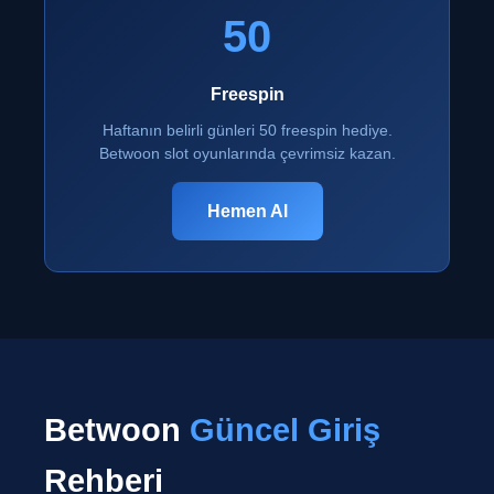
50
Freespin
Haftanın belirli günleri 50 freespin hediye.
Betwoon slot oyunlarında çevrimsiz kazan.
Hemen Al
Betwoon
Güncel Giriş
Rehberi