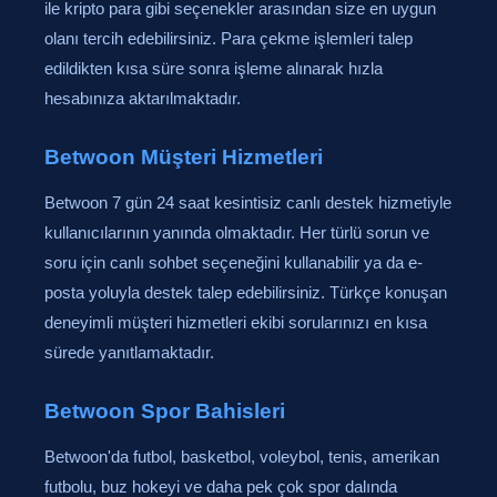
ile kripto para gibi seçenekler arasından size en uygun
olanı tercih edebilirsiniz. Para çekme işlemleri talep
edildikten kısa süre sonra işleme alınarak hızla
hesabınıza aktarılmaktadır.
Betwoon Müşteri Hizmetleri
Betwoon 7 gün 24 saat kesintisiz canlı destek hizmetiyle
kullanıcılarının yanında olmaktadır. Her türlü sorun ve
soru için canlı sohbet seçeneğini kullanabilir ya da e-
posta yoluyla destek talep edebilirsiniz. Türkçe konuşan
deneyimli müşteri hizmetleri ekibi sorularınızı en kısa
sürede yanıtlamaktadır.
Betwoon Spor Bahisleri
Betwoon'da futbol, basketbol, voleybol, tenis, amerikan
futbolu, buz hokeyi ve daha pek çok spor dalında