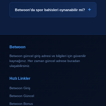
Betwoon yasal kısıtlamalar nedeniyle zaman
zaman adres değişikliğine gidebilmektedir. Güncel
Betwoon'da spor bahisleri oynanabilir mi?
adrese her zaman sitemizden ulaşabilirsiniz.
Betwoon geniş spor bahisleri seçeneği
sunmaktadır. Futbol, basketbol, tenis ve daha
fazlası için bahis yapabilirsiniz.
Betwoon
Betwoon güncel giriş adresi ve bilgileri için güvenilir
kaynağınız. Her zaman güncel adrese buradan
ulaşabilirsiniz.
Hızlı Linkler
Betwoon Giriş
Betwoon Güncel
Betwoon Bonus