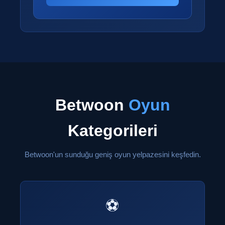
Betwoon
Oyun
Kategorileri
Betwoon'un sunduğu geniş oyun yelpazesini keşfedin.
⚽