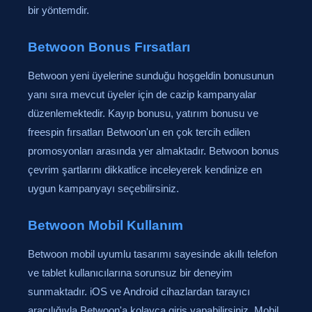
bir yöntemdir.
Betwoon Bonus Fırsatları
Betwoon yeni üyelerine sunduğu hoşgeldin bonusunun
yanı sıra mevcut üyeler için de cazip kampanyalar
düzenlemektedir. Kayıp bonusu, yatırım bonusu ve
freespin fırsatları Betwoon'un en çok tercih edilen
promosyonları arasında yer almaktadır. Betwoon bonus
çevrim şartlarını dikkatlice inceleyerek kendinize en
uygun kampanyayı seçebilirsiniz.
Betwoon Mobil Kullanım
Betwoon mobil uyumlu tasarımı sayesinde akıllı telefon
ve tablet kullanıcılarına sorunsuz bir deneyim
sunmaktadır. iOS ve Android cihazlardan tarayıcı
aracılığıyla Betwoon'a kolayca giriş yapabilirsiniz. Mobil