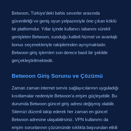
Betwoon, Türkiye'deki bahis severler arasında
güvenilirliği ve geniş oyun yelpazesiyle öne çıkan köklü
bir platformdur. Yıllar içinde kullanıcı tabanını sürekli
genişleten Betwoon, sunduğu kaliteli hizmet ve avantajlı
bonus seçenekleriyle rakiplerinden ayrışmaktadır.
Betwoon giriş işlemleri son derece basit bir şekilde
gerçekleştirilmektedir.
Betwoon Giriş Sorunu ve Çözümü
Zaman zaman internet servis sağlayıcılarının uyguladığı
kısıtlamalar nedeniyle Betwoon'a erişim güçleşebilir. Bu
durumda Betwoon güncel giriş adresi değişmiş olabilir.
Sitemizi düzenli takip ederek her zaman en güncel
Betwoon adresine ulaşabilirsiniz. VPN kullanımı da
erişim sorunlarının çözümünde sıklıkla başvurulan etkili