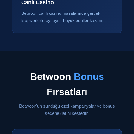
Canlı Casino
Betwoon canlı casino masalarında gerçek
krupiyerlerle oynayın, büyük ödüller kazanın.
Betwoon
Bonus
Fırsatları
Betwoon'un sunduğu özel kampanyalar ve bonus
seçeneklerini keşfedin.