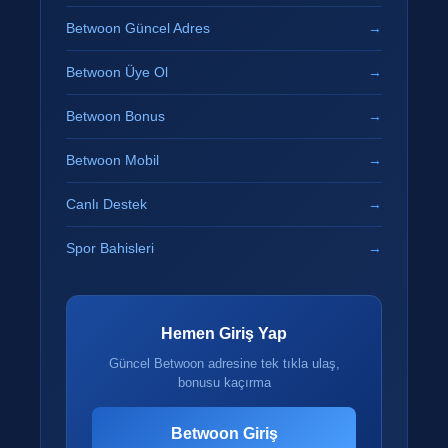
Betwoon Güncel Adres
Betwoon Üye Ol
Betwoon Bonus
Betwoon Mobil
Canlı Destek
Spor Bahisleri
Hemen Giriş Yap
Güncel Betwoon adresine tek tıkla ulaş,
bonusu kaçırma
Betwoon Giriş