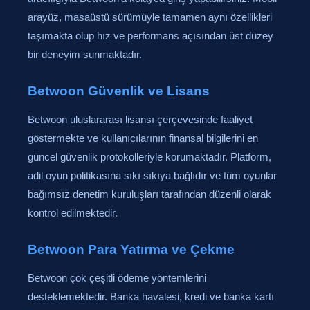
arayüz, masaüstü sürümüyle tamamen aynı özellikleri
taşımakta olup hız ve performans açısından üst düzey
bir deneyim sunmaktadır.
Betwoon Güvenlik ve Lisans
Betwoon uluslararası lisansı çerçevesinde faaliyet
göstermekte ve kullanıcılarının finansal bilgilerini en
güncel güvenlik protokolleriyle korumaktadır. Platform,
adil oyun politikasına sıkı sıkıya bağlıdır ve tüm oyunlar
bağımsız denetim kuruluşları tarafından düzenli olarak
kontrol edilmektedir.
Betwoon Para Yatırma ve Çekme
Betwoon çok çeşitli ödeme yöntemlerini
desteklemektedir. Banka havalesi, kredi ve banka kartı