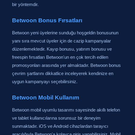
bir yöntemdir.
Betwoon Bonus Fırsatları
Betwoon yeni üyelerine sunduğu hoşgeldin bonusunun
yanı sıra mevcut üyeler için de cazip kampanyalar
düzenlemektedir. Kayıp bonusu, yatırım bonusu ve
freespin fırsatları Betwoon'un en çok tercih edilen
promosyonları arasında yer almaktadır. Betwoon bonus
çevrim şartlarını dikkatlice inceleyerek kendinize en
uygun kampanyayı seçebilirsiniz.
Betwoon Mobil Kullanım
Betwoon mobil uyumlu tasarımı sayesinde akıllı telefon
ve tablet kullanıcılarına sorunsuz bir deneyim
sunmaktadır. iOS ve Android cihazlardan tarayıcı
aracılığıyla Betwoon'a kolayca giriş yapabilirsiniz. Mobil