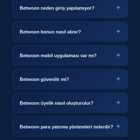
tarayıcınıza yazın, kullanıcı adı ve şifrenizle
Betwoon neden giriş yapılamıyor?
oturum açın.
Betwoon'a erişim sorunu yaşıyorsanız güncel
adres değişmiş olabilir. Güncel adres için sitemizi
Betwoon bonus nasıl alınır?
takip edin.
Betwoon'da üyelik sonrası hoşgeldin bonusu
otomatik olarak tanımlanır. Detaylar için bonuslar
Betwoon mobil uygulaması var mı?
sayfasını inceleyin.
Betwoon mobil uyumlu bir platformdur. Tarayıcı
üzerinden mobil cihazlardan kolayca erişebilirsiniz.
Betwoon güvenilir mi?
Betwoon lisanslı bir platform olarak güvenli
altyapıyla hizmet vermektedir.
Betwoon üyelik nasıl oluşturulur?
Betwoon güncel adresine girerek üye ol butonuna
tıklayın, bilgilerinizi doldurun ve hesabınızı
Betwoon para yatırma yöntemleri nelerdir?
oluşturun.