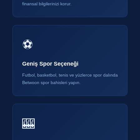
finansal bilgilerinizi korur.
⚽
Geniş Spor Seçeneği
Futbol, basketbol, tenis ve yüzlerce spor dalında
Betwoon spor bahisleri yapın.
🎰