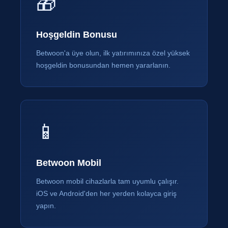
🎁
Hoşgeldin Bonusu
Betwoon'a üye olun, ilk yatırımınıza özel yüksek
hoşgeldin bonusundan hemen yararlanın.
📱
Betwoon Mobil
Betwoon mobil cihazlarla tam uyumlu çalışır.
iOS ve Android'den her yerden kolayca giriş
yapın.