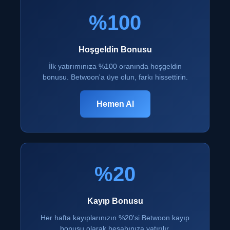
%100
Hoşgeldin Bonusu
İlk yatırımınıza %100 oranında hoşgeldin
bonusu. Betwoon'a üye olun, farkı hissettirin.
Hemen Al
%20
Kayıp Bonusu
Her hafta kayıplarınızın %20'si Betwoon kayıp
bonusu olarak hesabınıza yatırılır.