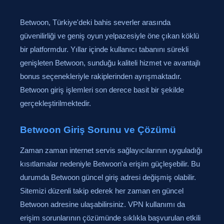
Betwoon, Türkiye'deki bahis severler arasında
güvenilirliği ve geniş oyun yelpazesiyle öne çıkan köklü
bir platformdur. Yıllar içinde kullanıcı tabanını sürekli
genişleten Betwoon, sunduğu kaliteli hizmet ve avantajlı
bonus seçenekleriyle rakiplerinden ayrışmaktadır.
Betwoon giriş işlemleri son derece basit bir şekilde
gerçekleştirilmektedir.
Betwoon Giriş Sorunu ve Çözümü
Zaman zaman internet servis sağlayıcılarının uyguladığı
kısıtlamalar nedeniyle Betwoon'a erişim güçleşebilir. Bu
durumda Betwoon güncel giriş adresi değişmiş olabilir.
Sitemizi düzenli takip ederek her zaman en güncel
Betwoon adresine ulaşabilirsiniz. VPN kullanımı da
erişim sorunlarının çözümünde sıklıkla başvurulan etkili