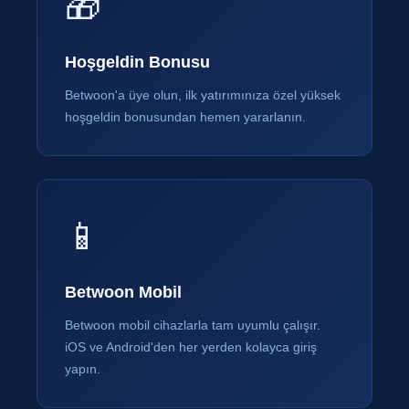
🎁
Hoşgeldin Bonusu
Betwoon'a üye olun, ilk yatırımınıza özel yüksek
hoşgeldin bonusundan hemen yararlanın.
📱
Betwoon Mobil
Betwoon mobil cihazlarla tam uyumlu çalışır.
iOS ve Android'den her yerden kolayca giriş
yapın.