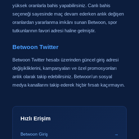
yüksek oranlarla bahis yapabilirsiniz. Canlı bahis
seçeneği sayesinde maç devam ederken anlık değişen
oranlardan yararlanma imkânı sunan Betwoon, spor
tutkunlarının favori adresi haline gelmiştir.
Betwoon Twitter
Betwoon Twitter hesabı üzerinden güncel giriş adresi
değişikliklerini, kampanyaları ve özel promosyonları
anlık olarak takip edebilirsiniz. Betwoon'un sosyal
medya kanallarını takip ederek hiçbir fırsatı kaçırmayın.
Hızlı Erişim
Betwoon Giriş