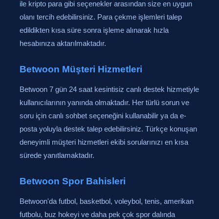
ile kripto para gibi seçenekler arasından size en uygun
olanı tercih edebilirsiniz. Para çekme işlemleri talep
edildikten kısa süre sonra işleme alınarak hızla
hesabınıza aktarılmaktadır.
Betwoon Müşteri Hizmetleri
Betwoon 7 gün 24 saat kesintisiz canlı destek hizmetiyle
kullanıcılarının yanında olmaktadır. Her türlü sorun ve
soru için canlı sohbet seçeneğini kullanabilir ya da e-
posta yoluyla destek talep edebilirsiniz. Türkçe konuşan
deneyimli müşteri hizmetleri ekibi sorularınızı en kısa
sürede yanıtlamaktadır.
Betwoon Spor Bahisleri
Betwoon'da futbol, basketbol, voleybol, tenis, amerikan
futbolu, buz hokeyi ve daha pek çok spor dalında