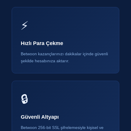
⚡
Hızlı Para Çekme
Betwoon kazançlarınızı dakikalar içinde güvenli
şekilde hesabınıza aktarır.
🔒
Güvenli Altyapı
Betwoon 256-bit SSL şifrelemesiyle kişisel ve