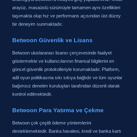
arayüz, masaüstü sürümüyle tamamen aynı özellikleri
taşımakta olup hız ve performans açısından üst düzey
bir deneyim sunmaktadır.
Betwoon Güvenlik ve Lisans
Betwoon uluslararası lisansı çerçevesinde faaliyet
göstermekte ve kullanıcılarının finansal bilgilerini en
güncel güvenlik protokolleriyle korumaktadır. Platform,
adil oyun politikasına sıkı sıkıya bağlıdır ve tüm oyunlar
bağımsız denetim kuruluşları tarafından düzenli olarak
kontrol edilmektedir.
Betwoon Para Yatırma ve Çekme
Betwoon çok çeşitli ödeme yöntemlerini
desteklemektedir. Banka havalesi, kredi ve banka kartı