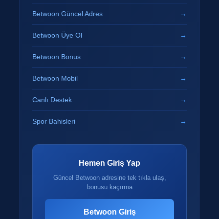
Betwoon Güncel Adres
Betwoon Üye Ol
Betwoon Bonus
Betwoon Mobil
Canlı Destek
Spor Bahisleri
Hemen Giriş Yap
Güncel Betwoon adresine tek tıkla ulaş,
bonusu kaçırma
Betwoon Giriş