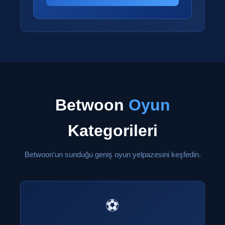
Betwoon
Oyun
Kategorileri
Betwoon'un sunduğu geniş oyun yelpazesini keşfedin.
⚽