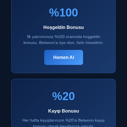
%100
Hoşgeldin Bonusu
İlk yatırımınıza %100 oranında hoşgeldin
bonusu. Betwoon'a üye olun, farkı hissettirin.
Hemen Al
%20
Kayıp Bonusu
Her hafta kayıplarınızın %20'si Betwoon kayıp
bonusu olarak hesabınıza yatırılır.