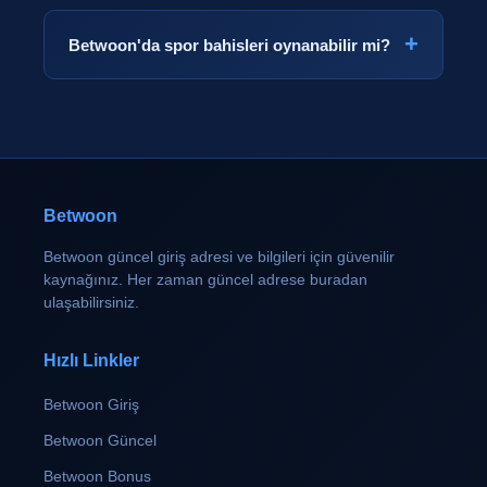
Betwoon yasal kısıtlamalar nedeniyle zaman
zaman adres değişikliğine gidebilmektedir. Güncel
Betwoon'da spor bahisleri oynanabilir mi?
adrese her zaman sitemizden ulaşabilirsiniz.
Betwoon geniş spor bahisleri seçeneği
sunmaktadır. Futbol, basketbol, tenis ve daha
fazlası için bahis yapabilirsiniz.
Betwoon
Betwoon güncel giriş adresi ve bilgileri için güvenilir
kaynağınız. Her zaman güncel adrese buradan
ulaşabilirsiniz.
Hızlı Linkler
Betwoon Giriş
Betwoon Güncel
Betwoon Bonus