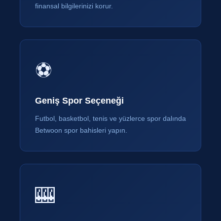
finansal bilgilerinizi korur.
⚽
Geniş Spor Seçeneği
Futbol, basketbol, tenis ve yüzlerce spor dalında
Betwoon spor bahisleri yapın.
🎰