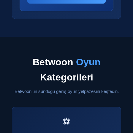
Betwoon
Oyun
Kategorileri
Betwoon'un sunduğu geniş oyun yelpazesini keşfedin.
⚽