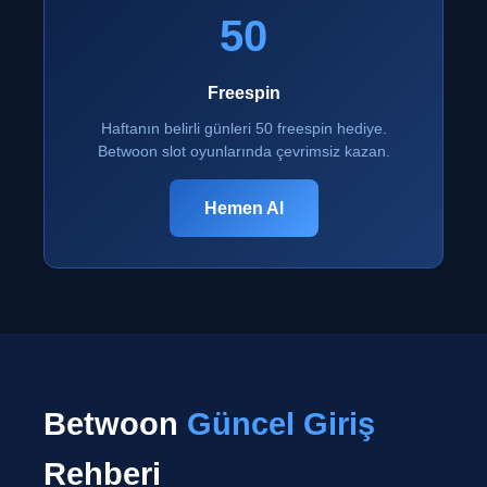
50
Freespin
Haftanın belirli günleri 50 freespin hediye.
Betwoon slot oyunlarında çevrimsiz kazan.
Hemen Al
Betwoon
Güncel Giriş
Rehberi