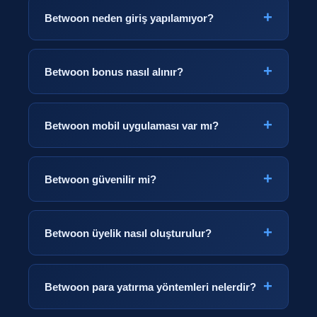
tarayıcınıza yazın, kullanıcı adı ve şifrenizle
Betwoon neden giriş yapılamıyor?
oturum açın.
Betwoon'a erişim sorunu yaşıyorsanız güncel
adres değişmiş olabilir. Güncel adres için sitemizi
Betwoon bonus nasıl alınır?
takip edin.
Betwoon'da üyelik sonrası hoşgeldin bonusu
otomatik olarak tanımlanır. Detaylar için bonuslar
Betwoon mobil uygulaması var mı?
sayfasını inceleyin.
Betwoon mobil uyumlu bir platformdur. Tarayıcı
üzerinden mobil cihazlardan kolayca erişebilirsiniz.
Betwoon güvenilir mi?
Betwoon lisanslı bir platform olarak güvenli
altyapıyla hizmet vermektedir.
Betwoon üyelik nasıl oluşturulur?
Betwoon güncel adresine girerek üye ol butonuna
tıklayın, bilgilerinizi doldurun ve hesabınızı
Betwoon para yatırma yöntemleri nelerdir?
oluşturun.