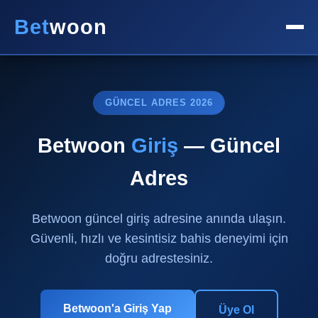
Bet
woon
GÜNCEL ADRES 2026
Betwoon
Giriş
— Güncel
Adres
Betwoon güncel giriş adresine anında ulaşın.
Güvenli, hızlı ve kesintisiz bahis deneyimi için
doğru adrestesiniz.
Betwoon'a Giriş Yap
Üye Ol