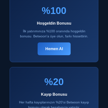
%100
Hoşgeldin Bonusu
İlk yatırımınıza %100 oranında hoşgeldin
bonusu. Betwoon'a üye olun, farkı hissettirin.
Hemen Al
%20
Kayıp Bonusu
Her hafta kayıplarınızın %20'si Betwoon kayıp
bonusu olarak hesabınıza yatırılır.