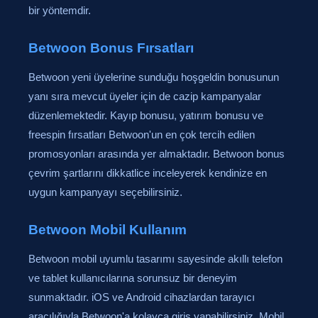
bir yöntemdir.
Betwoon Bonus Fırsatları
Betwoon yeni üyelerine sunduğu hoşgeldin bonusunun
yanı sıra mevcut üyeler için de cazip kampanyalar
düzenlemektedir. Kayıp bonusu, yatırım bonusu ve
freespin fırsatları Betwoon'un en çok tercih edilen
promosyonları arasında yer almaktadır. Betwoon bonus
çevrim şartlarını dikkatlice inceleyerek kendinize en
uygun kampanyayı seçebilirsiniz.
Betwoon Mobil Kullanım
Betwoon mobil uyumlu tasarımı sayesinde akıllı telefon
ve tablet kullanıcılarına sorunsuz bir deneyim
sunmaktadır. iOS ve Android cihazlardan tarayıcı
aracılığıyla Betwoon'a kolayca giriş yapabilirsiniz. Mobil