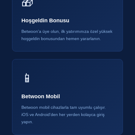
🎁
Hoşgeldin Bonusu
Betwoon'a üye olun, ilk yatırımınıza özel yüksek
hoşgeldin bonusundan hemen yararlanın.
📱
Betwoon Mobil
Betwoon mobil cihazlarla tam uyumlu çalışır.
iOS ve Android'den her yerden kolayca giriş
yapın.