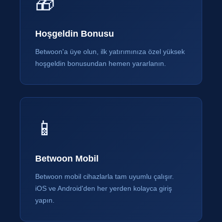
🎁
Hoşgeldin Bonusu
Betwoon'a üye olun, ilk yatırımınıza özel yüksek
hoşgeldin bonusundan hemen yararlanın.
📱
Betwoon Mobil
Betwoon mobil cihazlarla tam uyumlu çalışır.
iOS ve Android'den her yerden kolayca giriş
yapın.