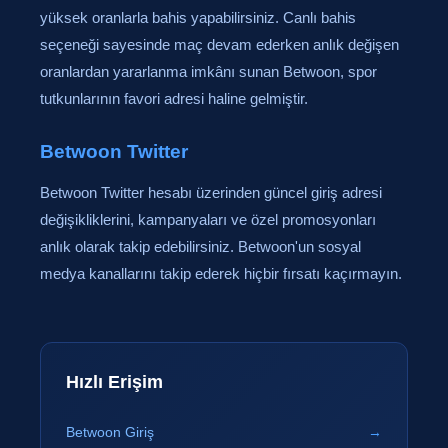
yüksek oranlarla bahis yapabilirsiniz. Canlı bahis
seçeneği sayesinde maç devam ederken anlık değişen
oranlardan yararlanma imkânı sunan Betwoon, spor
tutkunlarının favori adresi haline gelmiştir.
Betwoon Twitter
Betwoon Twitter hesabı üzerinden güncel giriş adresi
değişikliklerini, kampanyaları ve özel promosyonları
anlık olarak takip edebilirsiniz. Betwoon'un sosyal
medya kanallarını takip ederek hiçbir fırsatı kaçırmayın.
Hızlı Erişim
Betwoon Giriş