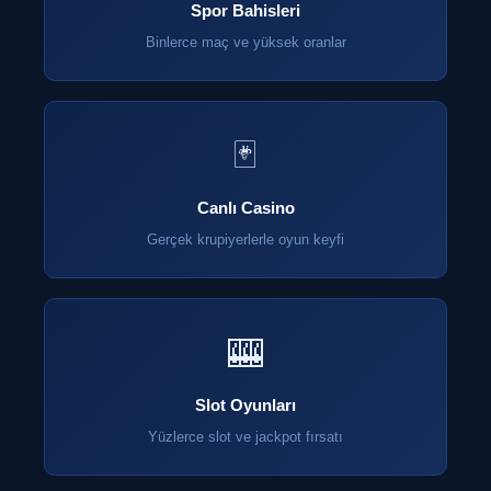
Spor Bahisleri
Binlerce maç ve yüksek oranlar
🃏
Canlı Casino
Gerçek krupiyerlerle oyun keyfi
🎰
Slot Oyunları
Yüzlerce slot ve jackpot fırsatı