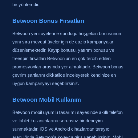
bir yöntemdir.
Betwoon Bonus Fırsatları
Betwoon yeni üyelerine sunduğu hoşgeldin bonusunun
yanı sıra mevcut üyeler için de cazip kampanyalar
düzenlemektedir. Kayıp bonusu, yatırım bonusu ve
freespin fırsatları Betwoon'un en çok tercih edilen
promosyonları arasında yer almaktadır. Betwoon bonus
çevrim şartlarını dikkatlice inceleyerek kendinize en
uygun kampanyayı seçebilirsiniz.
Betwoon Mobil Kullanım
Betwoon mobil uyumlu tasarımı sayesinde akıllı telefon
ve tablet kullanıcılarına sorunsuz bir deneyim
sunmaktadır. iOS ve Android cihazlardan tarayıcı
aracılığıyla Betwoon'a kolayca giriş yapabilirsiniz. Mobil