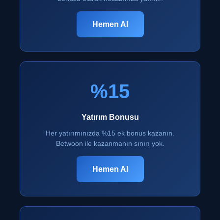
Hemen Al
%15
Yatırım Bonusu
Her yatırımınızda %15 ek bonus kazanın.
Betwoon ile kazanmanın sınırı yok.
Hemen Al