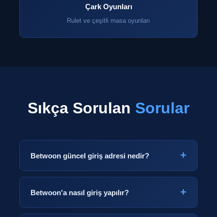
Çark Oyunları
Rulet ve çeşitli masa oyunları
Sıkça Sorulan
Sorular
Betwoon güncel giriş adresi nedir?
Betwoon güncel giriş adresi
tr.453betwoonresmi.com olarak güncellenmektedir.
Betwoon'a nasıl giriş yapılır?
Siteye erişim sorunu yaşadığınızda bu adresi
kullanabilirsiniz.
Betwoon'a giriş yapmak için güncel adresi