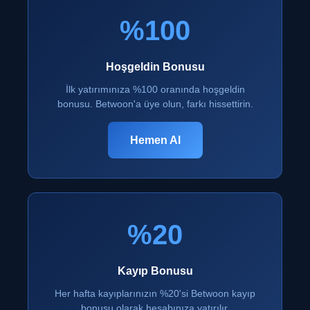
%100
Hoşgeldin Bonusu
İlk yatırımınıza %100 oranında hoşgeldin
bonusu. Betwoon'a üye olun, farkı hissettirin.
Hemen Al
%20
Kayıp Bonusu
Her hafta kayıplarınızın %20'si Betwoon kayıp
bonusu olarak hesabınıza yatırılır.