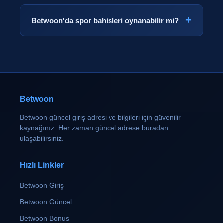
Betwoon yasal kısıtlamalar nedeniyle zaman
zaman adres değişikliğine gidebilmektedir. Güncel
Betwoon'da spor bahisleri oynanabilir mi?
adrese her zaman sitemizden ulaşabilirsiniz.
Betwoon geniş spor bahisleri seçeneği
sunmaktadır. Futbol, basketbol, tenis ve daha
fazlası için bahis yapabilirsiniz.
Betwoon
Betwoon güncel giriş adresi ve bilgileri için güvenilir
kaynağınız. Her zaman güncel adrese buradan
ulaşabilirsiniz.
Hızlı Linkler
Betwoon Giriş
Betwoon Güncel
Betwoon Bonus