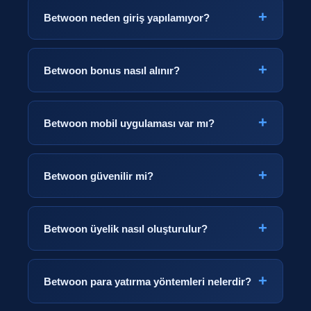
tarayıcınıza yazın, kullanıcı adı ve şifrenizle
Betwoon neden giriş yapılamıyor?
oturum açın.
Betwoon'a erişim sorunu yaşıyorsanız güncel
adres değişmiş olabilir. Güncel adres için sitemizi
Betwoon bonus nasıl alınır?
takip edin.
Betwoon'da üyelik sonrası hoşgeldin bonusu
otomatik olarak tanımlanır. Detaylar için bonuslar
Betwoon mobil uygulaması var mı?
sayfasını inceleyin.
Betwoon mobil uyumlu bir platformdur. Tarayıcı
üzerinden mobil cihazlardan kolayca erişebilirsiniz.
Betwoon güvenilir mi?
Betwoon lisanslı bir platform olarak güvenli
altyapıyla hizmet vermektedir.
Betwoon üyelik nasıl oluşturulur?
Betwoon güncel adresine girerek üye ol butonuna
tıklayın, bilgilerinizi doldurun ve hesabınızı
Betwoon para yatırma yöntemleri nelerdir?
oluşturun.