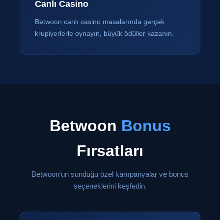
Canlı Casino
Betwoon canlı casino masalarında gerçek
krupiyerlerle oynayın, büyük ödüller kazanın.
Betwoon
Bonus
Fırsatları
Betwoon'un sunduğu özel kampanyalar ve bonus
seçeneklerini keşfedin.