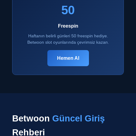
50
Freespin
Haftanın belirli günleri 50 freespin hediye.
Betwoon slot oyunlarında çevrimsiz kazan.
Hemen Al
Betwoon
Güncel Giriş
Rehberi