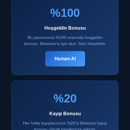
%100
Hoşgeldin Bonusu
İlk yatırımınıza %100 oranında hoşgeldin
bonusu. Betwoon'a üye olun, farkı hissettirin.
Hemen Al
%20
Kayıp Bonusu
Her hafta kayıplarınızın %20'si Betwoon kayıp
bonusu olarak hesabınıza yatırılır.