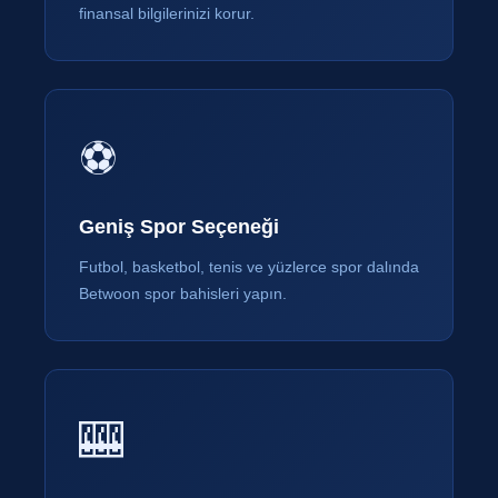
finansal bilgilerinizi korur.
⚽
Geniş Spor Seçeneği
Futbol, basketbol, tenis ve yüzlerce spor dalında
Betwoon spor bahisleri yapın.
🎰