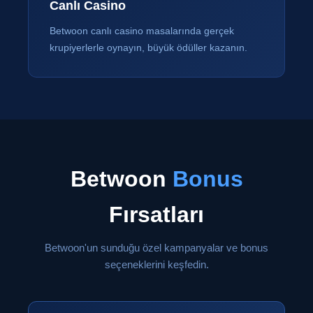
Canlı Casino
Betwoon canlı casino masalarında gerçek
krupiyerlerle oynayın, büyük ödüller kazanın.
Betwoon
Bonus
Fırsatları
Betwoon'un sunduğu özel kampanyalar ve bonus
seçeneklerini keşfedin.