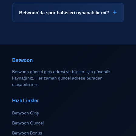
Betwoon yasal kısıtlamalar nedeniyle zaman
zaman adres değişikliğine gidebilmektedir. Güncel
Betwoon'da spor bahisleri oynanabilir mi?
adrese her zaman sitemizden ulaşabilirsiniz.
Betwoon geniş spor bahisleri seçeneği
sunmaktadır. Futbol, basketbol, tenis ve daha
fazlası için bahis yapabilirsiniz.
Betwoon
Betwoon güncel giriş adresi ve bilgileri için güvenilir
kaynağınız. Her zaman güncel adrese buradan
ulaşabilirsiniz.
Hızlı Linkler
Betwoon Giriş
Betwoon Güncel
Betwoon Bonus