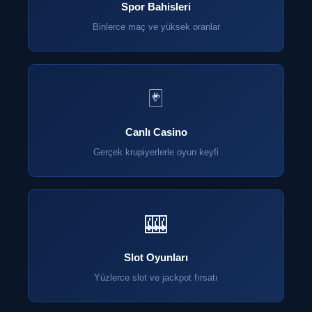
Spor Bahisleri
Binlerce maç ve yüksek oranlar
🃏
Canlı Casino
Gerçek krupiyerlerle oyun keyfi
🎰
Slot Oyunları
Yüzlerce slot ve jackpot fırsatı