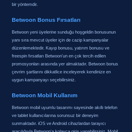
bir yöntemdir.
Betwoon Bonus Fırsatları
Betwoon yeni üyelerine sunduğu hoşgeldin bonusunun
yanı sıra mevcut üyeler için de cazip kampanyalar
düzenlemektedir. Kayıp bonusu, yatırım bonusu ve
freespin fırsatları Betwoon'un en çok tercih edilen
promosyonları arasında yer almaktadır. Betwoon bonus
çevrim şartlarını dikkatlice inceleyerek kendinize en
uygun kampanyayı seçebilirsiniz.
Betwoon Mobil Kullanım
Betwoon mobil uyumlu tasarımı sayesinde akıllı telefon
ve tablet kullanıcılarına sorunsuz bir deneyim
sunmaktadır. iOS ve Android cihazlardan tarayıcı
aracılığıyla Betwoon'a kolayca giriş yapabilirsiniz. Mobil