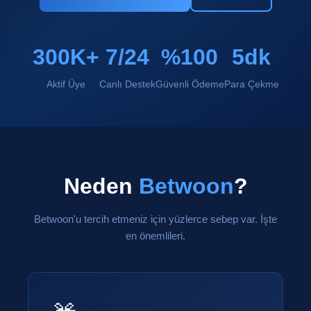
300K+
7/24
%100
5dk
Aktif Üye
Canlı Destek
Güvenli Ödeme
Para Çekme
Neden
Betwoon
?
Betwoon'u tercih etmeniz için yüzlerce sebep var. İşte
en önemlileri.