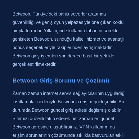
Betwoon, Türkiye'deki bahis severler arasında
güvenilirliği ve geniş oyun yelpazesiyle öne çıkan köklü
bir platformdur. Yıllar içinde kullanıcı tabanını sürekli
genişleten Betwoon, sunduğu kaliteli hizmet ve avantajlı
bonus seçenekleriyle rakiplerinden ayrışmaktadır.
Betwoon giriş işlemleri son derece basit bir şekilde
gerçekleştirilmektedir.
Betwoon Giriş Sorunu ve Çözümü
Zaman zaman internet servis sağlayıcılarının uyguladığı
kısıtlamalar nedeniyle Betwoon'a erişim güçleşebilir. Bu
durumda Betwoon güncel giriş adresi değişmiş olabilir.
Sitemizi düzenli takip ederek her zaman en güncel
Betwoon adresine ulaşabilirsiniz. VPN kullanımı da
erişim sorunlarının çözümünde sıklıkla başvurulan etkili