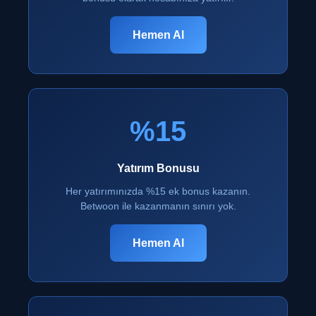
Hemen Al
%15
Yatırım Bonusu
Her yatırımınızda %15 ek bonus kazanın.
Betwoon ile kazanmanın sınırı yok.
Hemen Al