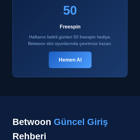
50
Freespin
Haftanın belirli günleri 50 freespin hediye.
Betwoon slot oyunlarında çevrimsiz kazan.
Hemen Al
Betwoon
Güncel Giriş
Rehberi