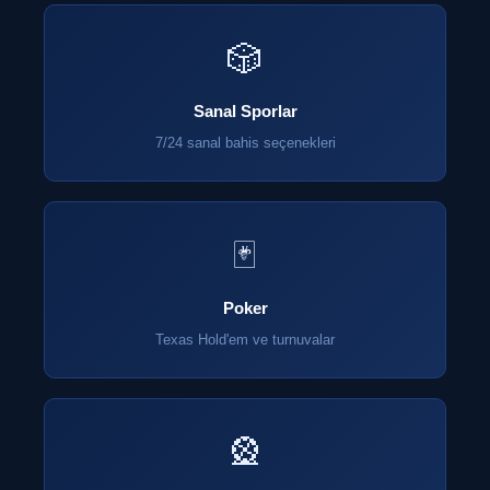
🎲
Sanal Sporlar
7/24 sanal bahis seçenekleri
🃏
Poker
Texas Hold'em ve turnuvalar
🎡