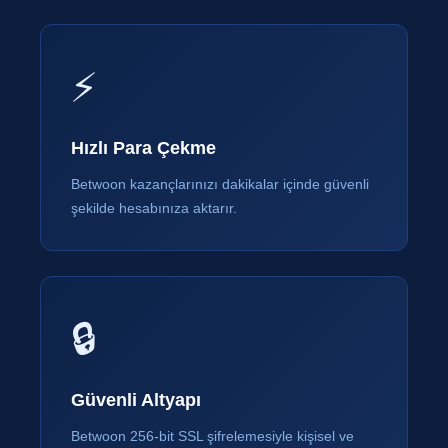
⚡
Hızlı Para Çekme
Betwoon kazançlarınızı dakikalar içinde güvenli
şekilde hesabınıza aktarır.
🔒
Güvenli Altyapı
Betwoon 256-bit SSL şifrelemesiyle kişisel ve