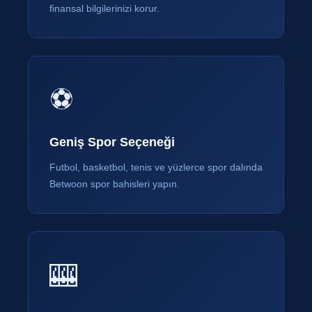
finansal bilgilerinizi korur.
⚽
Geniş Spor Seçeneği
Futbol, basketbol, tenis ve yüzlerce spor dalında
Betwoon spor bahisleri yapın.
🎰