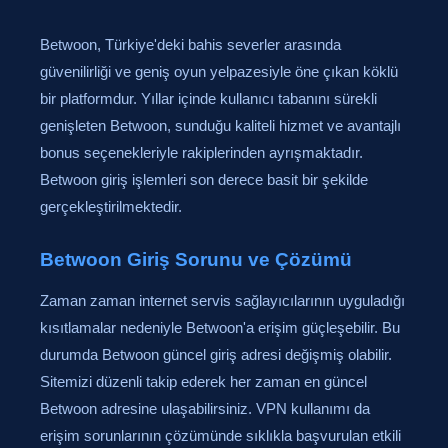
Betwoon, Türkiye'deki bahis severler arasında
güvenilirliği ve geniş oyun yelpazesiyle öne çıkan köklü
bir platformdur. Yıllar içinde kullanıcı tabanını sürekli
genişleten Betwoon, sunduğu kaliteli hizmet ve avantajlı
bonus seçenekleriyle rakiplerinden ayrışmaktadır.
Betwoon giriş işlemleri son derece basit bir şekilde
gerçekleştirilmektedir.
Betwoon Giriş Sorunu ve Çözümü
Zaman zaman internet servis sağlayıcılarının uyguladığı
kısıtlamalar nedeniyle Betwoon'a erişim güçleşebilir. Bu
durumda Betwoon güncel giriş adresi değişmiş olabilir.
Sitemizi düzenli takip ederek her zaman en güncel
Betwoon adresine ulaşabilirsiniz. VPN kullanımı da
erişim sorunlarının çözümünde sıklıkla başvurulan etkili