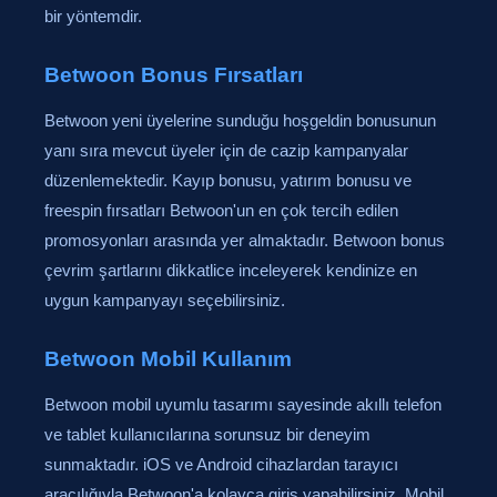
bir yöntemdir.
Betwoon Bonus Fırsatları
Betwoon yeni üyelerine sunduğu hoşgeldin bonusunun
yanı sıra mevcut üyeler için de cazip kampanyalar
düzenlemektedir. Kayıp bonusu, yatırım bonusu ve
freespin fırsatları Betwoon'un en çok tercih edilen
promosyonları arasında yer almaktadır. Betwoon bonus
çevrim şartlarını dikkatlice inceleyerek kendinize en
uygun kampanyayı seçebilirsiniz.
Betwoon Mobil Kullanım
Betwoon mobil uyumlu tasarımı sayesinde akıllı telefon
ve tablet kullanıcılarına sorunsuz bir deneyim
sunmaktadır. iOS ve Android cihazlardan tarayıcı
aracılığıyla Betwoon'a kolayca giriş yapabilirsiniz. Mobil