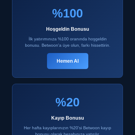
%100
Hoşgeldin Bonusu
İlk yatırımınıza %100 oranında hoşgeldin
bonusu. Betwoon'a üye olun, farkı hissettirin.
Hemen Al
%20
Kayıp Bonusu
Her hafta kayıplarınızın %20'si Betwoon kayıp
bonusu olarak hesabınıza yatırılır.