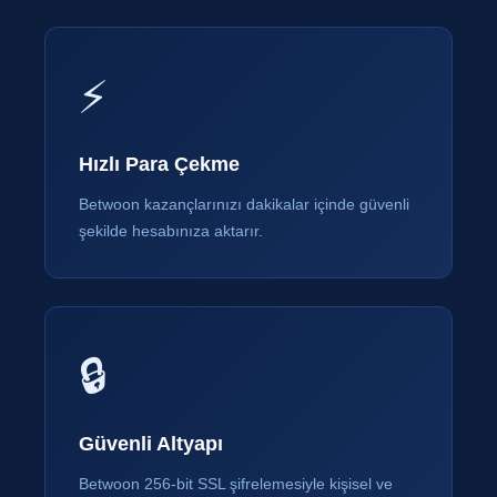
⚡
Hızlı Para Çekme
Betwoon kazançlarınızı dakikalar içinde güvenli
şekilde hesabınıza aktarır.
🔒
Güvenli Altyapı
Betwoon 256-bit SSL şifrelemesiyle kişisel ve