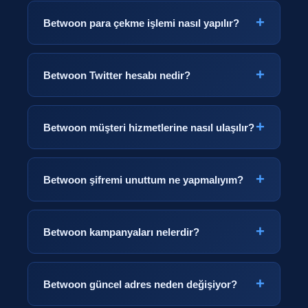
Betwoon banka havalesi, kredi kartı ve kripto para
gibi çeşitli ödeme yöntemlerini desteklemektedir.
Betwoon para çekme işlemi nasıl yapılır?
Betwoon hesabınızdan para çekmek için cüzdanım
bölümüne gidin ve çekim talebinizi oluşturun.
Betwoon Twitter hesabı nedir?
Betwoon güncel adres ve kampanya duyuruları
için resmi Twitter hesabını takip edebilirsiniz.
Betwoon müşteri hizmetlerine nasıl ulaşılır?
Betwoon canlı destek hattı 7/24 hizmet
vermektedir. Siteye girerek canlı sohbet
Betwoon şifremi unuttum ne yapmalıyım?
başlatabilirsiniz.
Betwoon giriş sayfasındaki şifremi unuttum
seçeneğine tıklayarak e-posta adresinize sıfırlama
Betwoon kampanyaları nelerdir?
bağlantısı alabilirsiniz.
Betwoon yatırım bonusu, kayıp bonusu, freespin
ve özel kampanyalar gibi çeşitli promosyonlar
Betwoon güncel adres neden değişiyor?
sunmaktadır.