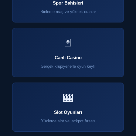
Spor Bahisleri
Binlerce maç ve yüksek oranlar
🃏
Canlı Casino
Gerçek krupiyerlerle oyun keyfi
🎰
Slot Oyunları
Yüzlerce slot ve jackpot fırsatı