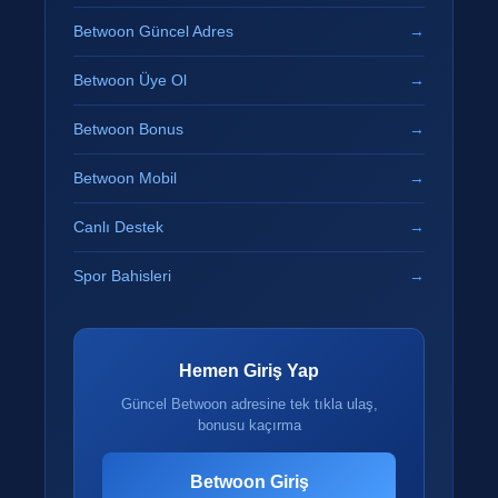
Betwoon Güncel Adres
Betwoon Üye Ol
Betwoon Bonus
Betwoon Mobil
Canlı Destek
Spor Bahisleri
Hemen Giriş Yap
Güncel Betwoon adresine tek tıkla ulaş,
bonusu kaçırma
Betwoon Giriş