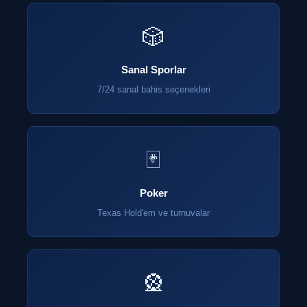
🎲
Sanal Sporlar
7/24 sanal bahis seçenekleri
🃏
Poker
Texas Hold'em ve turnuvalar
🎡