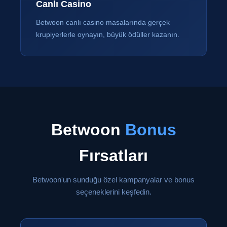
Canlı Casino
Betwoon canlı casino masalarında gerçek
krupiyerlerle oynayın, büyük ödüller kazanın.
Betwoon
Bonus
Fırsatları
Betwoon'un sunduğu özel kampanyalar ve bonus
seçeneklerini keşfedin.