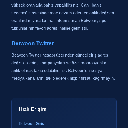
yüksek oranlarla bahis yapabilirsiniz. Canlı bahis
seçeneği sayesinde maç devam ederken anlık değişen
oranlardan yararlanma imkânı sunan Betwoon, spor
tutkunlarının favori adresi haline gelmiştir.
Betwoon Twitter
Betwoon Twitter hesabı üzerinden güncel giriş adresi
değişikliklerini, kampanyaları ve özel promosyonları
anlık olarak takip edebilirsiniz. Betwoon'un sosyal
medya kanallarını takip ederek hiçbir fırsatı kaçırmayın.
Hızlı Erişim
Betwoon Giriş