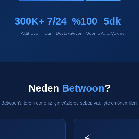
300K+
7/24
%100
5dk
Aktif Üye
Canlı Destek
Güvenli Ödeme
Para Çekme
Neden
Betwoon
?
Betwoon'u tercih etmeniz için yüzlerce sebep var. İşte en önemlileri.

⚡