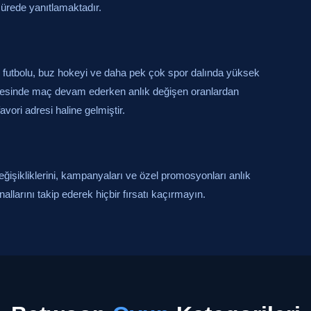
sürede yanıtlamaktadır.
n futbolu, buz hokeyi ve daha pek çok spor dalında yüksek
sayesinde maç devam ederken anlık değişen oranlardan
ori adresi haline gelmiştir.
ğişikliklerini, kampanyaları ve özel promosyonları anlık
llarını takip ederek hiçbir fırsatı kaçırmayın.