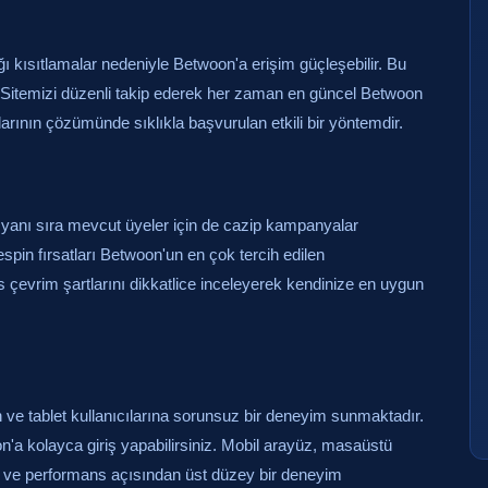
ı kısıtlamalar nedeniyle Betwoon'a erişim güçleşebilir. Bu
. Sitemizi düzenli takip ederek her zaman en güncel Betwoon
larının çözümünde sıklıkla başvurulan etkili bir yöntemdir.
yanı sıra mevcut üyeler için de cazip kampanyalar
pin fırsatları Betwoon'un en çok tercih edilen
çevrim şartlarını dikkatlice inceleyerek kendinize en uygun
 ve tablet kullanıcılarına sorunsuz bir deneyim sunmaktadır.
n'a kolayca giriş yapabilirsiniz. Mobil arayüz, masaüstü
z ve performans açısından üst düzey bir deneyim