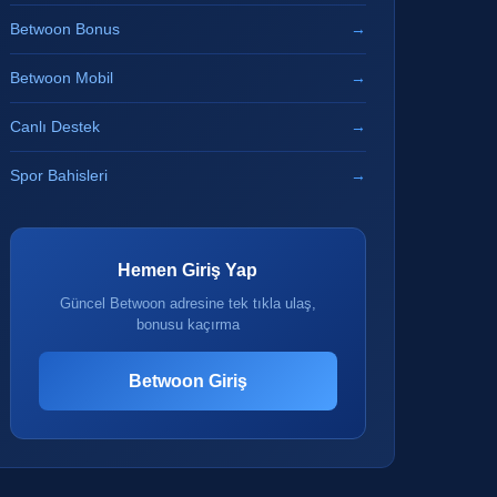
Betwoon Bonus
Betwoon Mobil
Canlı Destek
Spor Bahisleri
Hemen Giriş Yap
Güncel Betwoon adresine tek tıkla ulaş,
bonusu kaçırma
Betwoon Giriş