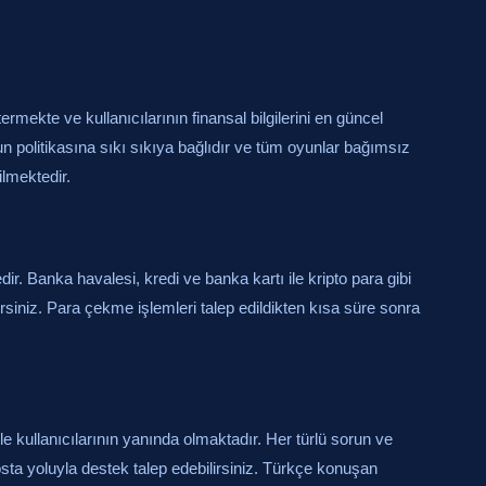
rmekte ve kullanıcılarının finansal bilgilerini en güncel
un politikasına sıkı sıkıya bağlıdır ve tüm oyunlar bağımsız
ilmektedir.
. Banka havalesi, kredi ve banka kartı ile kripto para gibi
rsiniz. Para çekme işlemleri talep edildikten kısa süre sonra
e kullanıcılarının yanında olmaktadır. Her türlü sorun ve
osta yoluyla destek talep edebilirsiniz. Türkçe konuşan