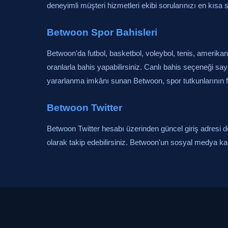
deneyimli müşteri hizmetleri ekibi sorularınızı en kısa 
Betwoon Spor Bahisleri
Betwoon'da futbol, basketbol, voleybol, tenis, amerika
oranlarla bahis yapabilirsiniz. Canlı bahis seçeneği 
yararlanma imkânı sunan Betwoon, spor tutkunlarının fav
Betwoon Twitter
Betwoon Twitter hesabı üzerinden güncel giriş adresi de
olarak takip edebilirsiniz. Betwoon'un sosyal medya kana