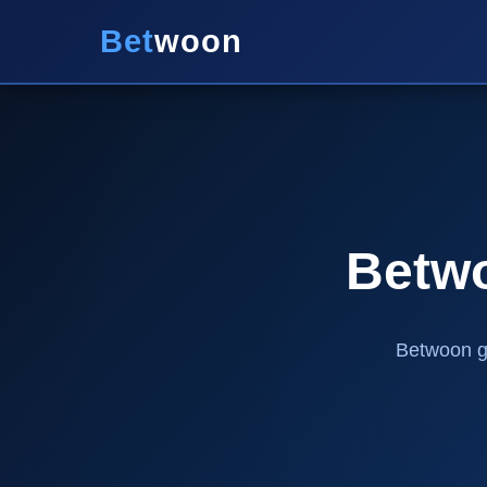
Bet
woon
Betw
Betwoon gü