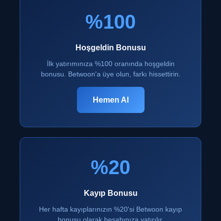
%100
Hoşgeldin Bonusu
İlk yatırımınıza %100 oranında hoşgeldin
bonusu. Betwoon'a üye olun, farkı hissettirin.
Hemen Al
%20
Kayıp Bonusu
Her hafta kayıplarınızın %20'si Betwoon kayıp
bonusu olarak hesabınıza yatırılır.