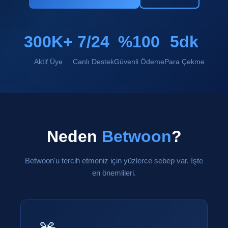
300K+
7/24
%100
5dk
Aktif Üye
Canlı Destek
Güvenli Ödeme
Para Çekme
Neden
Betwoon
?
Betwoon'u tercih etmeniz için yüzlerce sebep var. İşte
en önemlileri.