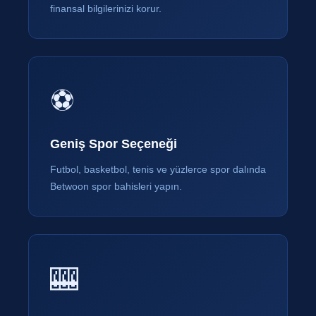
finansal bilgilerinizi korur.
⚽
Geniş Spor Seçeneği
Futbol, basketbol, tenis ve yüzlerce spor dalında
Betwoon spor bahisleri yapın.
🎰