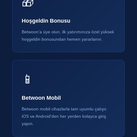
🎁
Hoşgeldin Bonusu
Betwoon'a üye olun, ilk yatırımınıza özel yüksek
hoşgeldin bonusundan hemen yararlanın.
📱
Betwoon Mobil
Betwoon mobil cihazlarla tam uyumlu çalışır.
iOS ve Android'den her yerden kolayca giriş
yapın.