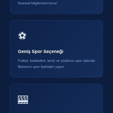
finansal bilgilerinizi korur.
⚽
Geniş Spor Seçeneği
Futbol, basketbol, tenis ve yüzlerce spor dalında
Betwoon spor bahisleri yapın.
🎰