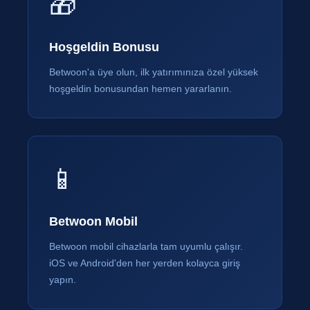
🎁
Hoşgeldin Bonusu
Betwoon'a üye olun, ilk yatırımınıza özel yüksek
hoşgeldin bonusundan hemen yararlanın.
📱
Betwoon Mobil
Betwoon mobil cihazlarla tam uyumlu çalışır.
iOS ve Android'den her yerden kolayca giriş
yapın.