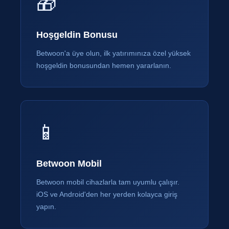
🎁
Hoşgeldin Bonusu
Betwoon'a üye olun, ilk yatırımınıza özel yüksek
hoşgeldin bonusundan hemen yararlanın.
📱
Betwoon Mobil
Betwoon mobil cihazlarla tam uyumlu çalışır.
iOS ve Android'den her yerden kolayca giriş
yapın.