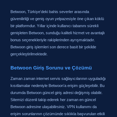
Betwoon, Türkiye'deki bahis severler arasında
güvenilirliği ve geniş oyun yelpazesiyle öne çıkan köklü
bir platformdur. Yıllar içinde kullanıcı tabanını sürekli
genişleten Betwoon, sunduğu kaliteli hizmet ve avantajlı
bonus seçenekleriyle rakiplerinden ayrışmaktadır.
Betwoon giriş işlemleri son derece basit bir şekilde
gerçekleştirilmektedir.
Betwoon Giriş Sorunu ve Çözümü
Zaman zaman internet servis sağlayıcılarının uyguladığı
kısıtlamalar nedeniyle Betwoon'a erişim güçleşebilir. Bu
durumda Betwoon güncel giriş adresi değişmiş olabilir.
Sitemizi düzenli takip ederek her zaman en güncel
Betwoon adresine ulaşabilirsiniz. VPN kullanımı da
erişim sorunlarının çözümünde sıklıkla başvurulan etkili