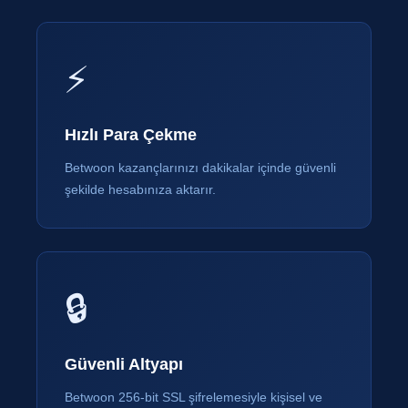
⚡
Hızlı Para Çekme
Betwoon kazançlarınızı dakikalar içinde güvenli
şekilde hesabınıza aktarır.
🔒
Güvenli Altyapı
Betwoon 256-bit SSL şifrelemesiyle kişisel ve