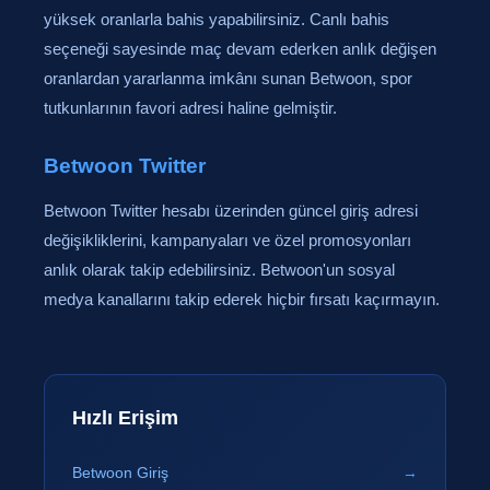
yüksek oranlarla bahis yapabilirsiniz. Canlı bahis
seçeneği sayesinde maç devam ederken anlık değişen
oranlardan yararlanma imkânı sunan Betwoon, spor
tutkunlarının favori adresi haline gelmiştir.
Betwoon Twitter
Betwoon Twitter hesabı üzerinden güncel giriş adresi
değişikliklerini, kampanyaları ve özel promosyonları
anlık olarak takip edebilirsiniz. Betwoon'un sosyal
medya kanallarını takip ederek hiçbir fırsatı kaçırmayın.
Hızlı Erişim
Betwoon Giriş