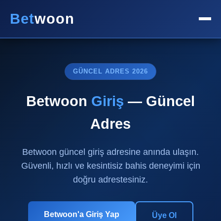
Bet
woon
GÜNCEL ADRES 2026
Betwoon
Giriş
— Güncel
Adres
Betwoon güncel giriş adresine anında ulaşın.
Güvenli, hızlı ve kesintisiz bahis deneyimi için
doğru adrestesiniz.
Betwoon'a Giriş Yap
Üye Ol