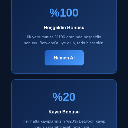
%100
Hoşgeldin Bonusu
İlk yatırımınıza %100 oranında hoşgeldin
bonusu. Betwoon'a üye olun, farkı hissettirin.
Hemen Al
%20
Kayıp Bonusu
Her hafta kayıplarınızın %20'si Betwoon kayıp
bonusu olarak hesabınıza yatırılır.