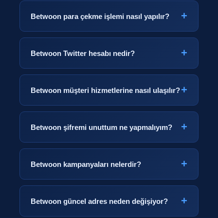
Betwoon banka havalesi, kredi kartı ve kripto para
gibi çeşitli ödeme yöntemlerini desteklemektedir.
Betwoon para çekme işlemi nasıl yapılır?
Betwoon hesabınızdan para çekmek için cüzdanım
bölümüne gidin ve çekim talebinizi oluşturun.
Betwoon Twitter hesabı nedir?
Betwoon güncel adres ve kampanya duyuruları
için resmi Twitter hesabını takip edebilirsiniz.
Betwoon müşteri hizmetlerine nasıl ulaşılır?
Betwoon canlı destek hattı 7/24 hizmet
vermektedir. Siteye girerek canlı sohbet
Betwoon şifremi unuttum ne yapmalıyım?
başlatabilirsiniz.
Betwoon giriş sayfasındaki şifremi unuttum
seçeneğine tıklayarak e-posta adresinize sıfırlama
Betwoon kampanyaları nelerdir?
bağlantısı alabilirsiniz.
Betwoon yatırım bonusu, kayıp bonusu, freespin
ve özel kampanyalar gibi çeşitli promosyonlar
Betwoon güncel adres neden değişiyor?
sunmaktadır.