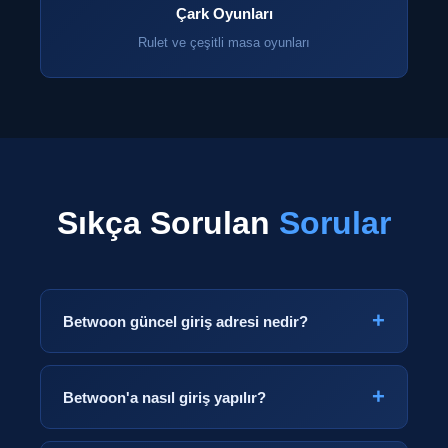
Çark Oyunları
Rulet ve çeşitli masa oyunları
Sıkça Sorulan
Sorular
Betwoon güncel giriş adresi nedir?
Betwoon güncel giriş adresi
tr.453betwoonresmi.com olarak güncellenmektedir.
Betwoon'a nasıl giriş yapılır?
Siteye erişim sorunu yaşadığınızda bu adresi
kullanabilirsiniz.
Betwoon'a giriş yapmak için güncel adresi