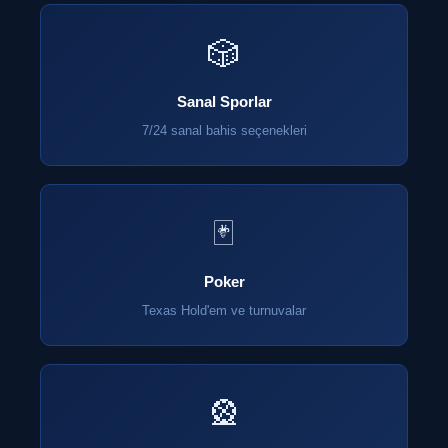
🎲
Sanal Sporlar
7/24 sanal bahis seçenekleri
🃏
Poker
Texas Hold'em ve turnuvalar
🎡