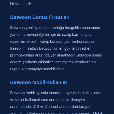
bir yöntemdir.
Betwoon Bonus Fırsatları
Betwoon yeni üyelerine sunduğu hoşgeldin bonusunun
yanı sıra mevcut üyeler için de cazip kampanyalar
düzenlemektedir. Kayıp bonusu, yatırım bonusu ve
freespin fırsatları Betwoon'un en çok tercih edilen
promosyonları arasında yer almaktadır. Betwoon bonus
çevrim şartlarını dikkatlice inceleyerek kendinize en
uygun kampanyayı seçebilirsiniz.
Betwoon Mobil Kullanım
Betwoon mobil uyumlu tasarımı sayesinde akıllı telefon
ve tablet kullanıcılarına sorunsuz bir deneyim
sunmaktadır. iOS ve Android cihazlardan tarayıcı
aracılığıyla Betwoon'a kolayca giriş yapabilirsiniz. Mobil