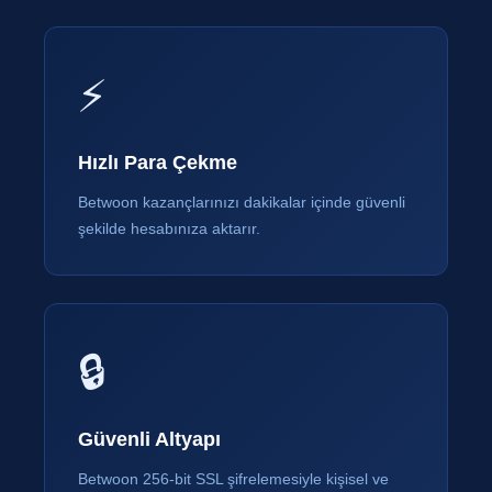
⚡
Hızlı Para Çekme
Betwoon kazançlarınızı dakikalar içinde güvenli
şekilde hesabınıza aktarır.
🔒
Güvenli Altyapı
Betwoon 256-bit SSL şifrelemesiyle kişisel ve