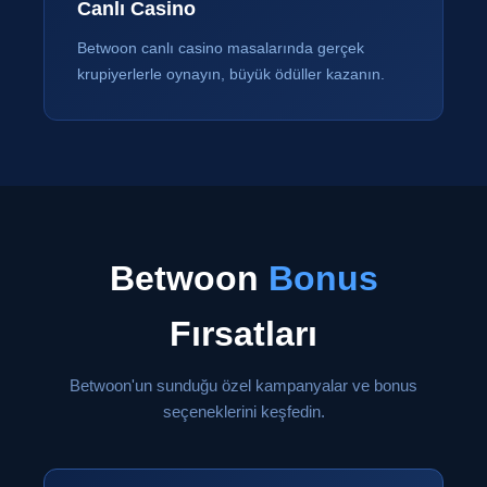
Canlı Casino
Betwoon canlı casino masalarında gerçek
krupiyerlerle oynayın, büyük ödüller kazanın.
Betwoon
Bonus
Fırsatları
Betwoon'un sunduğu özel kampanyalar ve bonus
seçeneklerini keşfedin.