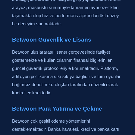
arayüz, masaüstü sürümüyle tamamen aynı özellikleri
taşımakta olup hız ve performans açısından üst düzey
bir deneyim sunmaktadır.
Betwoon Güvenlik ve Lisans
Betwoon uluslararası lisansı çerçevesinde faaliyet
göstermekte ve kullanıcılarının finansal bilgilerini en
güncel güvenlik protokolleriyle korumaktadır. Platform,
adil oyun politikasına sıkı sıkıya bağlıdır ve tüm oyunlar
bağımsız denetim kuruluşları tarafından düzenli olarak
kontrol edilmektedir.
Betwoon Para Yatırma ve Çekme
Betwoon çok çeşitli ödeme yöntemlerini
desteklemektedir. Banka havalesi, kredi ve banka kartı