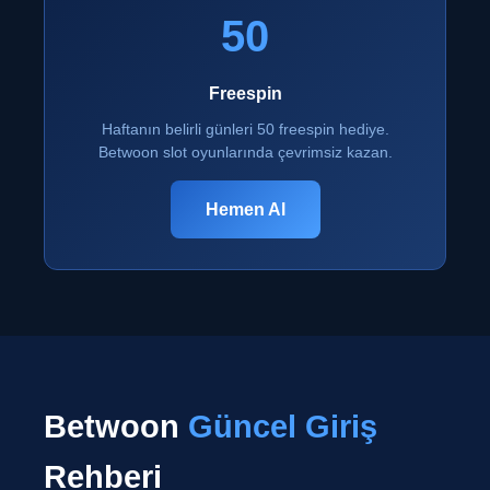
50
Freespin
Haftanın belirli günleri 50 freespin hediye.
Betwoon slot oyunlarında çevrimsiz kazan.
Hemen Al
Betwoon
Güncel Giriş
Rehberi