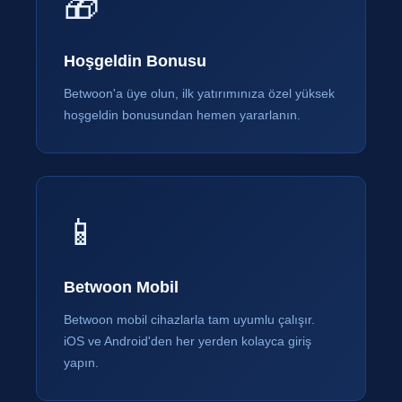
🎁
Hoşgeldin Bonusu
Betwoon'a üye olun, ilk yatırımınıza özel yüksek
hoşgeldin bonusundan hemen yararlanın.
📱
Betwoon Mobil
Betwoon mobil cihazlarla tam uyumlu çalışır.
iOS ve Android'den her yerden kolayca giriş
yapın.