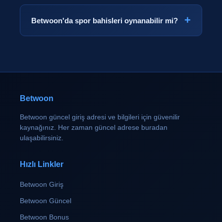
Betwoon yasal kısıtlamalar nedeniyle zaman
zaman adres değişikliğine gidebilmektedir. Güncel
Betwoon'da spor bahisleri oynanabilir mi?
adrese her zaman sitemizden ulaşabilirsiniz.
Betwoon geniş spor bahisleri seçeneği
sunmaktadır. Futbol, basketbol, tenis ve daha
fazlası için bahis yapabilirsiniz.
Betwoon
Betwoon güncel giriş adresi ve bilgileri için güvenilir
kaynağınız. Her zaman güncel adrese buradan
ulaşabilirsiniz.
Hızlı Linkler
Betwoon Giriş
Betwoon Güncel
Betwoon Bonus