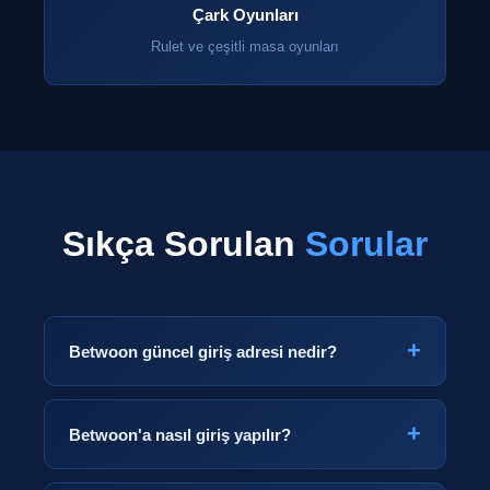
Çark Oyunları
Rulet ve çeşitli masa oyunları
Sıkça Sorulan
Sorular
Betwoon güncel giriş adresi nedir?
Betwoon güncel giriş adresi
tr.453betwoonresmi.com olarak güncellenmektedir.
Betwoon'a nasıl giriş yapılır?
Siteye erişim sorunu yaşadığınızda bu adresi
kullanabilirsiniz.
Betwoon'a giriş yapmak için güncel adresi