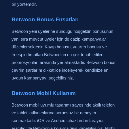
bir yöntemdir.
Betwoon Bonus Fırsatları
Betwoon yeni üyelerine sunduğu hoşgeldin bonusunun
yanı sıra mevcut üyeler için de cazip kampanyalar
düzenlemektedir. Kayıp bonusu, yatırım bonusu ve
freespin fırsatları Betwoon'un en çok tercih edilen
promosyonları arasında yer almaktadır. Betwoon bonus
çevrim şartlarını dikkatlice inceleyerek kendinize en
uygun kampanyayı seçebilirsiniz.
Betwoon Mobil Kullanım
Betwoon mobil uyumlu tasarımı sayesinde akıllı telefon
ve tablet kullanıcılarına sorunsuz bir deneyim
sunmaktadır. iOS ve Android cihazlardan tarayıcı
aracılığıyla Betwoon'a kolayca giriş yapabilirsiniz. Mobil