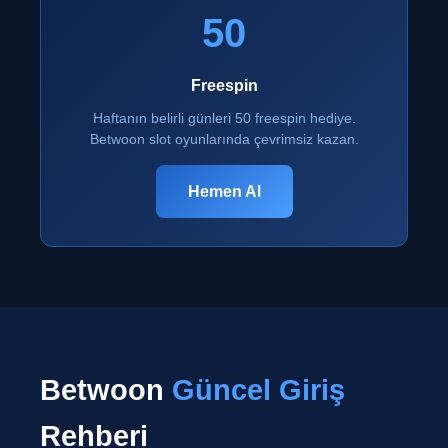
50
Freespin
Haftanın belirli günleri 50 freespin hediye.
Betwoon slot oyunlarında çevrimsiz kazan.
Hemen Al
Betwoon
Güncel Giriş
Rehberi