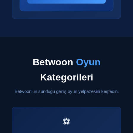
Betwoon
Oyun
Kategorileri
Betwoon'un sunduğu geniş oyun yelpazesini keşfedin.
⚽