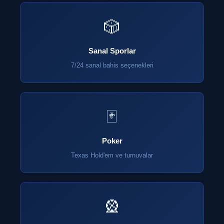
🎲
Sanal Sporlar
7/24 sanal bahis seçenekleri
🃏
Poker
Texas Hold'em ve turnuvalar
🎡