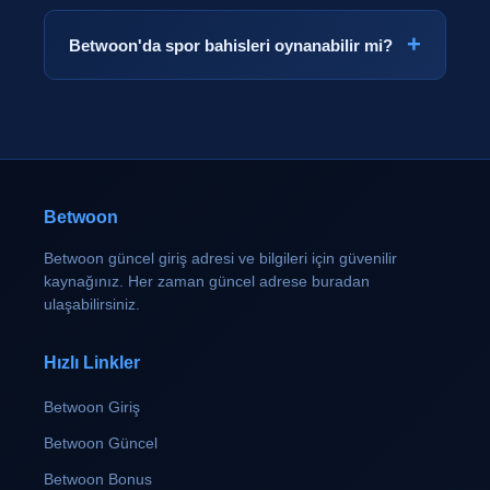
Betwoon yasal kısıtlamalar nedeniyle zaman
zaman adres değişikliğine gidebilmektedir. Güncel
Betwoon'da spor bahisleri oynanabilir mi?
adrese her zaman sitemizden ulaşabilirsiniz.
Betwoon geniş spor bahisleri seçeneği
sunmaktadır. Futbol, basketbol, tenis ve daha
fazlası için bahis yapabilirsiniz.
Betwoon
Betwoon güncel giriş adresi ve bilgileri için güvenilir
kaynağınız. Her zaman güncel adrese buradan
ulaşabilirsiniz.
Hızlı Linkler
Betwoon Giriş
Betwoon Güncel
Betwoon Bonus