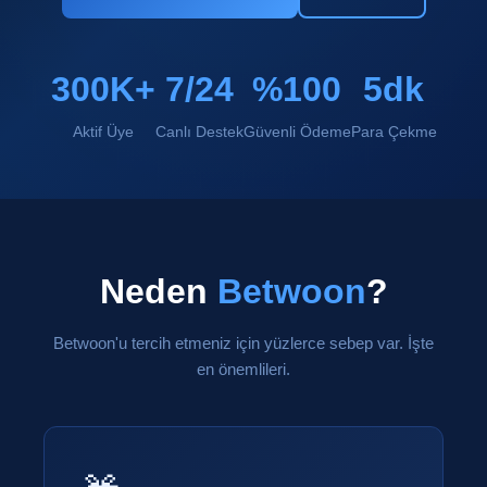
300K+
7/24
%100
5dk
Aktif Üye
Canlı Destek
Güvenli Ödeme
Para Çekme
Neden
Betwoon
?
Betwoon'u tercih etmeniz için yüzlerce sebep var. İşte
en önemlileri.