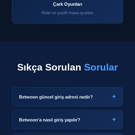
Çark Oyunları
Rulet ve çeşitli masa oyunları
Sıkça Sorulan
Sorular
Betwoon güncel giriş adresi nedir?
Betwoon güncel giriş adresi
tr.453betwoonresmi.com olarak güncellenmektedir.
Betwoon'a nasıl giriş yapılır?
Siteye erişim sorunu yaşadığınızda bu adresi
kullanabilirsiniz.
Betwoon'a giriş yapmak için güncel adresi