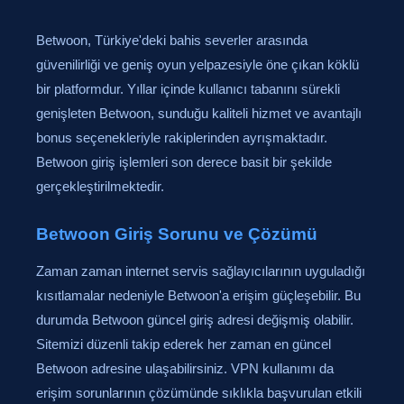
Betwoon, Türkiye'deki bahis severler arasında
güvenilirliği ve geniş oyun yelpazesiyle öne çıkan köklü
bir platformdur. Yıllar içinde kullanıcı tabanını sürekli
genişleten Betwoon, sunduğu kaliteli hizmet ve avantajlı
bonus seçenekleriyle rakiplerinden ayrışmaktadır.
Betwoon giriş işlemleri son derece basit bir şekilde
gerçekleştirilmektedir.
Betwoon Giriş Sorunu ve Çözümü
Zaman zaman internet servis sağlayıcılarının uyguladığı
kısıtlamalar nedeniyle Betwoon'a erişim güçleşebilir. Bu
durumda Betwoon güncel giriş adresi değişmiş olabilir.
Sitemizi düzenli takip ederek her zaman en güncel
Betwoon adresine ulaşabilirsiniz. VPN kullanımı da
erişim sorunlarının çözümünde sıklıkla başvurulan etkili