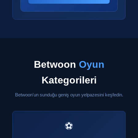
Betwoon
Oyun
Kategorileri
Betwoon'un sunduğu geniş oyun yelpazesini keşfedin.
⚽