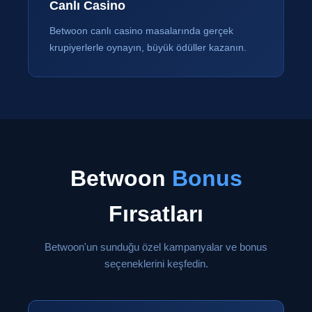
Canlı Casino
Betwoon canlı casino masalarında gerçek
krupiyerlerle oynayın, büyük ödüller kazanın.
Betwoon
Bonus
Fırsatları
Betwoon'un sunduğu özel kampanyalar ve bonus
seçeneklerini keşfedin.