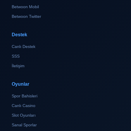
Betwoon Mobil
Betwoon Twitter
Destek
Canlı Destek
SSS
İletişim
Oyunlar
Spor Bahisleri
Canlı Casino
Slot Oyunları
Sanal Sporlar