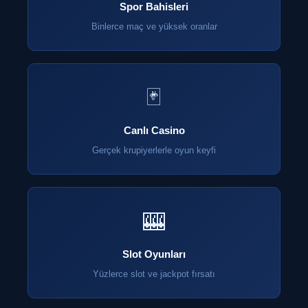
Spor Bahisleri
Binlerce maç ve yüksek oranlar
🃏
Canlı Casino
Gerçek krupiyerlerle oyun keyfi
🎰
Slot Oyunları
Yüzlerce slot ve jackpot fırsatı