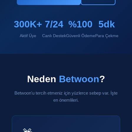
300K+
7/24
%100
5dk
Aktif Üye
Canlı Destek
Güvenli Ödeme
Para Çekme
Neden
Betwoon
?
Betwoon'u tercih etmeniz için yüzlerce sebep var. İşte
en önemlileri.