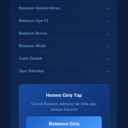
Betwoon Güncel Adres
Betwoon Üye Ol
Betwoon Bonus
Betwoon Mobil
Canlı Destek
Spor Bahisleri
Hemen Giriş Yap
Güncel Betwoon adresine tek tıkla ulaş,
bonusu kaçırma
Betwoon Giriş