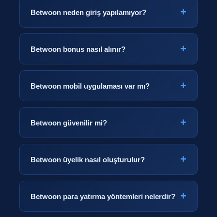
tarayıcınıza yazın, kullanıcı adı ve şifrenizle
Betwoon neden giriş yapılamıyor?
oturum açın.
Betwoon'a erişim sorunu yaşıyorsanız güncel
adres değişmiş olabilir. Güncel adres için sitemizi
Betwoon bonus nasıl alınır?
takip edin.
Betwoon'da üyelik sonrası hoşgeldin bonusu
otomatik olarak tanımlanır. Detaylar için bonuslar
Betwoon mobil uygulaması var mı?
sayfasını inceleyin.
Betwoon mobil uyumlu bir platformdur. Tarayıcı
üzerinden mobil cihazlardan kolayca erişebilirsiniz.
Betwoon güvenilir mi?
Betwoon lisanslı bir platform olarak güvenli
altyapıyla hizmet vermektedir.
Betwoon üyelik nasıl oluşturulur?
Betwoon güncel adresine girerek üye ol butonuna
tıklayın, bilgilerinizi doldurun ve hesabınızı
Betwoon para yatırma yöntemleri nelerdir?
oluşturun.