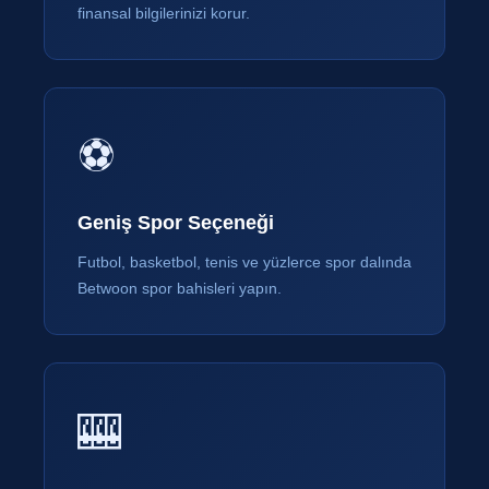
finansal bilgilerinizi korur.
⚽
Geniş Spor Seçeneği
Futbol, basketbol, tenis ve yüzlerce spor dalında
Betwoon spor bahisleri yapın.
🎰