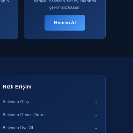
manın
hediye. Betwoon slot oyunlarında
çevrimsiz kazan.
Hemen Al
Hızlı Erişim
Betwoon Giriş
Betwoon Güncel Adres
Betwoon Üye Ol