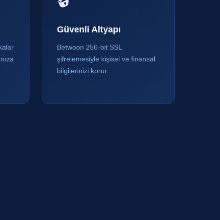
Güvenli Altyapı
kalar
Betwoon 256-bit SSL
ınıza
şifrelemesiyle kişisel ve finansal
bilgilerinizi korur.