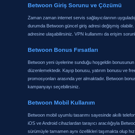
Betwoon Giriş Sorunu ve Çözümü
Zaman zaman internet servis sağlayıcılarının uyguladığ
durumda Betwoon güncel giriş adresi değişmiş olabilir
adresine ulaşabilirsiniz. VPN kullanımı da erişim sorun
Betwoon Bonus Fırsatları
Betwoon yeni üyelerine sunduğu hoşgeldin bonusunun 
düzenlemektedir. Kayıp bonusu, yatırım bonusu ve frees
promosyonları arasında yer almaktadır. Betwoon bonus 
kampanyayı seçebilirsiniz.
Betwoon Mobil Kullanım
Betwoon mobil uyumlu tasarımı sayesinde akıllı telefon
iOS ve Android cihazlardan tarayıcı aracılığıyla Betwoo
sürümüyle tamamen aynı özellikleri taşımakta olup hı