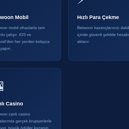
twoon Mobil
Hızlı Para Çekme
oon mobil cihazlarla tam
Betwoon kazançlarınızı daki
lu çalışır. iOS ve
içinde güvenli şekilde hesab
oid'den her yerden kolayca
aktarır.
 yapın.

lı Casino
oon canlı casino
larında gerçek krupiyerlerle
yın, büyük ödüller kazanın.