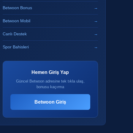
Betwoon Bonus
Betwoon Mobil
Canlı Destek
Spor Bahisleri
Hemen Giriş Yap
Güncel Betwoon adresine tek tıkla ulaş,
bonusu kaçırma
Betwoon Giriş