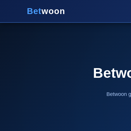
Bet
woon
Betw
Betwoon gü