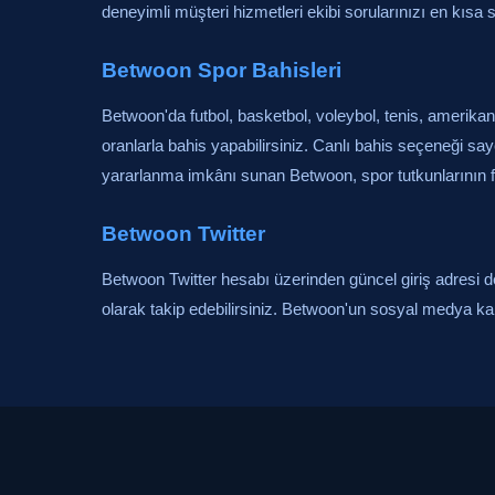
deneyimli müşteri hizmetleri ekibi sorularınızı en kısa 
Betwoon Spor Bahisleri
Betwoon'da futbol, basketbol, voleybol, tenis, amerika
oranlarla bahis yapabilirsiniz. Canlı bahis seçeneği 
yararlanma imkânı sunan Betwoon, spor tutkunlarının fav
Betwoon Twitter
Betwoon Twitter hesabı üzerinden güncel giriş adresi de
olarak takip edebilirsiniz. Betwoon'un sosyal medya kana