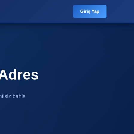
Giriş Yap
Adres
tisiz bahis