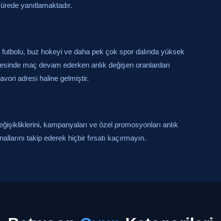
sürede yanıtlamaktadır.
n futbolu, buz hokeyi ve daha pek çok spor dalında yüksek
sayesinde maç devam ederken anlık değişen oranlardan
ori adresi haline gelmiştir.
ğişikliklerini, kampanyaları ve özel promosyonları anlık
llarını takip ederek hiçbir fırsatı kaçırmayın.