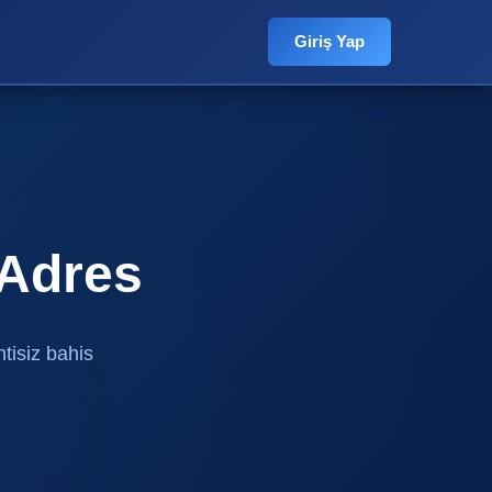
Giriş Yap
Adres
tisiz bahis