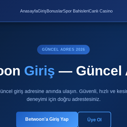
Anasayfa
Giriş
Bonuslar
Spor Bahisleri
Canlı Casino
GÜNCEL ADRES 2026
oon
Giriş
— Güncel 
ncel giriş adresine anında ulaşın. Güvenli, hızlı ve kesin
deneyimi için doğru adrestesiniz.
Betwoon'a Giriş Yap
Üye Ol