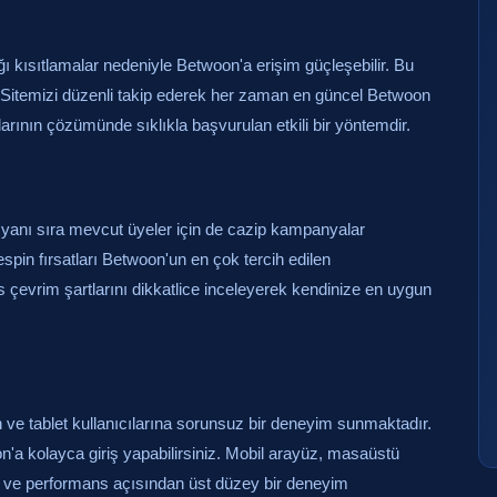
ı kısıtlamalar nedeniyle Betwoon'a erişim güçleşebilir. Bu
. Sitemizi düzenli takip ederek her zaman en güncel Betwoon
larının çözümünde sıklıkla başvurulan etkili bir yöntemdir.
yanı sıra mevcut üyeler için de cazip kampanyalar
pin fırsatları Betwoon'un en çok tercih edilen
çevrim şartlarını dikkatlice inceleyerek kendinize en uygun
 ve tablet kullanıcılarına sorunsuz bir deneyim sunmaktadır.
n'a kolayca giriş yapabilirsiniz. Mobil arayüz, masaüstü
z ve performans açısından üst düzey bir deneyim