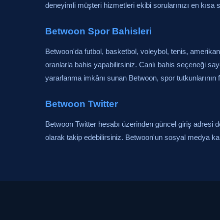
deneyimli müşteri hizmetleri ekibi sorularınızı en kısa 
Betwoon Spor Bahisleri
Betwoon'da futbol, basketbol, voleybol, tenis, amerika
oranlarla bahis yapabilirsiniz. Canlı bahis seçeneği 
yararlanma imkânı sunan Betwoon, spor tutkunlarının fav
Betwoon Twitter
Betwoon Twitter hesabı üzerinden güncel giriş adresi de
olarak takip edebilirsiniz. Betwoon'un sosyal medya kana