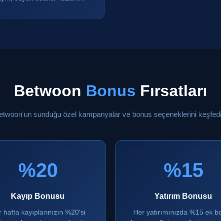
Betwoon
Bonus
Fırsatları
etwoon'un sunduğu özel kampanyalar ve bonus seçeneklerini keşfedi
%20
%15
Kayıp Bonusu
Yatırım Bonusu
 hafta kayıplarınızın %20'si
Her yatırımınızda %15 ek b