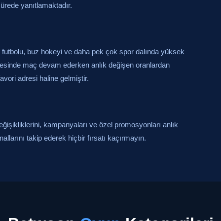
sürede yanıtlamaktadır.
n futbolu, buz hokeyi ve daha pek çok spor dalında yüksek
sayesinde maç devam ederken anlık değişen oranlardan
ori adresi haline gelmiştir.
ğişikliklerini, kampanyaları ve özel promosyonları anlık
llarını takip ederek hiçbir fırsatı kaçırmayın.