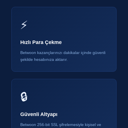
⚡
Hızlı Para Çekme
Betwoon kazançlarınızı dakikalar içinde güvenli
şekilde hesabınıza aktarır.
🔒
Güvenli Altyapı
Betwoon 256-bit SSL şifrelemesiyle kişisel ve