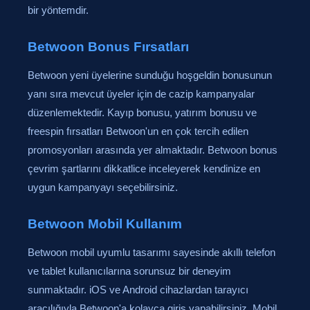
bir yöntemdir.
Betwoon Bonus Fırsatları
Betwoon yeni üyelerine sunduğu hoşgeldin bonusunun
yanı sıra mevcut üyeler için de cazip kampanyalar
düzenlemektedir. Kayıp bonusu, yatırım bonusu ve
freespin fırsatları Betwoon'un en çok tercih edilen
promosyonları arasında yer almaktadır. Betwoon bonus
çevrim şartlarını dikkatlice inceleyerek kendinize en
uygun kampanyayı seçebilirsiniz.
Betwoon Mobil Kullanım
Betwoon mobil uyumlu tasarımı sayesinde akıllı telefon
ve tablet kullanıcılarına sorunsuz bir deneyim
sunmaktadır. iOS ve Android cihazlardan tarayıcı
aracılığıyla Betwoon'a kolayca giriş yapabilirsiniz. Mobil