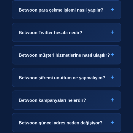
Betwoon banka havalesi, kredi kartı ve kripto para
gibi çeşitli ödeme yöntemlerini desteklemektedir.
Betwoon para çekme işlemi nasıl yapılır?
Betwoon hesabınızdan para çekmek için cüzdanım
bölümüne gidin ve çekim talebinizi oluşturun.
Betwoon Twitter hesabı nedir?
Betwoon güncel adres ve kampanya duyuruları
için resmi Twitter hesabını takip edebilirsiniz.
Betwoon müşteri hizmetlerine nasıl ulaşılır?
Betwoon canlı destek hattı 7/24 hizmet
vermektedir. Siteye girerek canlı sohbet
Betwoon şifremi unuttum ne yapmalıyım?
başlatabilirsiniz.
Betwoon giriş sayfasındaki şifremi unuttum
seçeneğine tıklayarak e-posta adresinize sıfırlama
Betwoon kampanyaları nelerdir?
bağlantısı alabilirsiniz.
Betwoon yatırım bonusu, kayıp bonusu, freespin
ve özel kampanyalar gibi çeşitli promosyonlar
Betwoon güncel adres neden değişiyor?
sunmaktadır.