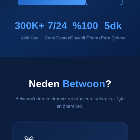
300K+
7/24
%100
5dk
Aktif Üye
Canlı Destek
Güvenli Ödeme
Para Çekme
Neden
Betwoon
?
Betwoon'u tercih etmeniz için yüzlerce sebep var. İşte
en önemlileri.