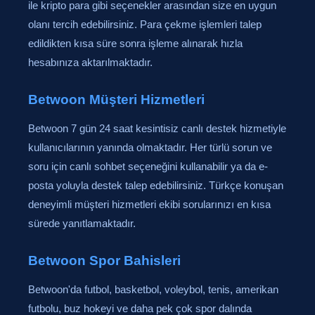
ile kripto para gibi seçenekler arasından size en uygun
olanı tercih edebilirsiniz. Para çekme işlemleri talep
edildikten kısa süre sonra işleme alınarak hızla
hesabınıza aktarılmaktadır.
Betwoon Müşteri Hizmetleri
Betwoon 7 gün 24 saat kesintisiz canlı destek hizmetiyle
kullanıcılarının yanında olmaktadır. Her türlü sorun ve
soru için canlı sohbet seçeneğini kullanabilir ya da e-
posta yoluyla destek talep edebilirsiniz. Türkçe konuşan
deneyimli müşteri hizmetleri ekibi sorularınızı en kısa
sürede yanıtlamaktadır.
Betwoon Spor Bahisleri
Betwoon'da futbol, basketbol, voleybol, tenis, amerikan
futbolu, buz hokeyi ve daha pek çok spor dalında