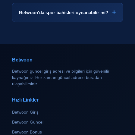
Betwoon yasal kısıtlamalar nedeniyle zaman
zaman adres değişikliğine gidebilmektedir. Güncel
Betwoon'da spor bahisleri oynanabilir mi?
adrese her zaman sitemizden ulaşabilirsiniz.
Betwoon geniş spor bahisleri seçeneği
sunmaktadır. Futbol, basketbol, tenis ve daha
fazlası için bahis yapabilirsiniz.
Betwoon
Betwoon güncel giriş adresi ve bilgileri için güvenilir
kaynağınız. Her zaman güncel adrese buradan
ulaşabilirsiniz.
Hızlı Linkler
Betwoon Giriş
Betwoon Güncel
Betwoon Bonus