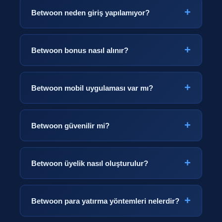
tarayıcınıza yazın, kullanıcı adı ve şifrenizle
Betwoon neden giriş yapılamıyor?
oturum açın.
Betwoon'a erişim sorunu yaşıyorsanız güncel
adres değişmiş olabilir. Güncel adres için sitemizi
Betwoon bonus nasıl alınır?
takip edin.
Betwoon'da üyelik sonrası hoşgeldin bonusu
otomatik olarak tanımlanır. Detaylar için bonuslar
Betwoon mobil uygulaması var mı?
sayfasını inceleyin.
Betwoon mobil uyumlu bir platformdur. Tarayıcı
üzerinden mobil cihazlardan kolayca erişebilirsiniz.
Betwoon güvenilir mi?
Betwoon lisanslı bir platform olarak güvenli
altyapıyla hizmet vermektedir.
Betwoon üyelik nasıl oluşturulur?
Betwoon güncel adresine girerek üye ol butonuna
tıklayın, bilgilerinizi doldurun ve hesabınızı
Betwoon para yatırma yöntemleri nelerdir?
oluşturun.