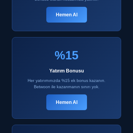
Hemen Al
%15
Yatırım Bonusu
Her yatırımınızda %15 ek bonus kazanın.
Betwoon ile kazanmanın sınırı yok.
Hemen Al